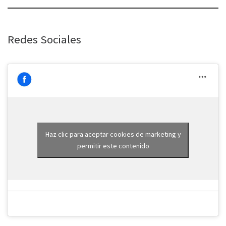
Redes Sociales
Haz clic para aceptar cookies de marketing y
permitir este contenido