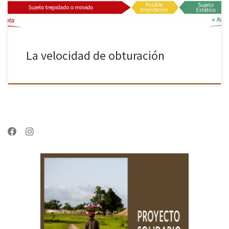
La velocidad de obturación