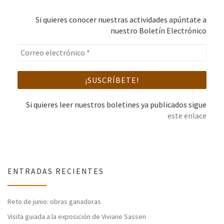
Si quieres conocer nuestras actividades apúntate a
nuestro Boletín Electrónico
Si quieres leer nuestros boletines ya publicados sigue
este enlace
ENTRADAS RECIENTES
Reto de junio: obras ganadoras
Visita guiada a la exposición de Viviane Sassen