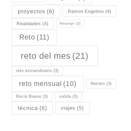
proyectos
(6)
Ramon Engelmo
(4)
Realidades
(4)
Resurgir
(2)
Reto
(11)
reto del mes
(21)
reto extraordinario
(3)
reto mensual
(10)
Retrato
(3)
Rocío Bueno
(3)
salida
(3)
técnica
(6)
viajes
(5)