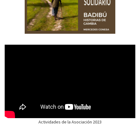
Actividades de la Asociación 2023