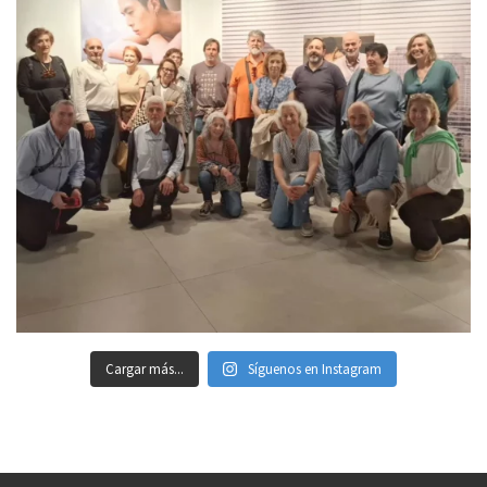
Cargar más...
Síguenos en Instagram