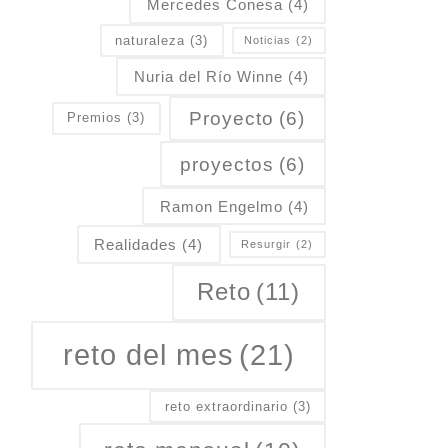
Mercedes Conesa
(4)
naturaleza
(3)
Noticias
(2)
Nuria del Río Winne
(4)
Proyecto
(6)
Premios
(3)
proyectos
(6)
Ramon Engelmo
(4)
Realidades
(4)
Resurgir
(2)
Reto
(11)
reto del mes
(21)
reto extraordinario
(3)