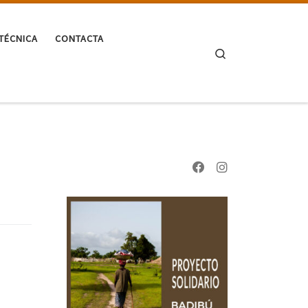
TÉCNICA
CONTACTA
Search