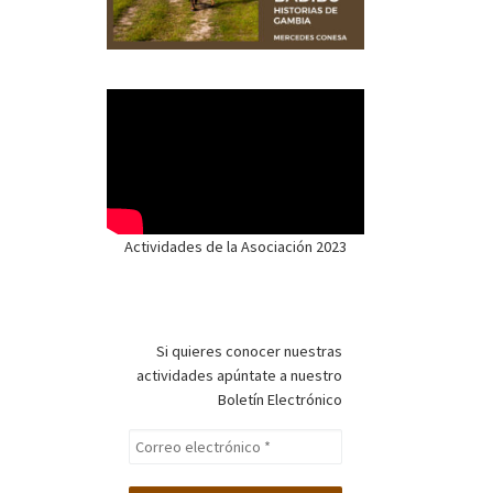
Actividades de la Asociación 2023
Si quieres conocer nuestras
actividades apúntate a nuestro
Boletín Electrónico