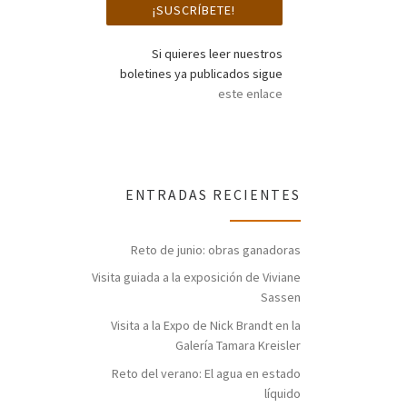
Si quieres leer nuestros
boletines ya publicados sigue
este enlace
ENTRADAS RECIENTES
Reto de junio: obras ganadoras
Visita guiada a la exposición de Viviane
Sassen
Visita a la Expo de Nick Brandt en la
Galería Tamara Kreisler
Reto del verano: El agua en estado
líquido