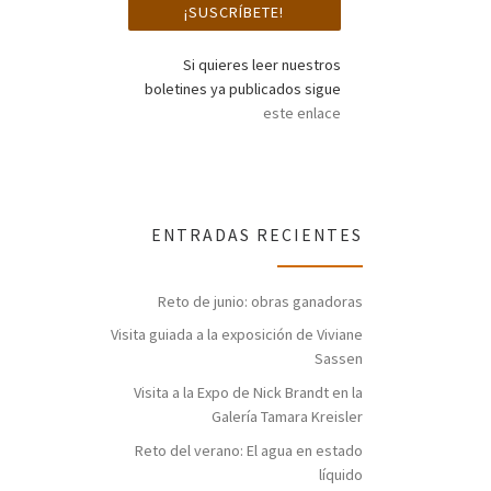
Si quieres leer nuestros
boletines ya publicados sigue
este enlace
ENTRADAS RECIENTES
Reto de junio: obras ganadoras
Visita guiada a la exposición de Viviane
Sassen
Visita a la Expo de Nick Brandt en la
Galería Tamara Kreisler
Reto del verano: El agua en estado
líquido