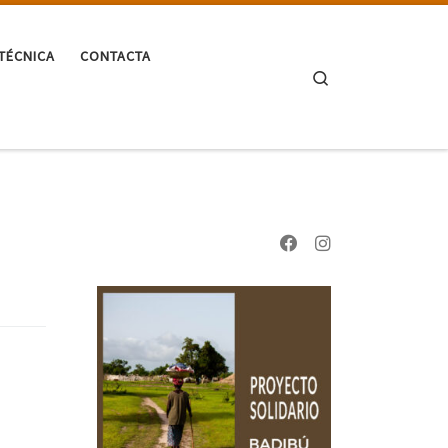
TÉCNICA
CONTACTA
Search