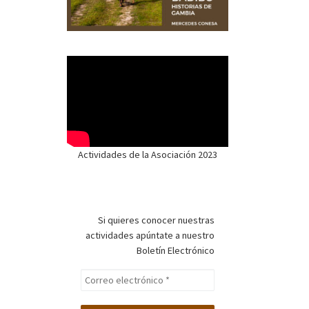
Actividades de la Asociación 2023
Si quieres conocer nuestras
actividades apúntate a nuestro
Boletín Electrónico