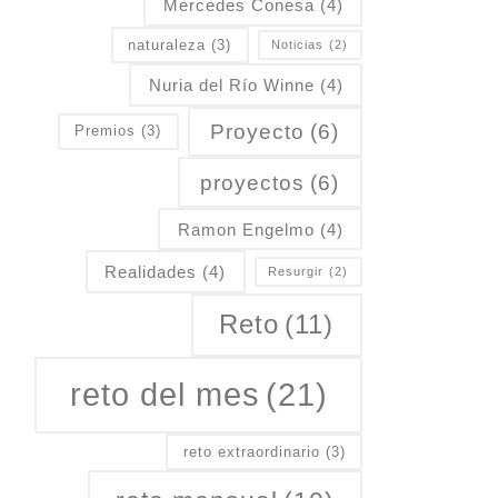
Mercedes Conesa
(4)
naturaleza
(3)
Noticias
(2)
Nuria del Río Winne
(4)
Proyecto
(6)
Premios
(3)
proyectos
(6)
Ramon Engelmo
(4)
Realidades
(4)
Resurgir
(2)
Reto
(11)
reto del mes
(21)
reto extraordinario
(3)