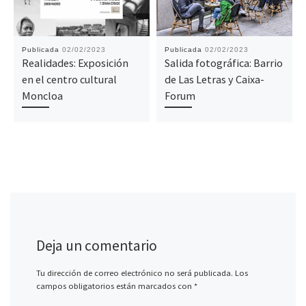
Publicada
02/02/2023
Publicada
02/02/2023
Realidades: Exposición
Salida fotográfica: Barrio
en el centro cultural
de Las Letras y Caixa-
Moncloa
Forum
Deja un comentario
Tu dirección de correo electrónico no será publicada.
Los
campos obligatorios están marcados con
*