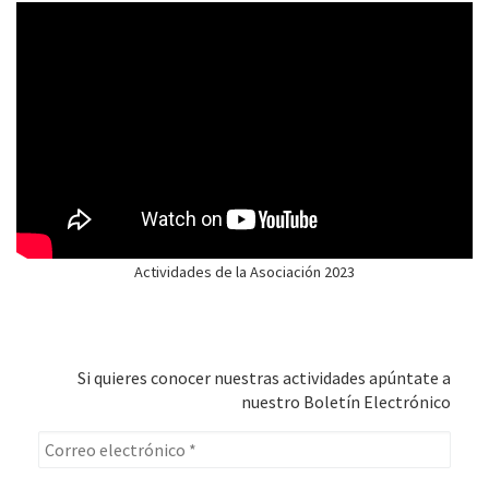
Actividades de la Asociación 2023
Si quieres conocer nuestras actividades apúntate a
nuestro Boletín Electrónico