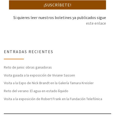
Si quieres leer nuestros boletines ya publicados sigue
este enlace
ENTRADAS RECIENTES
Reto de junio: obras ganadoras
Visita guiada a la exposición de Viviane Sassen
Visita a la Expo de Nick Brandt en la Galería Tamara Kreisler
Reto del verano: El agua en estado líquido
Visita a la exposición de Robert Frank en la Fundación Telefónica