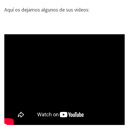
Aquí os dejamos algunos de sus videos: