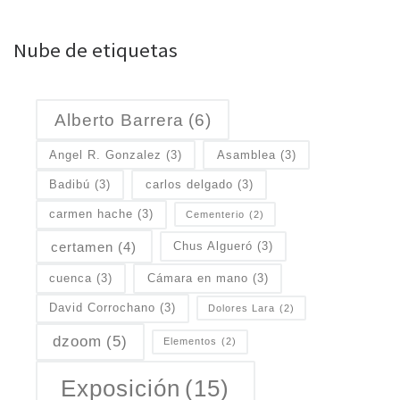
Nube de etiquetas
Alberto Barrera
(6)
Angel R. Gonzalez
(3)
Asamblea
(3)
Badibú
(3)
carlos delgado
(3)
carmen hache
(3)
Cementerio
(2)
certamen
(4)
Chus Algueró
(3)
cuenca
(3)
Cámara en mano
(3)
David Corrochano
(3)
Dolores Lara
(2)
dzoom
(5)
Elementos
(2)
Exposición
(15)