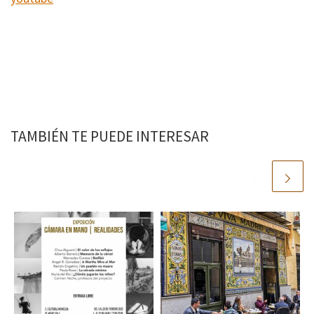
TAMBIÉN TE PUEDE INTERESAR