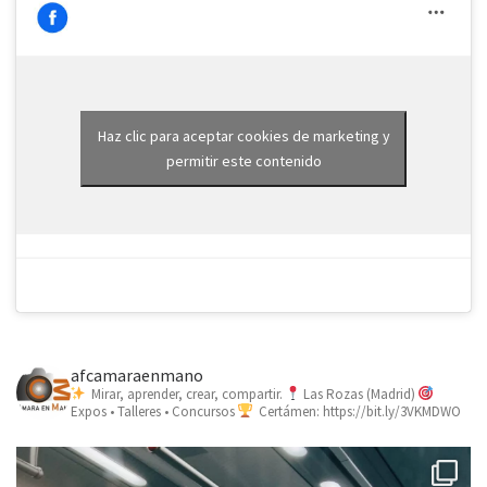
Haz clic para aceptar cookies de marketing y
permitir este contenido
afcamaraenmano
Mirar, aprender, crear, compartir.
Las Rozas (Madrid)
Expos • Talleres • Concursos
Certámen: https://bit.ly/3VKMDWO