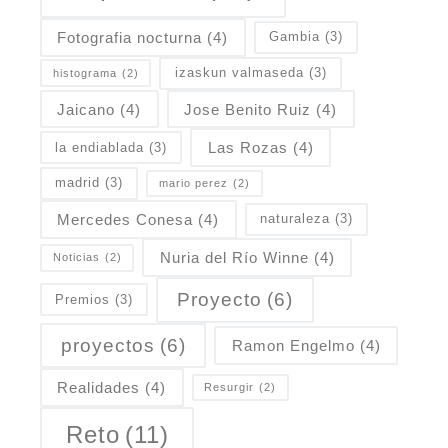
Fotografia nocturna
(4)
Gambia
(3)
izaskun valmaseda
(3)
histograma
(2)
Jaicano
(4)
Jose Benito Ruiz
(4)
Las Rozas
(4)
la endiablada
(3)
madrid
(3)
mario perez
(2)
Mercedes Conesa
(4)
naturaleza
(3)
Nuria del Río Winne
(4)
Noticias
(2)
Proyecto
(6)
Premios
(3)
proyectos
(6)
Ramon Engelmo
(4)
Realidades
(4)
Resurgir
(2)
Reto
(11)