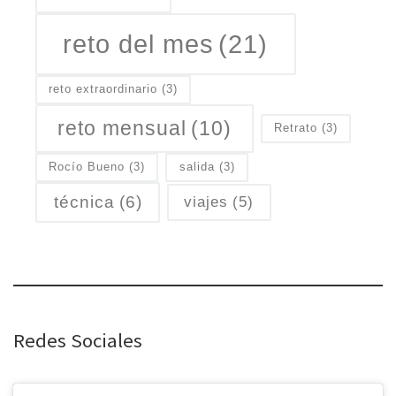
reto del mes
(21)
reto extraordinario
(3)
reto mensual
(10)
Retrato
(3)
Rocío Bueno
(3)
salida
(3)
técnica
(6)
viajes
(5)
Redes Sociales