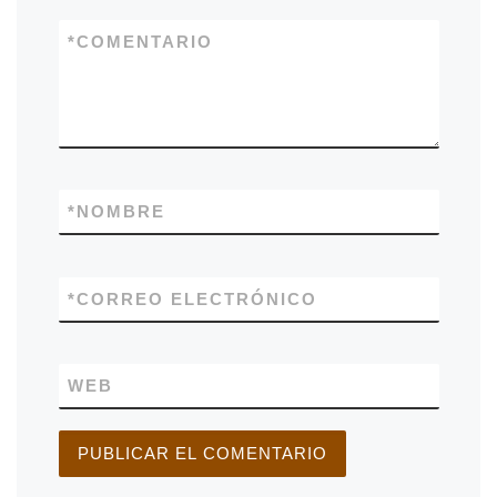
*
COMENTARIO
*
NOMBRE
*
CORREO ELECTRÓNICO
WEB