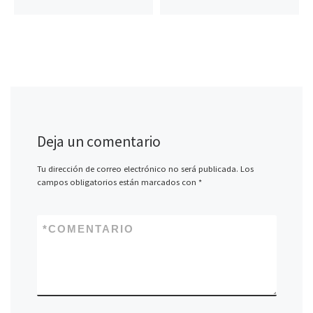
Deja un comentario
Tu dirección de correo electrónico no será publicada.
Los
campos obligatorios están marcados con
*
*
COMENTARIO