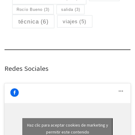
Rocío Bueno
(3)
salida
(3)
técnica
(6)
viajes
(5)
Redes Sociales
Haz clic para aceptar cookies de marketing y
permitir este contenido