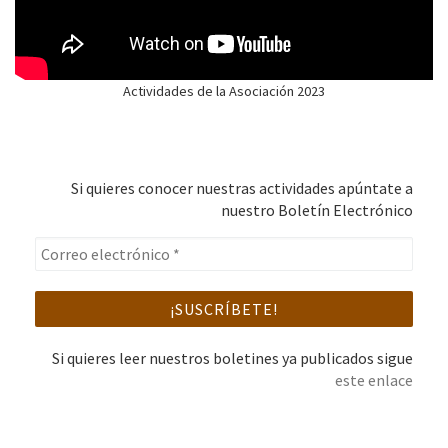
Actividades de la Asociación 2023
Si quieres conocer nuestras actividades apúntate a
nuestro Boletín Electrónico
Si quieres leer nuestros boletines ya publicados sigue
este enlace