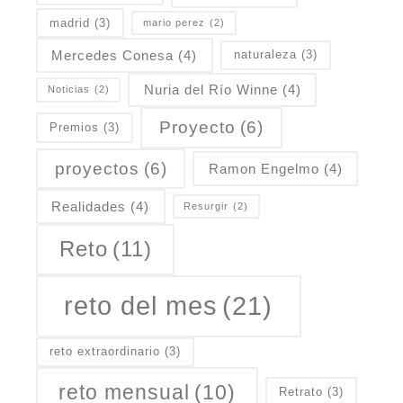
madrid
(3)
mario perez
(2)
Mercedes Conesa
(4)
naturaleza
(3)
Nuria del Río Winne
(4)
Noticias
(2)
Proyecto
(6)
Premios
(3)
proyectos
(6)
Ramon Engelmo
(4)
Realidades
(4)
Resurgir
(2)
Reto
(11)
reto del mes
(21)
reto extraordinario
(3)
reto mensual
(10)
Retrato
(3)