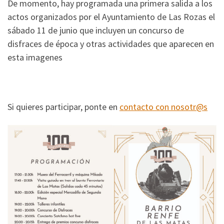
De momento, hay programada una primera salida a los
actos organizados por el Ayuntamiento de Las Rozas el
sábado 11 de junio que incluyen un concurso de
disfraces de época y otras actividades que aparecen en
esta imagenes
Si quieres participar, ponte en
contacto con nosotr@s