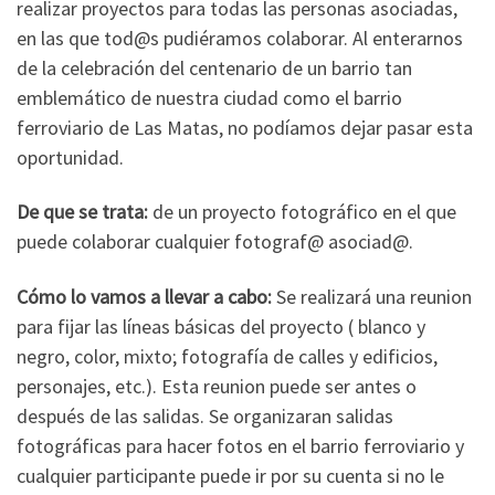
realizar proyectos para todas las personas asociadas,
en las que tod@s pudiéramos colaborar. Al enterarnos
de la celebración del centenario de un barrio tan
emblemático de nuestra ciudad como el barrio
ferroviario de Las Matas, no podíamos dejar pasar esta
oportunidad.
De que se trata:
de un proyecto fotográfico en el que
puede colaborar cualquier fotograf@ asociad@.
Cómo lo vamos a llevar a cabo:
Se realizará una reunion
para fijar las líneas básicas del proyecto ( blanco y
negro, color, mixto; fotografía de calles y edificios,
personajes, etc.). Esta reunion puede ser antes o
después de las salidas. Se organizaran salidas
fotográficas para hacer fotos en el barrio ferroviario y
cualquier participante puede ir por su cuenta si no le