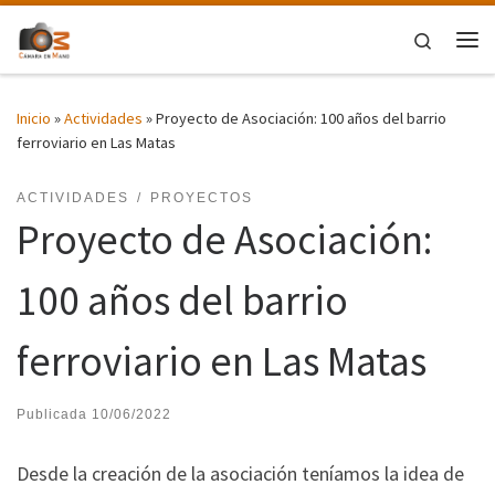
Saltar al contenido
Search
Me
Inicio
»
Actividades
»
Proyecto de Asociación: 100 años del barrio
ferroviario en Las Matas
ACTIVIDADES
PROYECTOS
Proyecto de Asociación:
100 años del barrio
ferroviario en Las Matas
Publicada
10/06/2022
Desde la creación de la asociación teníamos la idea de