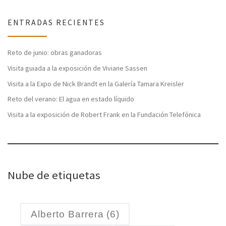
ENTRADAS RECIENTES
Reto de junio: obras ganadoras
Visita guiada a la exposición de Viviane Sassen
Visita a la Expo de Nick Brandt en la Galería Tamara Kreisler
Reto del verano: El agua en estado líquido
Visita a la exposición de Robert Frank en la Fundación Telefónica
Nube de etiquetas
Alberto Barrera
(6)