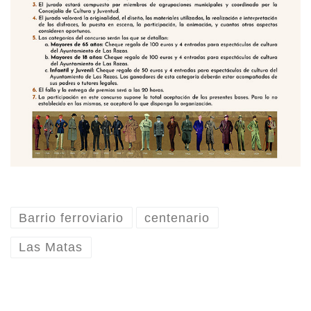
Barrio ferroviario
centenario
Las Matas