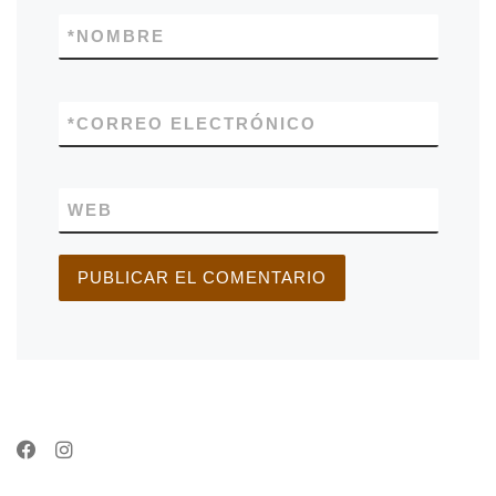
*
NOMBRE
*
CORREO ELECTRÓNICO
WEB