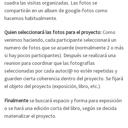
cuadra las visitas organizadas. Las fotos se
compartirán en un album de google-fotos como
hacemos habitualmente.
Quien seleccionará las fotos para el proyecto:
Como
venimos haciendo, cada participante seleccionará un
numero de fotos que se acuerde (normalmente 2 o más
si hay pocos participantes). Después se realizará una
reunion para coordinar que las fotografías
seleccionadas por cada autor/@ no estén repetidas y
guarden cierta coherencia dentro del proyecto. Se fijará
el objeto del proyecto (exposición, libro, etc.).
Finalmente
se buscará espacio y forma para exposición
o se hará una edición corta del libro, según se decida
materializar el proyecto.