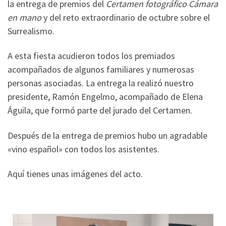
la entrega de premios del
Certamen fotográfico Cámara
en mano
y del reto extraordinario de octubre sobre el
Surrealismo.
A esta fiesta acudieron todos los premiados
acompañados de algunos familiares y numerosas
personas asociadas. La entrega la realizó nuestro
presidente, Ramón Engelmo, acompañado de Elena
Águila, que formó parte del jurado del Certamen.
Después de la entrega de premios hubo un agradable
«vino español» con todos los asistentes.
Aquí tienes unas imágenes del acto.