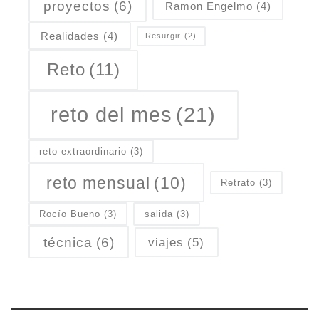
proyectos
(6)
Ramon Engelmo
(4)
Realidades
(4)
Resurgir
(2)
Reto
(11)
reto del mes
(21)
reto extraordinario
(3)
reto mensual
(10)
Retrato
(3)
Rocío Bueno
(3)
salida
(3)
técnica
(6)
viajes
(5)