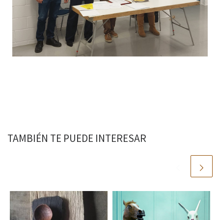
TAMBIÉN TE PUEDE INTERESAR