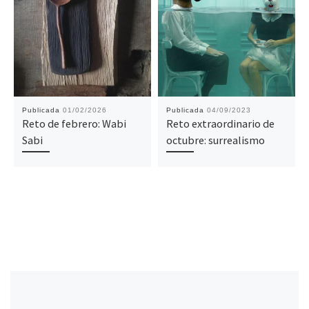
Publicada
01/02/2026
Publicada
04/09/2023
Reto de febrero: Wabi
Reto extraordinario de
Sabi
octubre: surrealismo