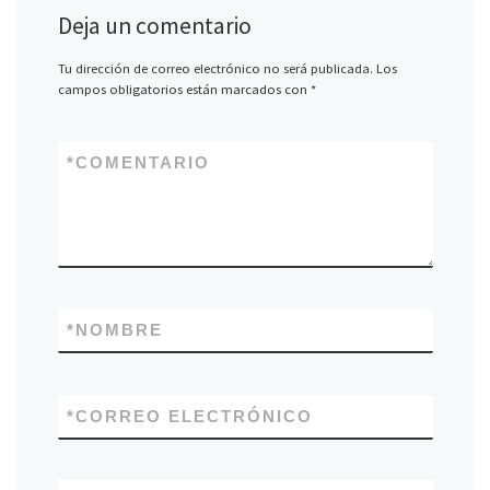
Deja un comentario
Tu dirección de correo electrónico no será publicada.
Los
campos obligatorios están marcados con
*
*
COMENTARIO
*
NOMBRE
*
CORREO ELECTRÓNICO