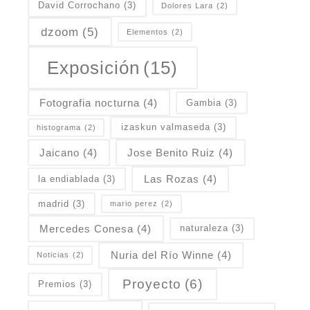
David Corrochano
(3)
Dolores Lara
(2)
dzoom
(5)
Elementos
(2)
Exposición
(15)
Fotografia nocturna
(4)
Gambia
(3)
izaskun valmaseda
(3)
histograma
(2)
Jaicano
(4)
Jose Benito Ruiz
(4)
Las Rozas
(4)
la endiablada
(3)
madrid
(3)
mario perez
(2)
Mercedes Conesa
(4)
naturaleza
(3)
Nuria del Río Winne
(4)
Noticias
(2)
Proyecto
(6)
Premios
(3)