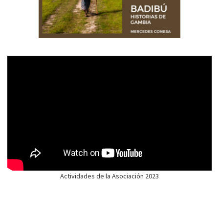
Actividades de la Asociación 2023