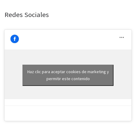
Redes Sociales
Haz clic para aceptar cookies de marketing y
permitir este contenido