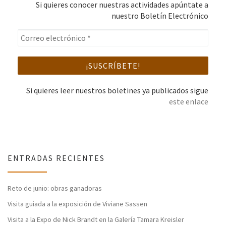
Si quieres conocer nuestras actividades apúntate a
nuestro Boletín Electrónico
Si quieres leer nuestros boletines ya publicados sigue
este enlace
ENTRADAS RECIENTES
Reto de junio: obras ganadoras
Visita guiada a la exposición de Viviane Sassen
Visita a la Expo de Nick Brandt en la Galería Tamara Kreisler