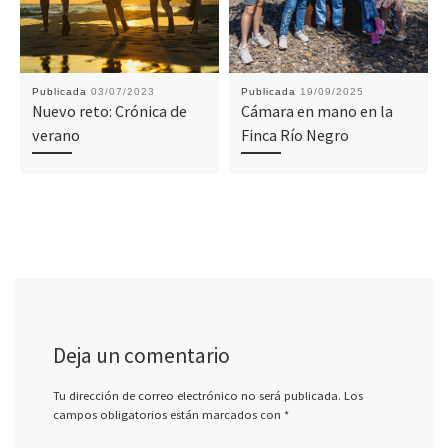
Publicada
03/07/2023
Publicada
19/09/2025
Nuevo reto: Crónica de
Cámara en mano en la
verano
Finca Río Negro
Deja un comentario
Tu dirección de correo electrónico no será publicada.
Los
campos obligatorios están marcados con
*