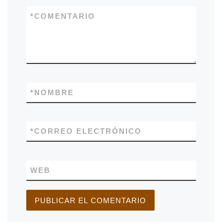
*
COMENTARIO
*
NOMBRE
*
CORREO ELECTRÓNICO
WEB