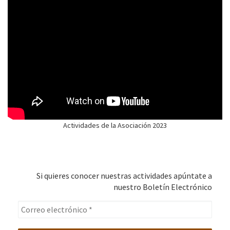
Actividades de la Asociación 2023
Si quieres conocer nuestras actividades apúntate a
nuestro Boletín Electrónico