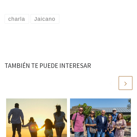
charla
Jaicano
TAMBIÉN TE PUEDE INTERESAR