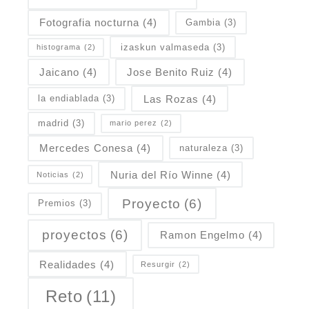
Fotografia nocturna
(4)
Gambia
(3)
izaskun valmaseda
(3)
histograma
(2)
Jaicano
(4)
Jose Benito Ruiz
(4)
Las Rozas
(4)
la endiablada
(3)
madrid
(3)
mario perez
(2)
Mercedes Conesa
(4)
naturaleza
(3)
Nuria del Río Winne
(4)
Noticias
(2)
Proyecto
(6)
Premios
(3)
proyectos
(6)
Ramon Engelmo
(4)
Realidades
(4)
Resurgir
(2)
Reto
(11)