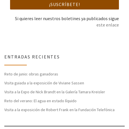
Si quieres leer nuestros boletines ya publicados sigue
este enlace
ENTRADAS RECIENTES
Reto de junio: obras ganadoras
Visita guiada a la exposición de Viviane Sassen
Visita a la Expo de Nick Brandt en la Galería Tamara Kreisler
Reto del verano: El agua en estado líquido
Visita a la exposición de Robert Frank en la Fundación Telefónica