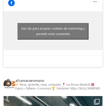
Haz clic para aceptar cookies de marketing y
permitir este contenido
afcamaraenmano
Mirar, aprender, crear, compartir.
Las Rozas (Madrid)
Expos • Talleres • Concursos
Certámen: https://bit.ly/3VKMDWO