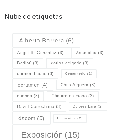
Nube de etiquetas
Alberto Barrera
(6)
Angel R. Gonzalez
(3)
Asamblea
(3)
Badibú
(3)
carlos delgado
(3)
carmen hache
(3)
Cementerio
(2)
certamen
(4)
Chus Algueró
(3)
cuenca
(3)
Cámara en mano
(3)
David Corrochano
(3)
Dolores Lara
(2)
dzoom
(5)
Elementos
(2)
Exposición
(15)