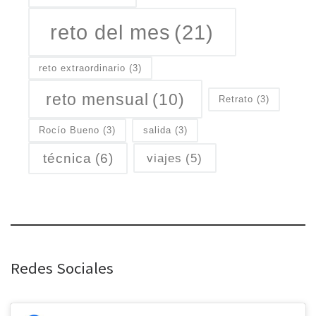
reto del mes
(21)
reto extraordinario
(3)
reto mensual
(10)
Retrato
(3)
Rocío Bueno
(3)
salida
(3)
técnica
(6)
viajes
(5)
Redes Sociales