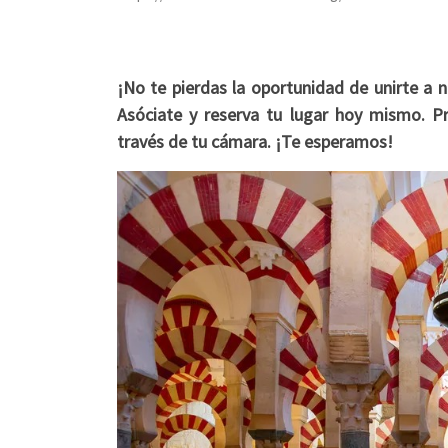
¡No te pierdas la oportunidad de unirte a
Asóciate y reserva tu lugar hoy mismo. P
través de tu cámara. ¡Te esperamos!