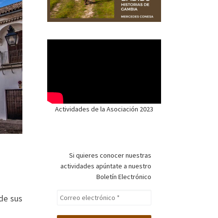
Actividades de la Asociación 2023
Si quieres conocer nuestras
actividades apúntate a nuestro
Boletín Electrónico
de sus