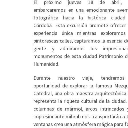
El próximo jueves 18 de abril, 
embarcaremos en una emocionante aven
fotográfica hacia la histórica ciuda
Córdoba. Esta excursión promete ofrecer
experiencia única mientras exploramos
pintorescas calles, capturamos la esencia d
gente y admiramos los impresionan
monumentos de esta ciudad Patrimonio d
Humanidad.
Durante nuestro viaje, tendremos
oportunidad de explorar la famosa Mezqu
Catedral, una obra maestra arquitectónica
representa la riqueza cultural de la ciudad.
columnas de mármol, arcos intrincados 
impresionante mihrab nos transportarán a t
ventanas crea una atmósfera mágica para fo