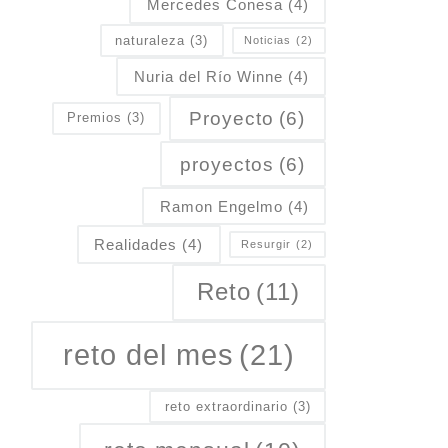
Mercedes Conesa
(4)
naturaleza
(3)
Noticias
(2)
Nuria del Río Winne
(4)
Proyecto
(6)
Premios
(3)
proyectos
(6)
Ramon Engelmo
(4)
Realidades
(4)
Resurgir
(2)
Reto
(11)
reto del mes
(21)
reto extraordinario
(3)