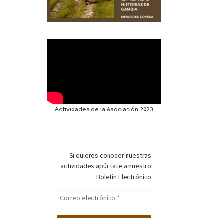
Actividades de la Asociación 2023
Si quieres conocer nuestras
actividades apúntate a nuestro
Boletín Electrónico