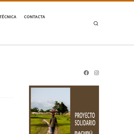
TÉCNICA
CONTACTA
Search