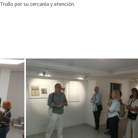
rullo por su cercanía y atención.