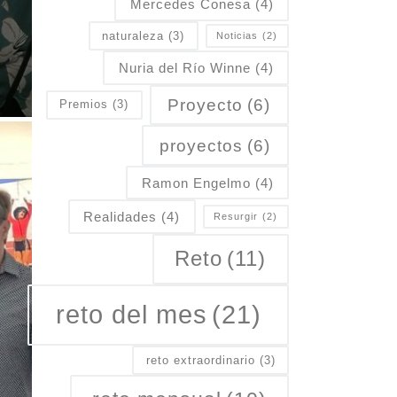
Mercedes Conesa
(4)
naturaleza
(3)
Noticias
(2)
Nuria del Río Winne
(4)
Proyecto
(6)
Premios
(3)
proyectos
(6)
Ramon Engelmo
(4)
Realidades
(4)
Resurgir
(2)
Reto
(11)
reto del mes
(21)
reto extraordinario
(3)