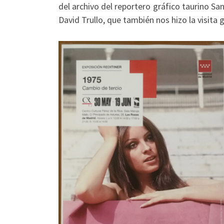
del archivo del reportero gráfico taurino Sa
David Trullo, que también nos hizo la visita 