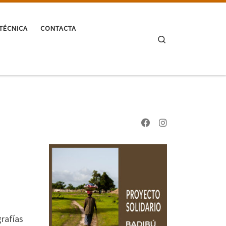
TÉCNICA
CONTACTA
Search
rafías