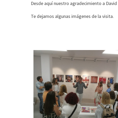
Desde aquí nuestro agradecimiento a David T
Te dejamos algunas imágenes de la visita.