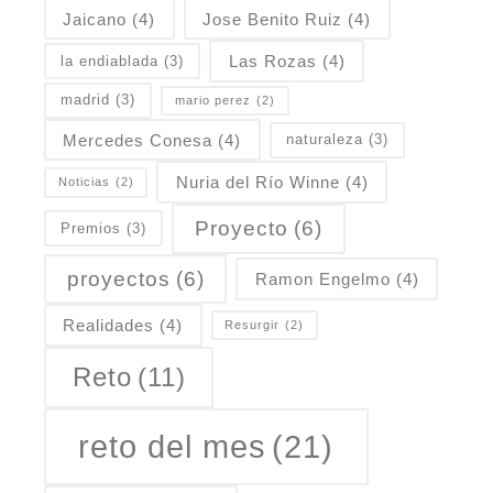
Jaicano
(4)
Jose Benito Ruiz
(4)
Las Rozas
(4)
la endiablada
(3)
madrid
(3)
mario perez
(2)
Mercedes Conesa
(4)
naturaleza
(3)
Nuria del Río Winne
(4)
Noticias
(2)
Proyecto
(6)
Premios
(3)
proyectos
(6)
Ramon Engelmo
(4)
Realidades
(4)
Resurgir
(2)
Reto
(11)
reto del mes
(21)