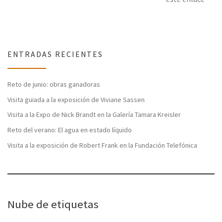
ENTRADAS RECIENTES
Reto de junio: obras ganadoras
Visita guiada a la exposición de Viviane Sassen
Visita a la Expo de Nick Brandt en la Galería Tamara Kreisler
Reto del verano: El agua en estado líquido
Visita a la exposición de Robert Frank en la Fundación Telefónica
Nube de etiquetas