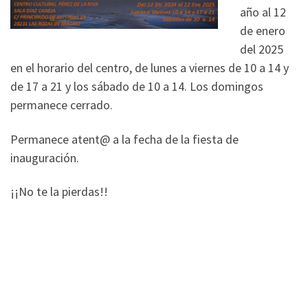
año al 12
de enero
del 2025
en el horario del centro, de lunes a viernes de 10 a 14 y
de 17 a 21 y los sábado de 10 a 14. Los domingos
permanece cerrado.
Permanece atent@ a la fecha de la fiesta de
inauguración.
¡¡No te la pierdas!!