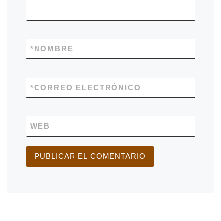
*
NOMBRE
*
CORREO ELECTRÓNICO
WEB