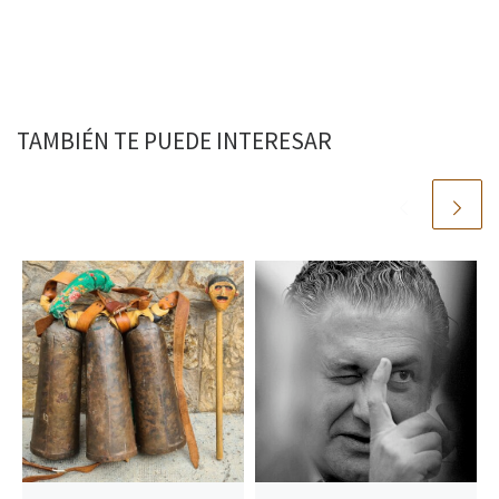
TAMBIÉN TE PUEDE INTERESAR