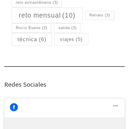
reto extraordinario
(3)
reto mensual
(10)
Retrato
(3)
Rocío Bueno
(3)
salida
(3)
técnica
(6)
viajes
(5)
Redes Sociales