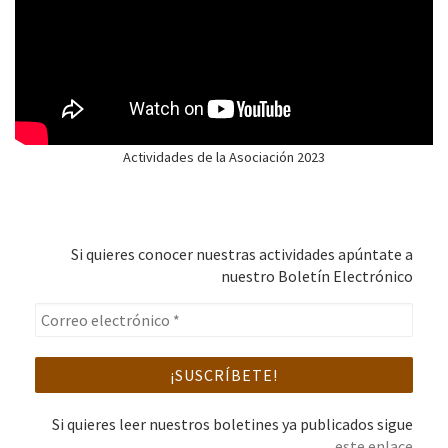
Actividades de la Asociación 2023
Si quieres conocer nuestras actividades apúntate a
nuestro Boletín Electrónico
Si quieres leer nuestros boletines ya publicados sigue
este enlace