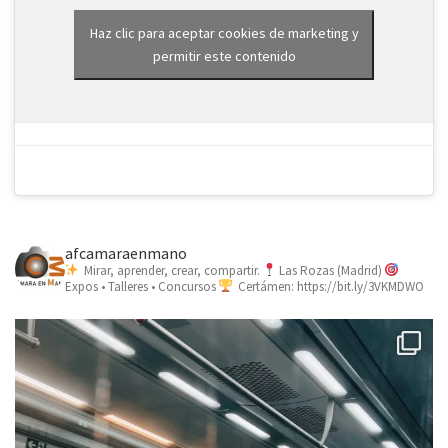
Haz clic para aceptar cookies de marketing y
permitir este contenido
afcamaraenmano
Mirar, aprender, crear, compartir.
Las Rozas (Madrid)
Expos • Talleres • Concursos
Certámen: https://bit.ly/3VKMDWO