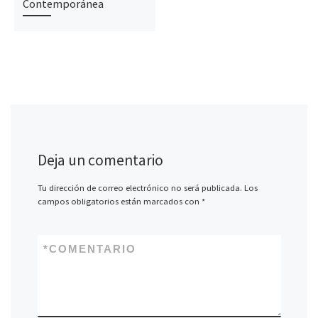
Contemporánea
Deja un comentario
Tu dirección de correo electrónico no será publicada.
Los
campos obligatorios están marcados con
*
*
COMENTARIO