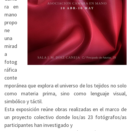
ra en
mano
propo
ne
una
mirad
a
fotog
ráfica
conte
mporánea que explora el universo de los tejidos no solo
como materia prima, sino como lenguaje visual,
simbólico y táctil.
Esta exposición reúne obras realizadas en el marco de
un proyecto colectivo donde los/as 23 fotógrafos/as
participantes han investigado y