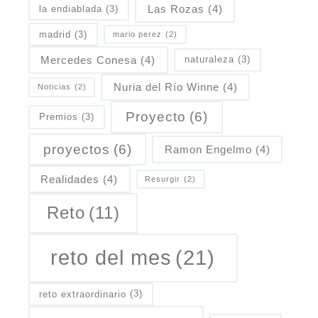
Las Rozas
(4)
la endiablada
(3)
madrid
(3)
mario perez
(2)
Mercedes Conesa
(4)
naturaleza
(3)
Nuria del Río Winne
(4)
Noticias
(2)
Proyecto
(6)
Premios
(3)
proyectos
(6)
Ramon Engelmo
(4)
Realidades
(4)
Resurgir
(2)
Reto
(11)
reto del mes
(21)
reto extraordinario
(3)