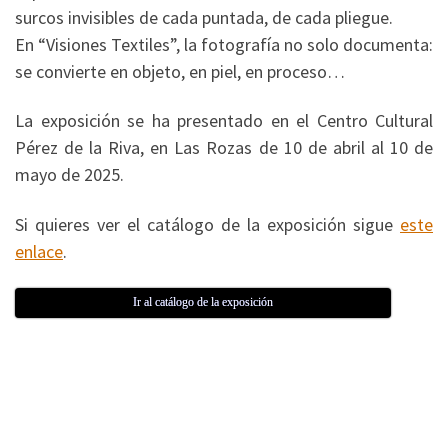
surcos invisibles de cada puntada, de cada pliegue.
En “Visiones Textiles”, la fotografía no solo documenta:
se convierte en objeto, en piel, en proceso…
La exposición se ha presentado en el Centro Cultural
Pérez de la Riva, en Las Rozas de 10 de abril al 10 de
mayo de 2025.
Si quieres ver el catálogo de la exposición sigue
este
enlace
.
Ir al catálogo de la exposición