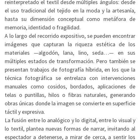
reinterpretado el textil desde múltiples ángulos: desde
el uso tradicional del tejido en la moda y la artesanía,
hasta su dimensión conceptual como metáfora de
memoria, identidad o fragilidad.
A lo largo del recorrido expositivo, se pueden encontrar
imágenes que capturan la riqueza estética de los
materiales —algodón, lana, lino, seda…— en sus
múltiples estados de transformación. Pero también se
presentan trabajos de fotografía híbrida, en los que la
técnica fotográfica se entrelaza con intervenciones
manuales como cosidos, bordados, aplicaciones de
telas o puntillas, hilos o fibras naturales, generando
obras únicas donde la imagen se convierte en superficie
táctil y expresiva.
La fusión entre lo analógico y lo digital, entre lo visual y
lo textil, plantea nuevas formas de narrar, invitando al
espectador a detenerse, a mirar de cerca, a sentir los