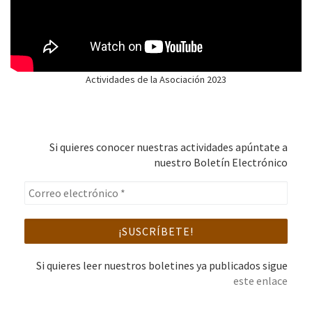
Actividades de la Asociación 2023
Si quieres conocer nuestras actividades apúntate a
nuestro Boletín Electrónico
Si quieres leer nuestros boletines ya publicados sigue
este enlace