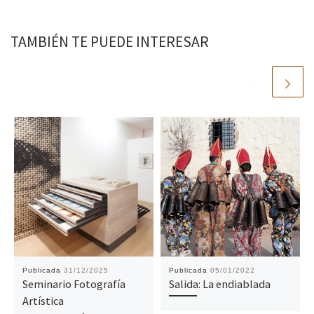
TAMBIÉN TE PUEDE INTERESAR
Publicada
31/12/2025
Publicada
05/01/2022
Seminario Fotografía
Salida: La endiablada
Artística