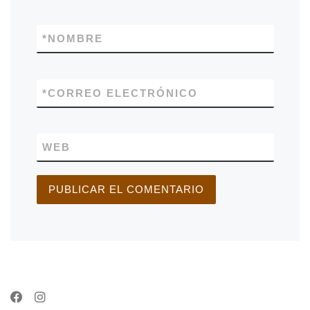
*
NOMBRE
*
CORREO ELECTRÓNICO
WEB