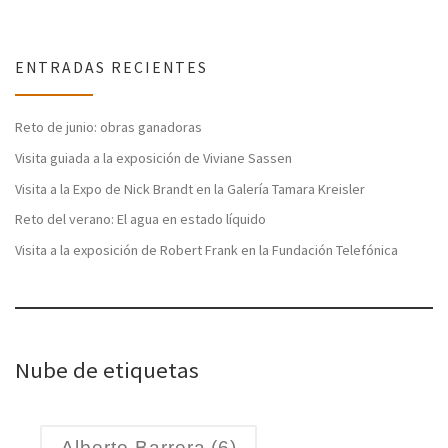
ENTRADAS RECIENTES
Reto de junio: obras ganadoras
Visita guiada a la exposición de Viviane Sassen
Visita a la Expo de Nick Brandt en la Galería Tamara Kreisler
Reto del verano: El agua en estado líquido
Visita a la exposición de Robert Frank en la Fundación Telefónica
Nube de etiquetas
Alberto Barrera
(6)