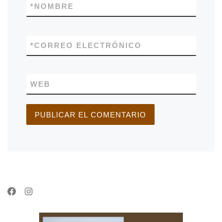
*
NOMBRE
*
CORREO ELECTRÓNICO
WEB