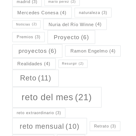
madrid
(3)
mario perez
(2)
Mercedes Conesa
(4)
naturaleza
(3)
Nuria del Río Winne
(4)
Noticias
(2)
Proyecto
(6)
Premios
(3)
proyectos
(6)
Ramon Engelmo
(4)
Realidades
(4)
Resurgir
(2)
Reto
(11)
reto del mes
(21)
reto extraordinario
(3)
reto mensual
(10)
Retrato
(3)