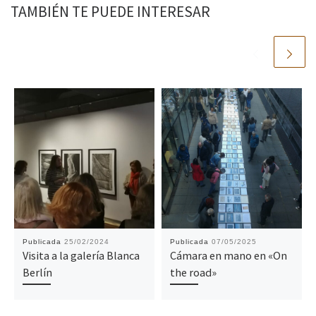
TAMBIÉN TE PUEDE INTERESAR
Publicada
25/02/2024
Publicada
07/05/2025
Visita a la galería Blanca
Cámara en mano en «On
Berlín
the road»