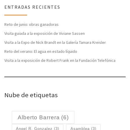
ENTRADAS RECIENTES
Reto de junio: obras ganadoras
Visita guiada a la exposición de Viviane Sassen
Visita a la Expo de Nick Brandt en la Galería Tamara Kreisler
Reto del verano: El agua en estado líquido
Visita a la exposición de Robert Frank en la Fundación Telefónica
Nube de etiquetas
Alberto Barrera
(6)
Angel R. Gonzalez
(3)
Asamblea
(3)