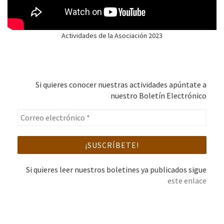
Actividades de la Asociación 2023
Si quieres conocer nuestras actividades apúntate a
nuestro Boletín Electrónico
Si quieres leer nuestros boletines ya publicados sigue
este enlace