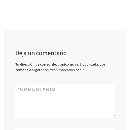
Deja un comentario
Tu dirección de correo electrónico no será publicada.
Los
campos obligatorios están marcados con
*
*
COMENTARIO