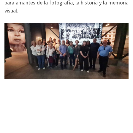
para amantes de la fotografía, la historia y la memoria
visual.