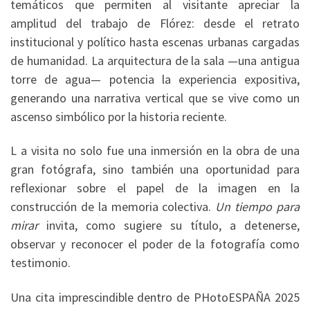
temáticos que permiten al visitante apreciar la
amplitud del trabajo de Flórez: desde el retrato
institucional y político hasta escenas urbanas cargadas
de humanidad. La arquitectura de la sala —una antigua
torre de agua— potencia la experiencia expositiva,
generando una narrativa vertical que se vive como un
ascenso simbólico por la historia reciente.
L a visita no solo fue una inmersión en la obra de una
gran fotógrafa, sino también una oportunidad para
reflexionar sobre el papel de la imagen en la
construcción de la memoria colectiva.
Un tiempo para
mirar
invita, como sugiere su título, a detenerse,
observar y reconocer el poder de la fotografía como
testimonio.
Una cita imprescindible dentro de PHotoESPAÑA 2025