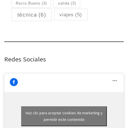
Rocío Bueno
(3)
salida
(3)
técnica
(6)
viajes
(5)
Redes Sociales
Haz clic para aceptar cookies de marketing y
permitir este contenido