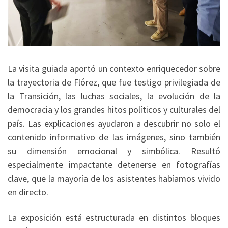
La visita guiada aportó un contexto enriquecedor sobre
la trayectoria de Flórez, que fue testigo privilegiada de
la Transición, las luchas sociales, la evolución de la
democracia y los grandes hitos políticos y culturales del
país. Las explicaciones ayudaron a descubrir no solo el
contenido informativo de las imágenes, sino también
su dimensión emocional y simbólica. Resultó
especialmente impactante detenerse en fotografías
clave, que la mayoría de los asistentes habíamos vivido
en directo.
La exposición está estructurada en distintos bloques