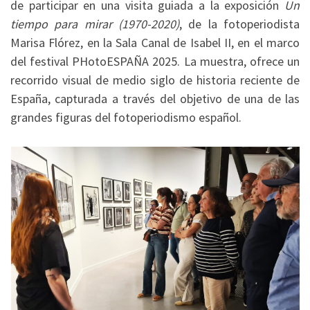
de participar en una visita guiada a la exposición
Un
tiempo para mirar (1970-2020)
, de la fotoperiodista
Marisa Flórez, en la Sala Canal de Isabel II, en el marco
del festival PHotoESPAÑA 2025. La muestra, ofrece un
recorrido visual de medio siglo de historia reciente de
España, capturada a través del objetivo de una de las
grandes figuras del fotoperiodismo español.