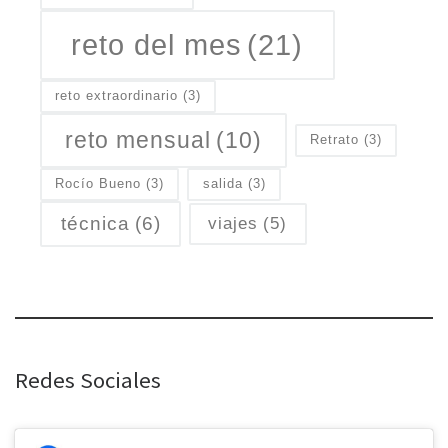
reto del mes
(21)
reto extraordinario
(3)
reto mensual
(10)
Retrato
(3)
Rocío Bueno
(3)
salida
(3)
técnica
(6)
viajes
(5)
Redes Sociales