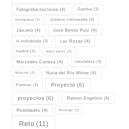
Fotografia nocturna
(4)
Gambia
(3)
izaskun valmaseda
(3)
histograma
(2)
Jaicano
(4)
Jose Benito Ruiz
(4)
Las Rozas
(4)
la endiablada
(3)
madrid
(3)
mario perez
(2)
Mercedes Conesa
(4)
naturaleza
(3)
Nuria del Río Winne
(4)
Noticias
(2)
Proyecto
(6)
Premios
(3)
proyectos
(6)
Ramon Engelmo
(4)
Realidades
(4)
Resurgir
(2)
Reto
(11)