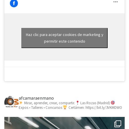
Haz clic para aceptar cookies de marketing y
permitir este contenido
afcamaraenmano
Mirar, aprender, crear, compartir.
Las Rozas (Madrid)
Expos • Talleres • Concursos
Certámen: https://bit.ly/3VKMDWO