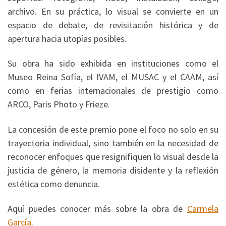
archivo. En su práctica, lo visual se convierte en un
espacio de debate, de revisitación histórica y de
apertura hacia utopías posibles.
Su obra ha sido exhibida en instituciones como el
Museo Reina Sofía, el IVAM, el MUSAC y el CAAM, así
como en ferias internacionales de prestigio como
ARCO, Paris Photo y Frieze.
La concesión de este premio pone el foco no solo en su
trayectoria individual, sino también en la necesidad de
reconocer enfoques que resignifiquen lo visual desde la
justicia de género, la memoria disidente y la reflexión
estética como denuncia.
Aquí puedes conocer más sobre la obra de
Carmela
García
.