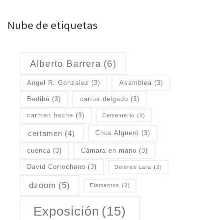
Nube de etiquetas
Alberto Barrera
(6)
Angel R. Gonzalez
(3)
Asamblea
(3)
Badibú
(3)
carlos delgado
(3)
carmen hache
(3)
Cementerio
(2)
certamen
(4)
Chus Algueró
(3)
cuenca
(3)
Cámara en mano
(3)
David Corrochano
(3)
Dolores Lara
(2)
dzoom
(5)
Elementos
(2)
Exposición
(15)