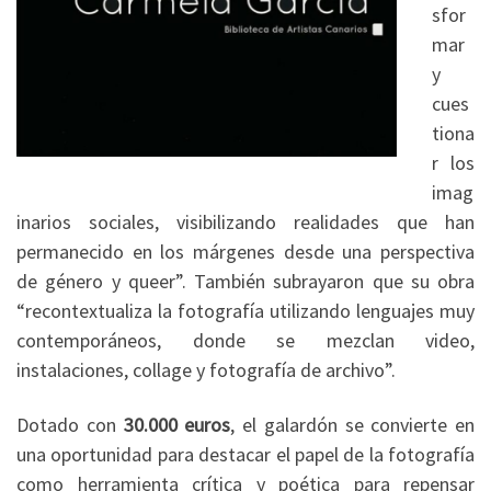
sfor
mar
y
cues
tiona
r los
imag
inarios sociales, visibilizando realidades que han
permanecido en los márgenes desde una perspectiva
de género y queer”. También subrayaron que su obra
“recontextualiza la fotografía utilizando lenguajes muy
contemporáneos, donde se mezclan video,
instalaciones, collage y fotografía de archivo”.
Dotado con
30.000 euros
, el galardón se convierte en
una oportunidad para destacar el papel de la fotografía
como herramienta crítica y poética para repensar