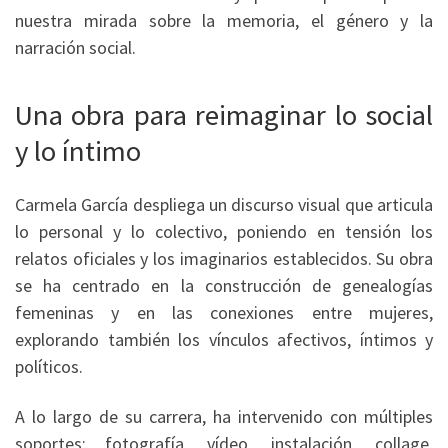
nuestra mirada sobre la memoria, el género y la
narración social.
Una obra para reimaginar lo social
y lo íntimo
Carmela García despliega un discurso visual que articula
lo personal y lo colectivo, poniendo en tensión los
relatos oficiales y los imaginarios establecidos. Su obra
se ha centrado en la construcción de genealogías
femeninas y en las conexiones entre mujeres,
explorando también los vínculos afectivos, íntimos y
políticos.
A lo largo de su carrera, ha intervenido con múltiples
soportes: fotografía, vídeo, instalación, collage,