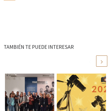
TAMBIÉN TE PUEDE INTERESAR