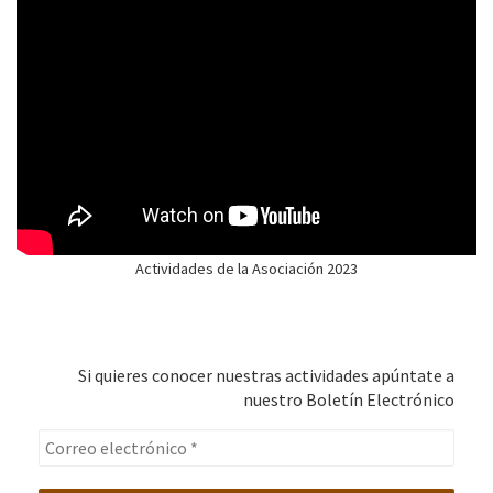
Actividades de la Asociación 2023
Si quieres conocer nuestras actividades apúntate a
nuestro Boletín Electrónico