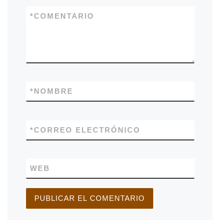
*
COMENTARIO
*
NOMBRE
*
CORREO ELECTRÓNICO
WEB