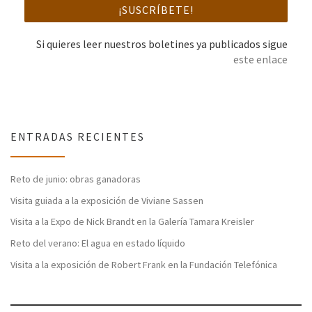
Si quieres leer nuestros boletines ya publicados sigue
este enlace
ENTRADAS RECIENTES
Reto de junio: obras ganadoras
Visita guiada a la exposición de Viviane Sassen
Visita a la Expo de Nick Brandt en la Galería Tamara Kreisler
Reto del verano: El agua en estado líquido
Visita a la exposición de Robert Frank en la Fundación Telefónica