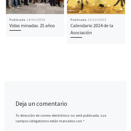
Publicada
14/04/2024
Publicada
23/12/2023
Vidas minadas. 25 años
Calendario 2024 de la
Asociación
Deja un comentario
Tu dirección de correo electrónico no será publicada.
Los
campos obligatorios están marcados con
*