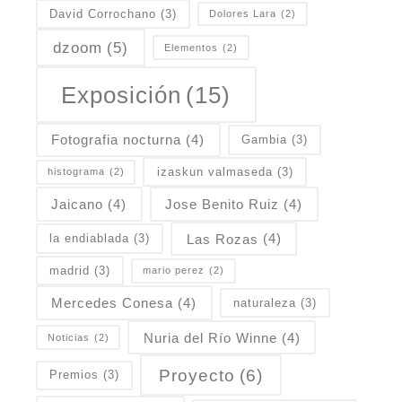
David Corrochano
(3)
Dolores Lara
(2)
dzoom
(5)
Elementos
(2)
Exposición
(15)
Fotografia nocturna
(4)
Gambia
(3)
izaskun valmaseda
(3)
histograma
(2)
Jaicano
(4)
Jose Benito Ruiz
(4)
Las Rozas
(4)
la endiablada
(3)
madrid
(3)
mario perez
(2)
Mercedes Conesa
(4)
naturaleza
(3)
Nuria del Río Winne
(4)
Noticias
(2)
Proyecto
(6)
Premios
(3)