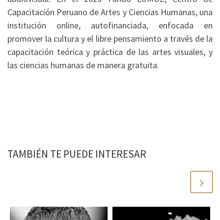
Capacitación Peruano de Artes y Ciencias Humanas, una
institución online, autofinanciada, enfocada en
promover la cultura y el libre pensamiento a través de la
capacitación teórica y práctica de las artes visuales, y
las ciencias humanas de manera gratuita.
TAMBIÉN TE PUEDE INTERESAR