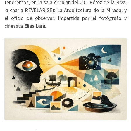
tendremos, en la sala circular del C.C. Pérez de la Riva,
la charla REVELAR(SE): La Arquitectura de la Mirada, y
el oficio de observar. Impartida por el fotógrafo y
cineasta
Elias Lara
.