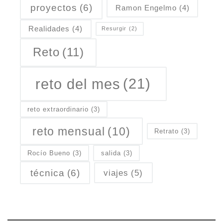
proyectos
(6)
Ramon Engelmo
(4)
Realidades
(4)
Resurgir
(2)
Reto
(11)
reto del mes
(21)
reto extraordinario
(3)
reto mensual
(10)
Retrato
(3)
Rocío Bueno
(3)
salida
(3)
técnica
(6)
viajes
(5)