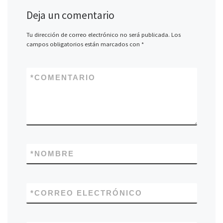
Deja un comentario
Tu dirección de correo electrónico no será publicada.
Los
campos obligatorios están marcados con
*
*
COMENTARIO
*
NOMBRE
*
CORREO ELECTRÓNICO