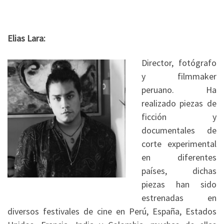
Elias Lara:
Director, fotógrafo
y filmmaker
peruano. Ha
realizado piezas de
ficción y
documentales de
corte experimental
en diferentes
países, dichas
piezas han sido
estrenadas en
diversos festivales de cine en Perú, España, Estados