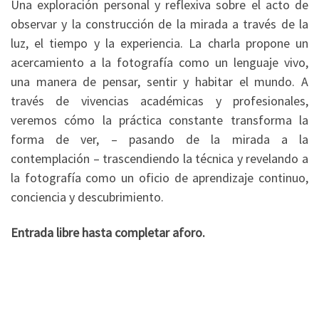
Una exploración personal y reflexiva sobre el acto de
observar y la construcción de la mirada a través de la
luz, el tiempo y la experiencia. La charla propone un
acercamiento a la fotografía como un lenguaje vivo,
una manera de pensar, sentir y habitar el mundo. A
través de vivencias académicas y profesionales,
veremos cómo la práctica constante transforma la
forma de ver, – pasando de la mirada a la
contemplación – trascendiendo la técnica y revelando a
la fotografía como un oficio de aprendizaje continuo,
conciencia y descubrimiento.
Entrada libre hasta completar aforo.