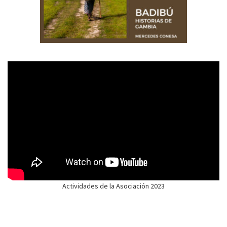
Actividades de la Asociación 2023