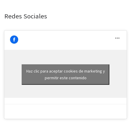
Redes Sociales
Haz clic para aceptar cookies de marketing y
permitir este contenido