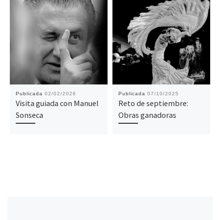
Publicada
02/02/2026
Publicada
07/10/2025
Visita guiada con Manuel
Reto de septiembre:
Sonseca
Obras ganadoras