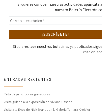
Si quieres conocer nuestras actividades apúntate a
nuestro Boletín Electrónico
Si quieres leer nuestros boletines ya publicados sigue
este enlace
ENTRADAS RECIENTES
Reto de junio: obras ganadoras
Visita guiada a la exposición de Viviane Sassen
Visita a la Expo de Nick Brandt en la Galería Tamara Kreisler