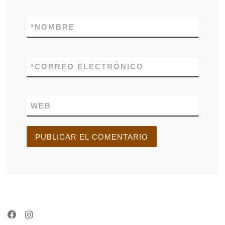
*
NOMBRE
*
CORREO ELECTRÓNICO
WEB