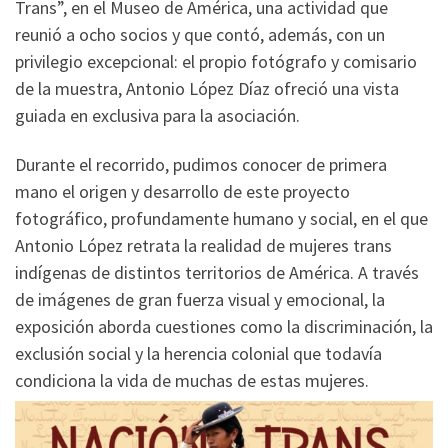
Trans”, en el Museo de América, una actividad que
reunió a ocho socios y que contó, además, con un
privilegio excepcional: el propio fotógrafo y comisario
de la muestra, Antonio López Díaz ofreció una vista
guiada en exclusiva para la asociación.
Durante el recorrido, pudimos conocer de primera
mano el origen y desarrollo de este proyecto
fotográfico, profundamente humano y social, en el que
Antonio López retrata la realidad de mujeres trans
indígenas de distintos territorios de América. A través
de imágenes de gran fuerza visual y emocional, la
exposición aborda cuestiones como la discriminación, la
exclusión social y la herencia colonial que todavía
condiciona la vida de muchas de estas mujeres.