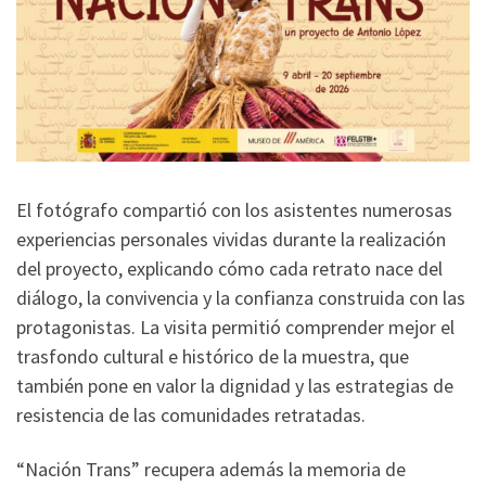
El fotógrafo compartió con los asistentes numerosas
experiencias personales vividas durante la realización
del proyecto, explicando cómo cada retrato nace del
diálogo, la convivencia y la confianza construida con las
protagonistas. La visita permitió comprender mejor el
trasfondo cultural e histórico de la muestra, que
también pone en valor la dignidad y las estrategias de
resistencia de las comunidades retratadas.
“Nación Trans” recupera además la memoria de