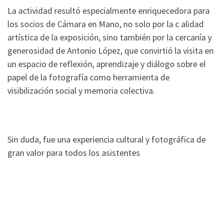
La actividad resultó especialmente enriquecedora para
los socios de Cámara en Mano, no solo por la c alidad
artística de la exposición, sino también por la cercanía y
generosidad de Antonio López, que convirtió la visita en
un espacio de reflexión, aprendizaje y diálogo sobre el
papel de la fotografía como herramienta de
visibilización social y memoria colectiva.
Sin duda, fue una experiencia cultural y fotográfica de
gran valor para todos los asistentes