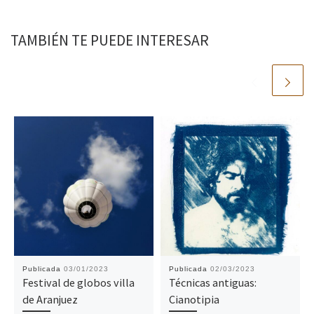
TAMBIÉN TE PUEDE INTERESAR
Publicada
03/01/2023
Publicada
02/03/2023
Festival de globos villa
Técnicas antiguas:
de Aranjuez
Cianotipia