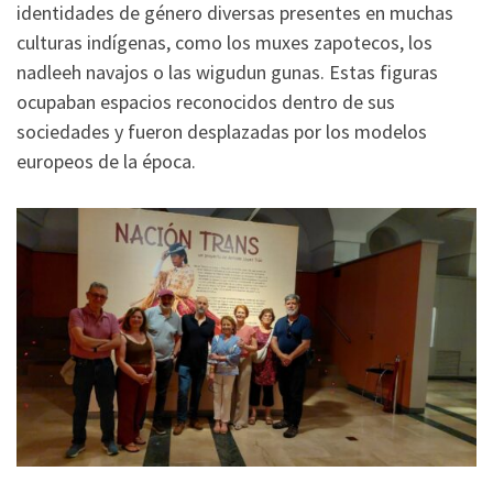
identidades de género diversas presentes en muchas
culturas indígenas, como los muxes zapotecos, los
nadleeh navajos o las wigudun gunas. Estas figuras
ocupaban espacios reconocidos dentro de sus
sociedades y fueron desplazadas por los modelos
europeos de la época.