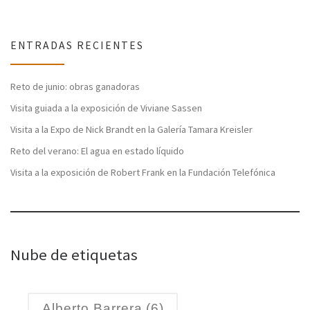
ENTRADAS RECIENTES
Reto de junio: obras ganadoras
Visita guiada a la exposición de Viviane Sassen
Visita a la Expo de Nick Brandt en la Galería Tamara Kreisler
Reto del verano: El agua en estado líquido
Visita a la exposición de Robert Frank en la Fundación Telefónica
Nube de etiquetas
Alberto Barrera
(6)