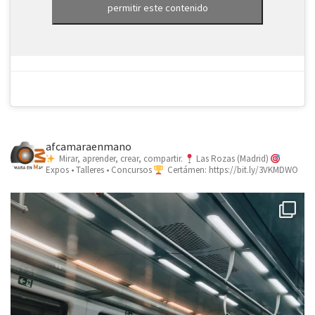
permitir este contenido
afcamaraenmano
Mirar, aprender, crear, compartir.
Las Rozas (Madrid)
Expos • Talleres • Concursos
Certámen: https://bit.ly/3VKMDWO