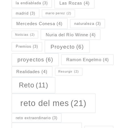
Las Rozas
(4)
la endiablada
(3)
madrid
(3)
mario perez
(2)
Mercedes Conesa
(4)
naturaleza
(3)
Nuria del Río Winne
(4)
Noticias
(2)
Proyecto
(6)
Premios
(3)
proyectos
(6)
Ramon Engelmo
(4)
Realidades
(4)
Resurgir
(2)
Reto
(11)
reto del mes
(21)
reto extraordinario
(3)