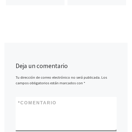
Deja un comentario
Tu dirección de correo electrónico no será publicada.
Los
campos obligatorios están marcados con
*
*
COMENTARIO