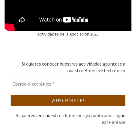
Actividades de la Asociación 2023
Si quieres conocer nuestras actividades apúntate a
nuestro Boletín Electrónico
Si quieres leer nuestros boletines ya publicados sigue
este enlace