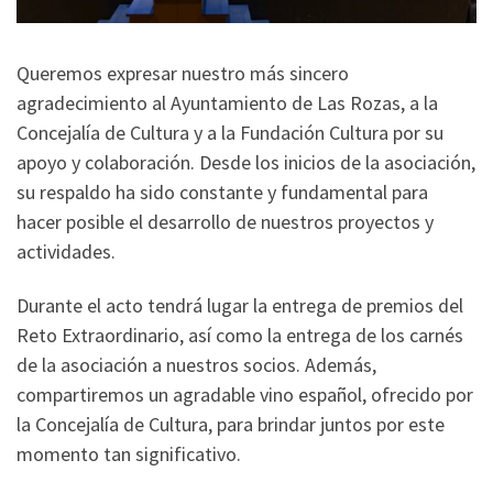
Queremos expresar nuestro más sincero
agradecimiento al Ayuntamiento de Las Rozas, a la
Concejalía de Cultura y a la Fundación Cultura por su
apoyo y colaboración. Desde los inicios de la asociación,
su respaldo ha sido constante y fundamental para
hacer posible el desarrollo de nuestros proyectos y
actividades.
Durante el acto tendrá lugar la entrega de premios del
Reto Extraordinario, así como la entrega de los carnés
de la asociación a nuestros socios. Además,
compartiremos un agradable vino español, ofrecido por
la Concejalía de Cultura, para brindar juntos por este
momento tan significativo.