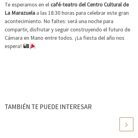
Te esperamos en el
café-teatro del Centro Cultural de
La Marazuela
a las 18:30 horas para celebrar este gran
acontecimiento. No faltes: será una noche para
compartir, disfrutar y seguir construyendo el futuro de
Cámara en Mano entre todos. ¡La fiesta del año nos
espera!
TAMBIÉN TE PUEDE INTERESAR