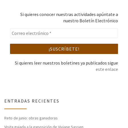
Si quieres conocer nuestras actividades apúntate a
nuestro Boletín Electrónico
Si quieres leer nuestros boletines ya publicados sigue
este enlace
ENTRADAS RECIENTES
Reto de junio: obras ganadoras
Visita guiada a la exposición de Viviane Sassen