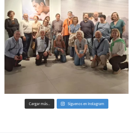
Cargar más...
Síguenos en Instagram