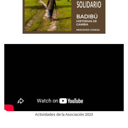
Actividades de la Asociación 2023