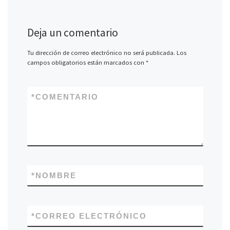
Deja un comentario
Tu dirección de correo electrónico no será publicada.
Los
campos obligatorios están marcados con
*
*
COMENTARIO
*
NOMBRE
*
CORREO ELECTRÓNICO