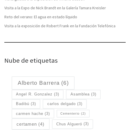
Visita a la Expo de Nick Brandt en la Galería Tamara Kreisler
Reto del verano: El agua en estado líquido
Visita a la exposición de Robert Frank en la Fundación Telefónica
Nube de etiquetas
Alberto Barrera
(6)
Angel R. Gonzalez
(3)
Asamblea
(3)
Badibú
(3)
carlos delgado
(3)
carmen hache
(3)
Cementerio
(2)
certamen
(4)
Chus Algueró
(3)