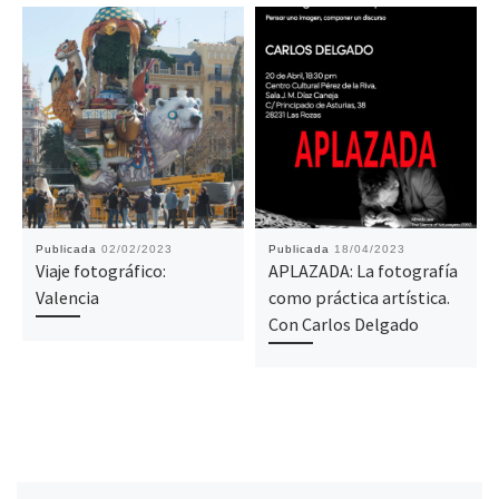
Publicada
02/02/2023
Publicada
18/04/2023
Viaje fotográfico:
APLAZADA: La fotografía
Valencia
como práctica artística.
Con Carlos Delgado