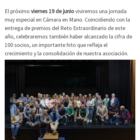
El próximo
viernes 19 de junio
viviremos una jornada
muy especial en Cámara en Mano. Coincidiendo con la
entrega de premios del Reto Extraordinario de este
año, celebraremos también haber alcanzado la cifra de
100 socios, un importante hito que refleja el
crecimiento y la consolidación de nuestra asociación.