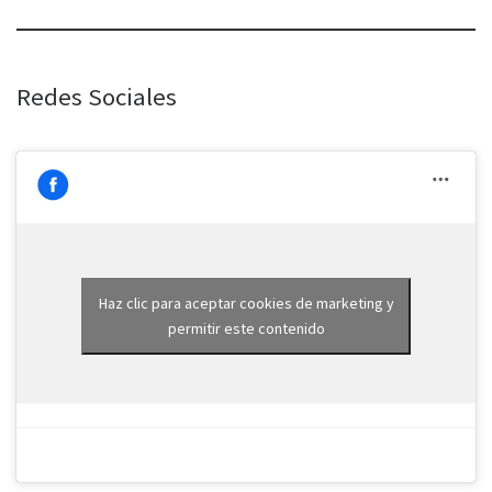
Redes Sociales
Haz clic para aceptar cookies de marketing y
permitir este contenido