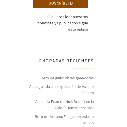
Si quieres leer nuestros
boletines ya publicados sigue
este enlace
ENTRADAS RECIENTES
Reto de junio: obras ganadoras
Visita guiada a la exposición de Viviane
Sassen
Visita a la Expo de Nick Brandt en la
Galería Tamara Kreisler
Reto del verano: El agua en estado
líquido