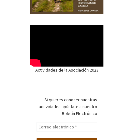
Actividades de la Asociación 2023
Si quieres conocer nuestras
actividades apúntate a nuestro
Boletín Electrónico