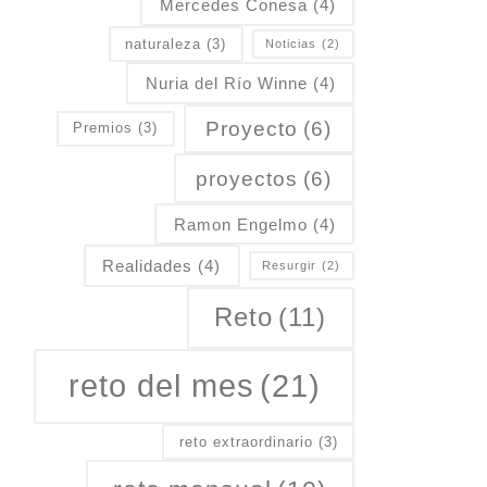
Mercedes Conesa
(4)
naturaleza
(3)
Noticias
(2)
Nuria del Río Winne
(4)
Proyecto
(6)
Premios
(3)
proyectos
(6)
Ramon Engelmo
(4)
Realidades
(4)
Resurgir
(2)
Reto
(11)
reto del mes
(21)
reto extraordinario
(3)