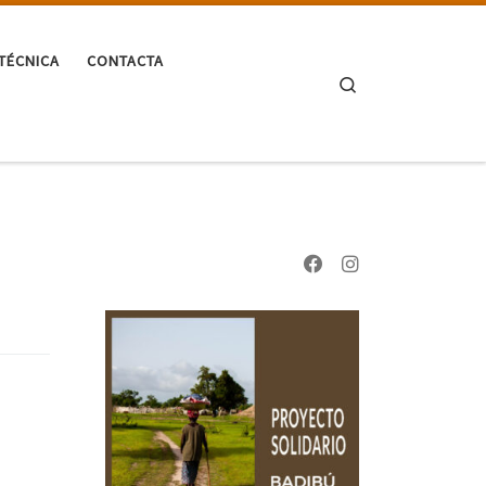
TÉCNICA
CONTACTA
Search