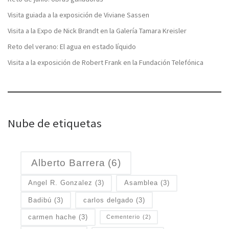
Visita guiada a la exposición de Viviane Sassen
Visita a la Expo de Nick Brandt en la Galería Tamara Kreisler
Reto del verano: El agua en estado líquido
Visita a la exposición de Robert Frank en la Fundación Telefónica
Nube de etiquetas
Alberto Barrera
(6)
Angel R. Gonzalez
(3)
Asamblea
(3)
Badibú
(3)
carlos delgado
(3)
carmen hache
(3)
Cementerio
(2)