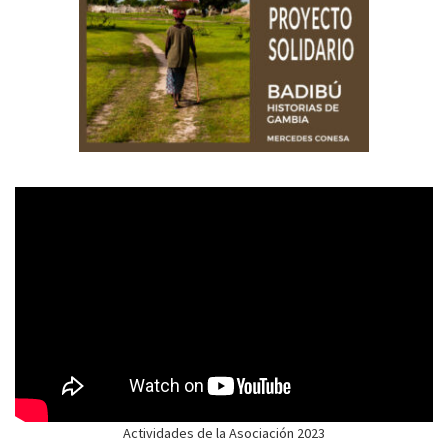
Actividades de la Asociación 2023