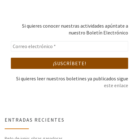
Si quieres conocer nuestras actividades apúntate a
nuestro Boletín Electrónico
Si quieres leer nuestros boletines ya publicados sigue
este enlace
ENTRADAS RECIENTES
Reto de junio: obras ganadoras