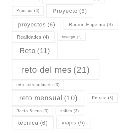
Proyecto
(6)
Premios
(3)
proyectos
(6)
Ramon Engelmo
(4)
Realidades
(4)
Resurgir
(2)
Reto
(11)
reto del mes
(21)
reto extraordinario
(3)
reto mensual
(10)
Retrato
(3)
Rocío Bueno
(3)
salida
(3)
técnica
(6)
viajes
(5)