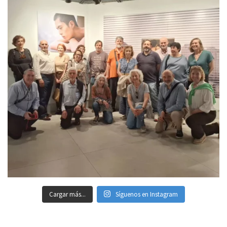
Cargar más...
Síguenos en Instagram