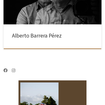
Alberto Barrera Pérez