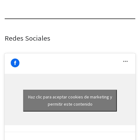
Redes Sociales
Haz clic para aceptar cookies de marketing y
permitir este contenido