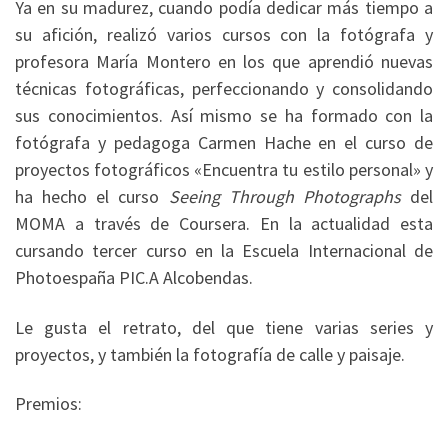
Ya en su madurez, cuando podía dedicar más tiempo a
su afición, realizó varios cursos con la fotógrafa y
profesora María Montero en los que aprendió nuevas
técnicas fotográficas, perfeccionando y consolidando
sus conocimientos. Así mismo se ha formado con la
fotógrafa y pedagoga Carmen Hache en el curso de
proyectos fotográficos «Encuentra tu estilo personal» y
ha hecho el curso
Seeing Through Photographs
del
MOMA a través de Coursera. En la actualidad esta
cursando tercer curso en la Escuela Internacional de
Photoespaña PIC.A Alcobendas.
Le gusta el retrato, del que tiene varias series y
proyectos, y también la fotografía de calle y paisaje.
Premios: