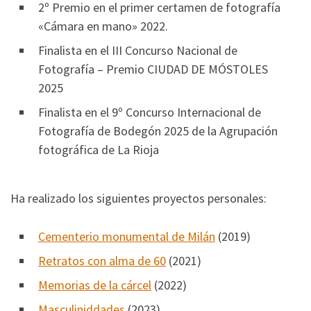
2º Premio en el primer certamen de fotografía
«Cámara en mano» 2022.
Finalista en el III Concurso Nacional de
Fotografía – Premio CIUDAD DE MÓSTOLES
2025
Finalista en el 9º Concurso Internacional de
Fotografía de Bodegón 2025 de la Agrupación
fotográfica de La Rioja
Ha realizado los siguientes proyectos personales:
Cementerio monumental de Milán
(2019)
Retratos con alma de 60
(2021)
Memorias de la cárcel
(2022)
Masculiniddades
(2023)