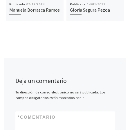
Publicada
02/12/2024
Publicada
14/01/2022
Manuela Borrasca Ramos
Gloria Segura Pezoa
Deja un comentario
Tu dirección de correo electrónico no será publicada.
Los
campos obligatorios están marcados con
*
*
COMENTARIO