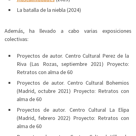
La batalla de la niebla (2024)
Además, ha llevado a cabo varias exposiciones
colectivas:
Proyectos de autor. Centro Cultural Perez de la
Riva (Las Rozas, septiembre 2021) Proyecto:
Retratos con alma de 60
Proyectos de autor. Centro Cultural Bohemios
(Madrid, octubre 2021) Proyecto: Retratos con
alma de 60
Proyectos de autor. Centro Cultural La Elipa
(Madrid, febrero 2022) Proyecto: Retratos con
alma de 60