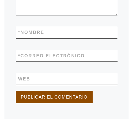
*
NOMBRE
*
CORREO ELECTRÓNICO
WEB