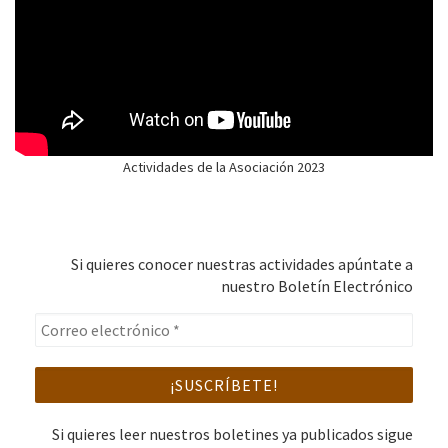
Actividades de la Asociación 2023
Si quieres conocer nuestras actividades apúntate a
nuestro Boletín Electrónico
Si quieres leer nuestros boletines ya publicados sigue