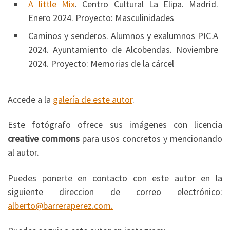
A little Mix
. Centro Cultural La Elipa. Madrid.
Enero 2024. Proyecto: Masculinidades
Caminos y senderos. Alumnos y exalumnos PIC.A
2024. Ayuntamiento de Alcobendas. Noviembre
2024. Proyecto: Memorias de la cárcel
Accede a la
galería de este autor
.
Este fotógrafo ofrece sus imágenes con licencia
creative commons
para usos concretos y mencionando
al autor.
Puedes ponerte en contacto con este autor en la
siguiente direccion de correo electrónico:
alberto@barreraperez.com.