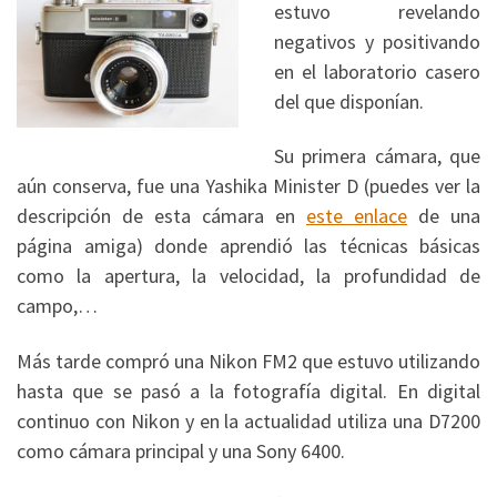
estuvo revelando
negativos y positivando
en el laboratorio casero
del que disponían.
Su primera cámara, que
aún conserva, fue una Yashika Minister D (puedes ver la
descripción de esta cámara en
este enlace
de una
página amiga) donde aprendió las técnicas básicas
como la apertura, la velocidad, la profundidad de
campo,…
Más tarde compró una Nikon FM2 que estuvo utilizando
hasta que se pasó a la fotografía digital. En digital
continuo con Nikon y en la actualidad utiliza una D7200
como cámara principal y una Sony 6400.