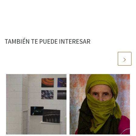
TAMBIÉN TE PUEDE INTERESAR