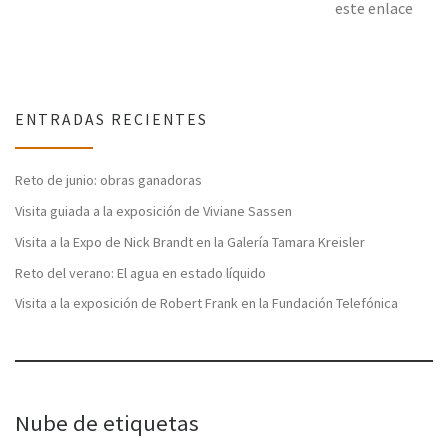
este enlace
ENTRADAS RECIENTES
Reto de junio: obras ganadoras
Visita guiada a la exposición de Viviane Sassen
Visita a la Expo de Nick Brandt en la Galería Tamara Kreisler
Reto del verano: El agua en estado líquido
Visita a la exposición de Robert Frank en la Fundación Telefónica
Nube de etiquetas