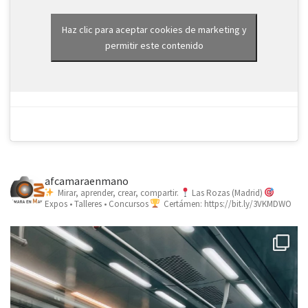
Haz clic para aceptar cookies de marketing y
permitir este contenido
afcamaraenmano
Mirar, aprender, crear, compartir.
Las Rozas (Madrid)
Expos • Talleres • Concursos
Certámen: https://bit.ly/3VKMDWO