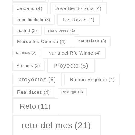
Jaicano
(4)
Jose Benito Ruiz
(4)
Las Rozas
(4)
la endiablada
(3)
madrid
(3)
mario perez
(2)
Mercedes Conesa
(4)
naturaleza
(3)
Nuria del Río Winne
(4)
Noticias
(2)
Proyecto
(6)
Premios
(3)
proyectos
(6)
Ramon Engelmo
(4)
Realidades
(4)
Resurgir
(2)
Reto
(11)
reto del mes
(21)