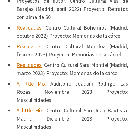
Proyectos de autor. Centro Cultural Villa de
Barajas (Madrid, abril 2022) Proyecto: Retratos
con alma de 60
Realidades
. Centro Cultural Bohemios (Madrid,
octubre 2022) Proyecto: Memorias de la cárcel
Realidades
. Centro Cultural Moncloa (Madrid,
febrero 2023) Proyecto: Memorias de la cárcel
Realidades
. Centro Cultural Sara Montiel (Madrid,
marzo 2023) Proyecto: Memorias de la cárcel
A little Mix
. Auditorio Joaquín Rodrigo. Las
Rozas. Noviembre 2023. Proyecto:
Masculinidades
A little Mix
. Centro Cultural San Juan Bautista.
Madrid. Diciembre 2023. Proyecto:
Masculinidades