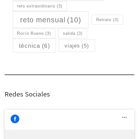
reto extraordinario
(3)
reto mensual
(10)
Retrato
(3)
Rocío Bueno
(3)
salida
(3)
técnica
(6)
viajes
(5)
Redes Sociales