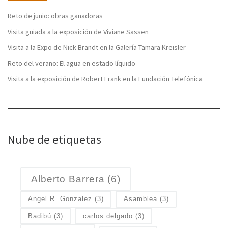
Reto de junio: obras ganadoras
Visita guiada a la exposición de Viviane Sassen
Visita a la Expo de Nick Brandt en la Galería Tamara Kreisler
Reto del verano: El agua en estado líquido
Visita a la exposición de Robert Frank en la Fundación Telefónica
Nube de etiquetas
Alberto Barrera
(6)
Angel R. Gonzalez
(3)
Asamblea
(3)
Badibú
(3)
carlos delgado
(3)