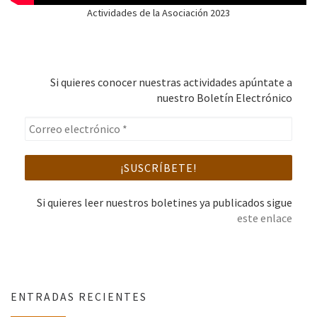
Actividades de la Asociación 2023
Si quieres conocer nuestras actividades apúntate a
nuestro Boletín Electrónico
Si quieres leer nuestros boletines ya publicados sigue
este enlace
ENTRADAS RECIENTES