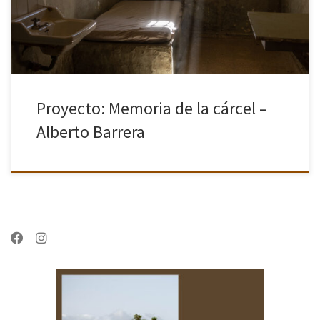
Proyecto: Memoria de la cárcel –
Alberto Barrera