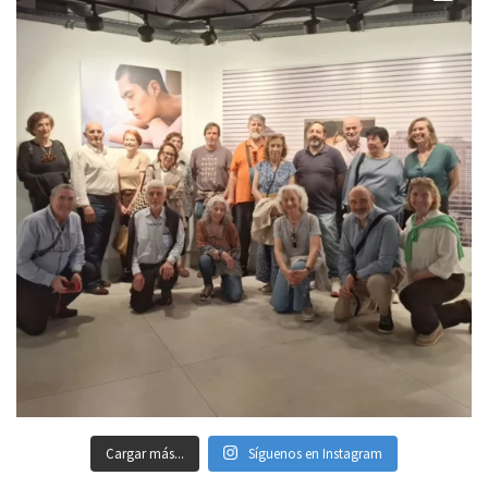
Cargar más...
Síguenos en Instagram