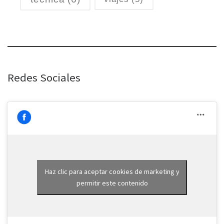
Redes Sociales
Haz clic para aceptar cookies de marketing y
permitir este contenido