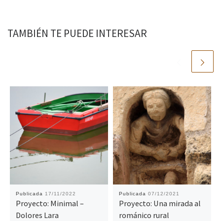
TAMBIÉN TE PUEDE INTERESAR
Publicada
17/11/2022
Publicada
07/12/2021
Proyecto: Minimal –
Proyecto: Una mirada al
Dolores Lara
románico rural