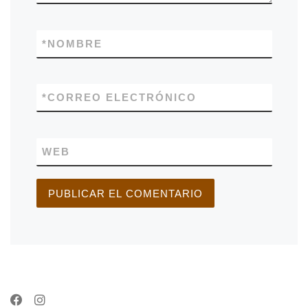
*
NOMBRE
*
CORREO ELECTRÓNICO
WEB