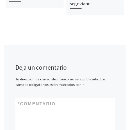
segoviano
Deja un comentario
Tu dirección de correo electrónico no será publicada.
Los
campos obligatorios están marcados con
*
*
COMENTARIO