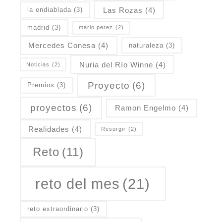
Las Rozas
(4)
la endiablada
(3)
madrid
(3)
mario perez
(2)
Mercedes Conesa
(4)
naturaleza
(3)
Nuria del Río Winne
(4)
Noticias
(2)
Proyecto
(6)
Premios
(3)
proyectos
(6)
Ramon Engelmo
(4)
Realidades
(4)
Resurgir
(2)
Reto
(11)
reto del mes
(21)
reto extraordinario
(3)