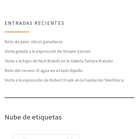
ENTRADAS RECIENTES
Reto de junio: obras ganadoras
Visita guiada a la exposición de Viviane Sassen
Visita a la Expo de Nick Brandt en la Galería Tamara Kreisler
Reto del verano: El agua en estado líquido
Visita a la exposición de Robert Frank en la Fundación Telefónica
Nube de etiquetas