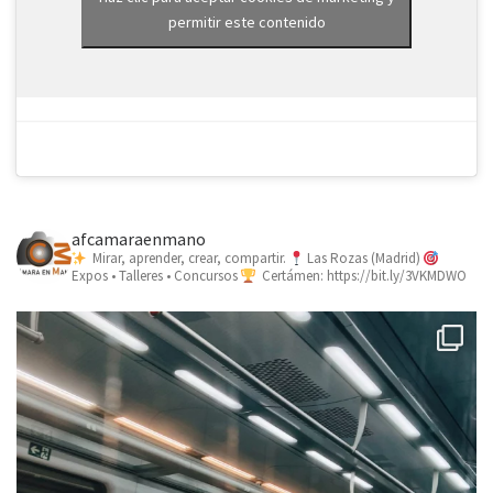
permitir este contenido
afcamaraenmano
Mirar, aprender, crear, compartir.
Las Rozas (Madrid)
Expos • Talleres • Concursos
Certámen: https://bit.ly/3VKMDWO