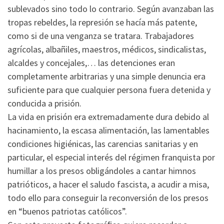
sublevados sino todo lo contrario. Según avanzaban las
tropas rebeldes, la represión se hacía más patente,
como si de una venganza se tratara. Trabajadores
agrícolas, albañiles, maestros, médicos, sindicalistas,
alcaldes y concejales,… las detenciones eran
completamente arbitrarias y una simple denuncia era
suficiente para que cualquier persona fuera detenida y
conducida a prisión.
La vida en prisión era extremadamente dura debido al
hacinamiento, la escasa alimentación, las lamentables
condiciones higiénicas, las carencias sanitarias y en
particular, el especial interés del régimen franquista por
humillar a los presos obligándoles a cantar himnos
patrióticos, a hacer el saludo fascista, a acudir a misa,
todo ello para conseguir la reconversión de los presos
en “buenos patriotas católicos”.