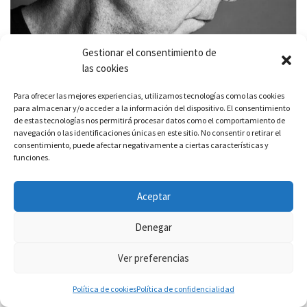
Gestionar el consentimiento de
las cookies
Para ofrecer las mejores experiencias, utilizamos tecnologías como las cookies
para almacenar y/o acceder a la información del dispositivo. El consentimiento
de estas tecnologías nos permitirá procesar datos como el comportamiento de
navegación o las identificaciones únicas en este sitio. No consentir o retirar el
consentimiento, puede afectar negativamente a ciertas características y
funciones.
Aceptar
Denegar
Ver preferencias
Política de cookies
Política de confidencialidad