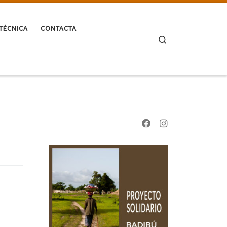
TÉCNICA
CONTACTA
Search