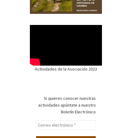
Actividades de la Asociación 2023
Si quieres conocer nuestras
actividades apúntate a nuestro
Boletín Electrónico