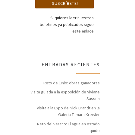
Si quieres leer nuestros
boletines ya publicados sigue
este enlace
ENTRADAS RECIENTES
Reto de junio: obras ganadoras
Visita guiada a la exposición de Viviane
Sassen
Visita a la Expo de Nick Brandt en la
Galería Tamara Kreisler
Reto del verano: El agua en estado
líquido