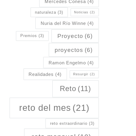
Mercedes Conesa
(4)
naturaleza
(3)
Noticias
(2)
Nuria del Río Winne
(4)
Proyecto
(6)
Premios
(3)
proyectos
(6)
Ramon Engelmo
(4)
Realidades
(4)
Resurgir
(2)
Reto
(11)
reto del mes
(21)
reto extraordinario
(3)