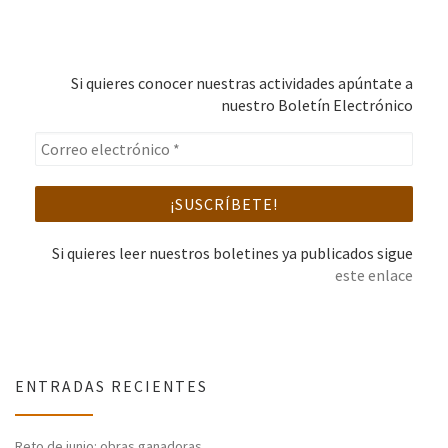
Si quieres conocer nuestras actividades apúntate a
nuestro Boletín Electrónico
Si quieres leer nuestros boletines ya publicados sigue
este enlace
ENTRADAS RECIENTES
Reto de junio: obras ganadoras