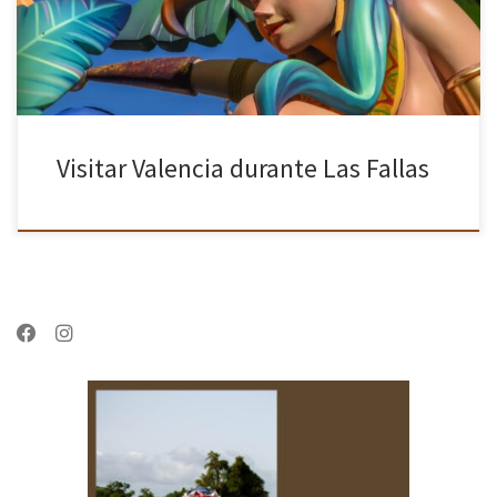
Visitar Valencia durante Las Fallas