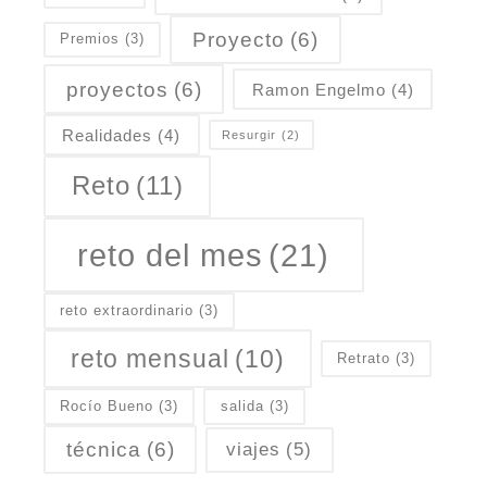
Proyecto
(6)
Premios
(3)
proyectos
(6)
Ramon Engelmo
(4)
Realidades
(4)
Resurgir
(2)
Reto
(11)
reto del mes
(21)
reto extraordinario
(3)
reto mensual
(10)
Retrato
(3)
Rocío Bueno
(3)
salida
(3)
técnica
(6)
viajes
(5)