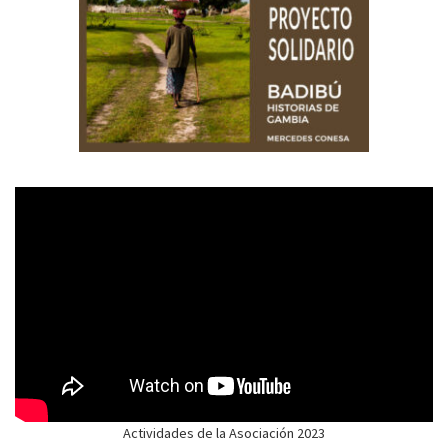
Actividades de la Asociación 2023