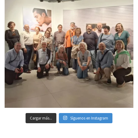
Cargar más...
Síguenos en Instagram