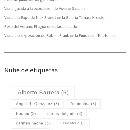
Visita guiada a la exposición de Viviane Sassen
Visita a la Expo de Nick Brandt en la Galería Tamara Kreisler
Reto del verano: El agua en estado líquido
Visita a la exposición de Robert Frank en la Fundación Telefónica
Nube de etiquetas
Alberto Barrera
(6)
Angel R. Gonzalez
(3)
Asamblea
(3)
Badibú
(3)
carlos delgado
(3)
carmen hache
(3)
Cementerio
(2)