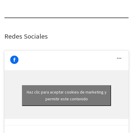
Redes Sociales
Haz clic para aceptar cookies de marketing y
permitir este contenido