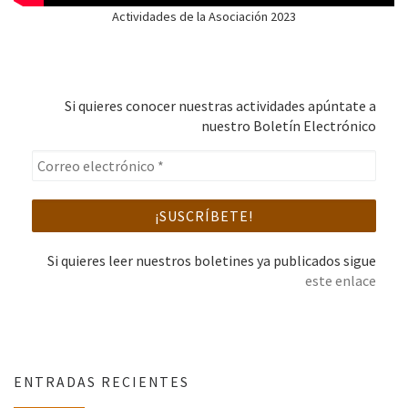
Actividades de la Asociación 2023
Si quieres conocer nuestras actividades apúntate a
nuestro Boletín Electrónico
Si quieres leer nuestros boletines ya publicados sigue
este enlace
ENTRADAS RECIENTES