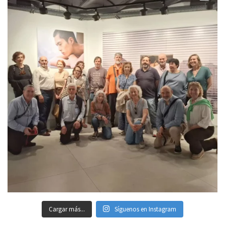
Cargar más...
Síguenos en Instagram