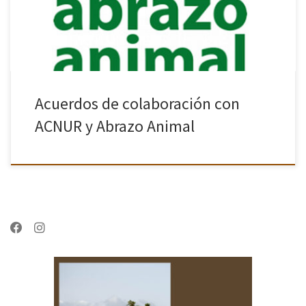
con una […]
Acuerdos de colaboración con
ACNUR y Abrazo Animal