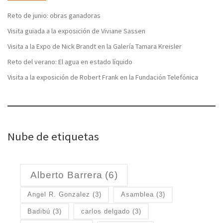
Reto de junio: obras ganadoras
Visita guiada a la exposición de Viviane Sassen
Visita a la Expo de Nick Brandt en la Galería Tamara Kreisler
Reto del verano: El agua en estado líquido
Visita a la exposición de Robert Frank en la Fundación Telefónica
Nube de etiquetas
Alberto Barrera
(6)
Angel R. Gonzalez
(3)
Asamblea
(3)
Badibú
(3)
carlos delgado
(3)