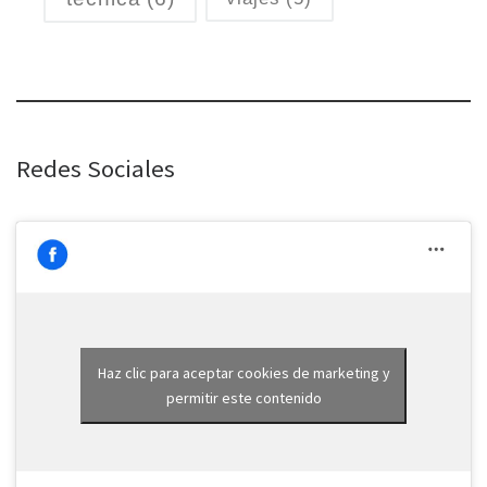
Redes Sociales
Haz clic para aceptar cookies de marketing y
permitir este contenido