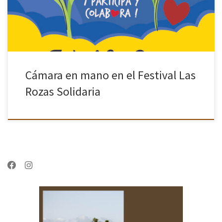
de […]
Cámara en mano en el Festival Las
Rozas Solidaria