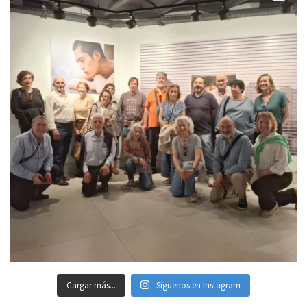
Cargar más...
Síguenos en Instagram