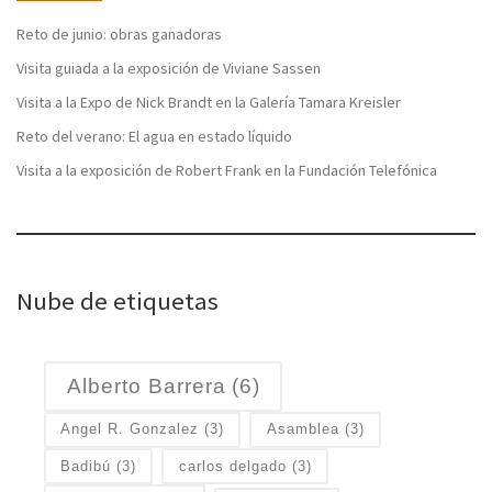
Reto de junio: obras ganadoras
Visita guiada a la exposición de Viviane Sassen
Visita a la Expo de Nick Brandt en la Galería Tamara Kreisler
Reto del verano: El agua en estado líquido
Visita a la exposición de Robert Frank en la Fundación Telefónica
Nube de etiquetas
Alberto Barrera
(6)
Angel R. Gonzalez
(3)
Asamblea
(3)
Badibú
(3)
carlos delgado
(3)