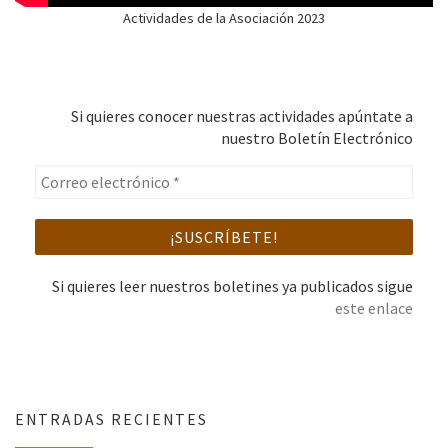
Actividades de la Asociación 2023
Si quieres conocer nuestras actividades apúntate a
nuestro Boletín Electrónico
Si quieres leer nuestros boletines ya publicados sigue
este enlace
ENTRADAS RECIENTES