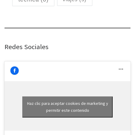
Redes Sociales
Haz clic para aceptar cookies de marketing y
permitir este contenido