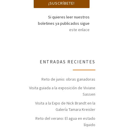
Si quieres leer nuestros
boletines ya publicados sigue
este enlace
ENTRADAS RECIENTES
Reto de junio: obras ganadoras
Visita guiada a la exposición de Viviane
Sassen
Visita a la Expo de Nick Brandt en la
Galería Tamara Kreisler
Reto del verano: El agua en estado
líquido