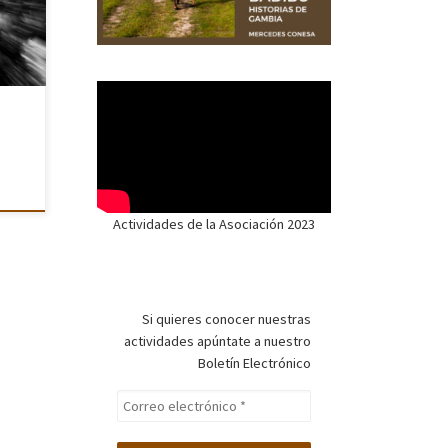
aber
Actividades de la Asociación 2023
Si quieres conocer nuestras
actividades apúntate a nuestro
Boletín Electrónico