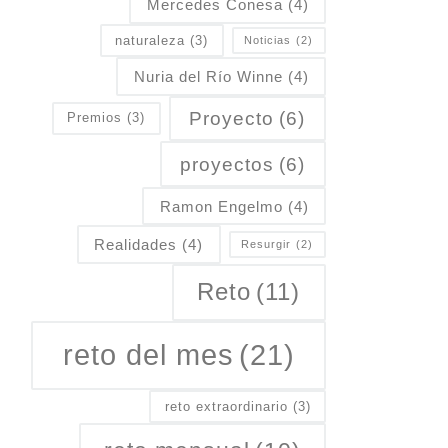
Mercedes Conesa
(4)
naturaleza
(3)
Noticias
(2)
Nuria del Río Winne
(4)
Proyecto
(6)
Premios
(3)
proyectos
(6)
Ramon Engelmo
(4)
Realidades
(4)
Resurgir
(2)
Reto
(11)
reto del mes
(21)
reto extraordinario
(3)