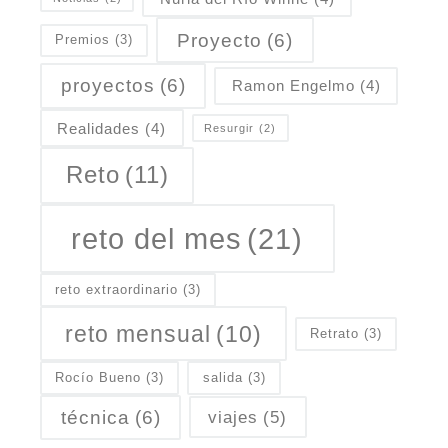
Proyecto
(6)
Premios
(3)
proyectos
(6)
Ramon Engelmo
(4)
Realidades
(4)
Resurgir
(2)
Reto
(11)
reto del mes
(21)
reto extraordinario
(3)
reto mensual
(10)
Retrato
(3)
Rocío Bueno
(3)
salida
(3)
técnica
(6)
viajes
(5)