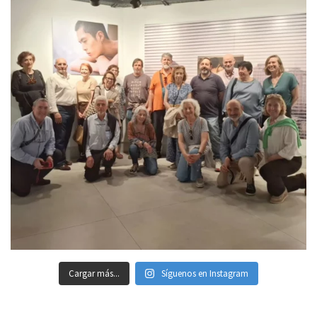
Cargar más...
Síguenos en Instagram