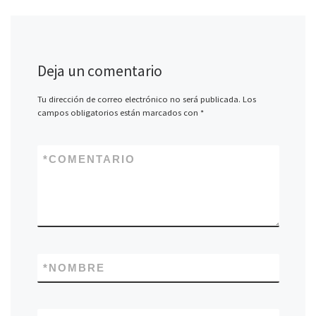
Deja un comentario
Tu dirección de correo electrónico no será publicada.
Los
campos obligatorios están marcados con
*
*
COMENTARIO
*
NOMBRE