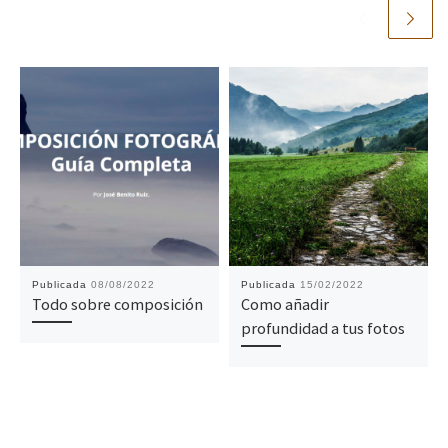
Publicada
08/08/2022
Publicada
15/02/2022
Todo sobre composición
Como añadir
profundidad a tus fotos