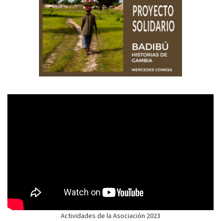
Actividades de la Asociación 2023