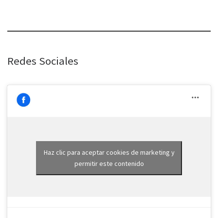
Redes Sociales
Haz clic para aceptar cookies de marketing y
permitir este contenido