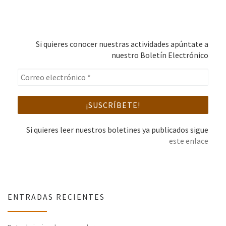
Si quieres conocer nuestras actividades apúntate a
nuestro Boletín Electrónico
Si quieres leer nuestros boletines ya publicados sigue
este enlace
ENTRADAS RECIENTES