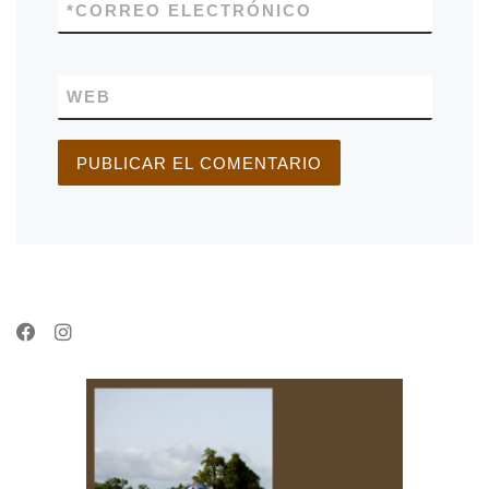
*
CORREO ELECTRÓNICO
WEB