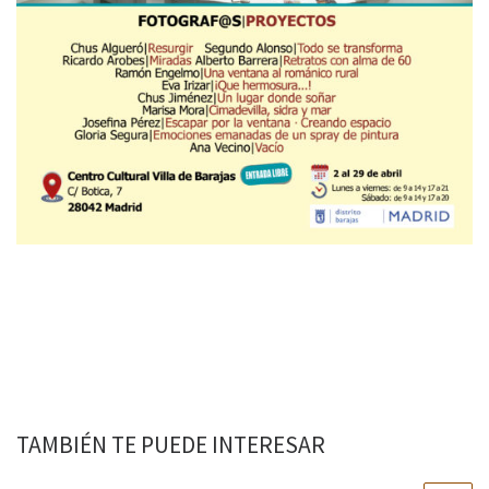
TAMBIÉN TE PUEDE INTERESAR