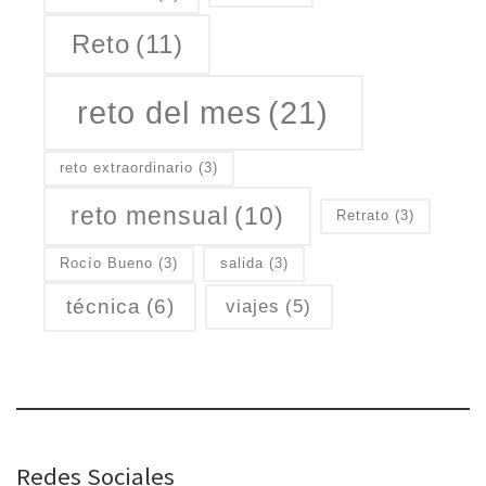
Reto
(11)
reto del mes
(21)
reto extraordinario
(3)
reto mensual
(10)
Retrato
(3)
Rocío Bueno
(3)
salida
(3)
técnica
(6)
viajes
(5)
Redes Sociales