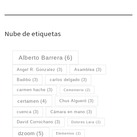
Nube de etiquetas
Alberto Barrera
(6)
Angel R. Gonzalez
(3)
Asamblea
(3)
Badibú
(3)
carlos delgado
(3)
carmen hache
(3)
Cementerio
(2)
certamen
(4)
Chus Algueró
(3)
cuenca
(3)
Cámara en mano
(3)
David Corrochano
(3)
Dolores Lara
(2)
dzoom
(5)
Elementos
(2)