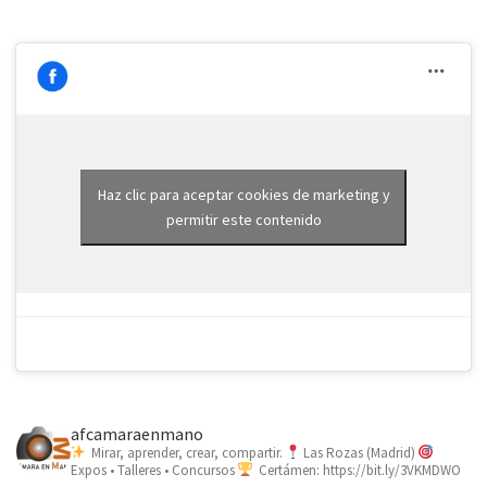
Haz clic para aceptar cookies de marketing y
permitir este contenido
afcamaraenmano
Mirar, aprender, crear, compartir.
Las Rozas (Madrid)
Expos • Talleres • Concursos
Certámen: https://bit.ly/3VKMDWO