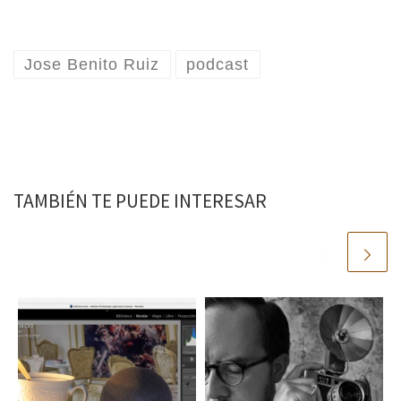
Jose Benito Ruiz
podcast
TAMBIÉN TE PUEDE INTERESAR