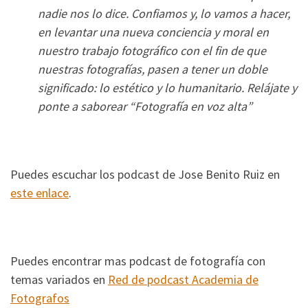
nadie nos lo dice. Confiamos y, lo vamos a hacer,
en levantar una nueva conciencia y moral en
nuestro trabajo fotográfico con el fin de que
nuestras fotografías, pasen a tener un doble
significado: lo estético y lo humanitario. Relájate y
ponte a saborear “Fotografía en voz alta”
Puedes escuchar los podcast de Jose Benito Ruiz en
este enlace
.
Puedes encontrar mas podcast de fotografía con
temas variados en
Red de podcast Academia de
Fotografos