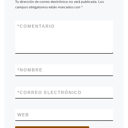
Tu dirección de correo electrónico no será publicada.
Los
campos obligatorios están marcados con
*
*
COMENTARIO
*
NOMBRE
*
CORREO ELECTRÓNICO
WEB