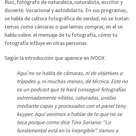
Ruiz, fotógrafo de naturaleza, naturalista, escritor y
docente. Vocacional y autodidacta. En sus programas,
se habla de cultura fotográfica de verdad, no se tratan
temas como cámaras o que lentes comprar, en el se
habla sobre: el mensaje de tu fotografía, cómo tu
fotografía influye en otras personas.
Según la introducción que aparece en IVOOX :
Aquí no se habla de cámaras, ni de objetivos o
trípodes y, ni muchos menos, de técnica. Este no
es un podcast que te hará conseguir fotografías
extremadamente nítidas, saturadas, unidas
mediante capas y procesados con el panel tony
kuyper. Aquí venimos a hablar de lo que no se
toca porque como dice Tino Soriano: “Lo
fundamental está en lo intangible”. Vamos a