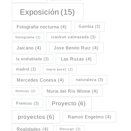
Exposición
(15)
Fotografia nocturna
(4)
Gambia
(3)
izaskun valmaseda
(3)
histograma
(2)
Jaicano
(4)
Jose Benito Ruiz
(4)
Las Rozas
(4)
la endiablada
(3)
madrid
(3)
mario perez
(2)
Mercedes Conesa
(4)
naturaleza
(3)
Nuria del Río Winne
(4)
Noticias
(2)
Proyecto
(6)
Premios
(3)
proyectos
(6)
Ramon Engelmo
(4)
Realidades
(4)
Resurgir
(2)