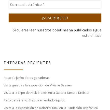
Si quieres leer nuestros boletines ya publicados sigue
este enlace
ENTRADAS RECIENTES
Reto de junio: obras ganadoras
Visita guiada a la exposición de Viviane Sassen
Visita a la Expo de Nick Brandt en la Galería Tamara Kreisler
Reto del verano: El agua en estado líquido
Visita a la exposición de Robert Frank en la Fundación Telefónica