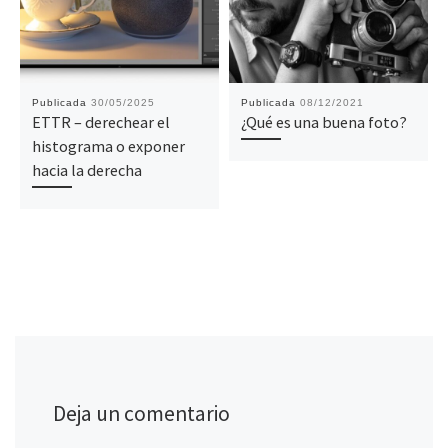
Publicada
30/05/2025
Publicada
08/12/2021
ETTR – derechear el
¿Qué es una buena foto?
histograma o exponer
hacia la derecha
Deja un comentario