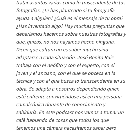
tratar asuntos varios como lo trascendente de tus
fotografías. ¿Te has planteado si tu fotografía
ayuda a alguien? ¿Cuál es el mensaje de tu obra?
¿Has inventado algo? Hay muchas preguntas que
deberíamos hacernos sobre nuestras fotografías y
que, quizás, no nos hayamos hecho ninguna.
Dicen que cultura no es saber mucho sino
adaptarse a cada situación. José Benito Ruiz
trabaja con el neófito y con el experto, con el
joven y el anciano, con el que se obceca en la
técnica y con el que busca lo transcendente en su
obra. Se adapta a nosotros dependiendo quien
esté enfrente convirtiéndose así en una persona
camaleónica donante de conocimiento y
sabiduría. En este podcast nos vamos a tomar un
café hablando de cosas que todos los que
tenemos una cámara necesitamos saber pero