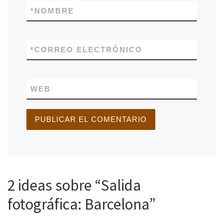
*
NOMBRE
*
CORREO ELECTRÓNICO
WEB
2 ideas sobre “Salida
fotográfica: Barcelona”