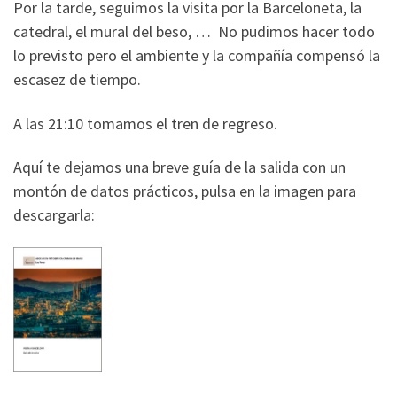
Por la tarde, seguimos la visita por la Barceloneta, la
catedral, el mural del beso, … No pudimos hacer todo
lo previsto pero el ambiente y la compañía compensó la
escasez de tiempo.
A las 21:10 tomamos el tren de regreso.
Aquí te dejamos una breve guía de la salida con un
montón de datos prácticos, pulsa en la imagen para
descargarla: