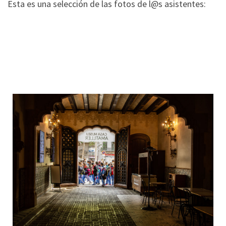
Esta es una selección de las fotos de l@s asistentes: