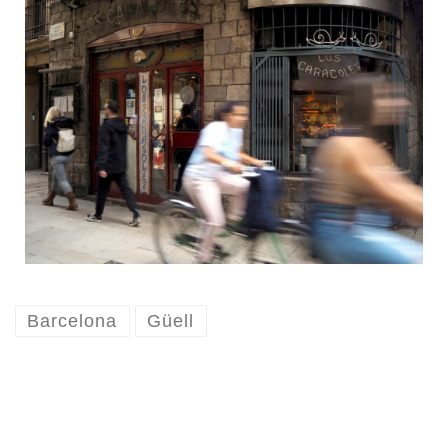
Barcelona
Güell