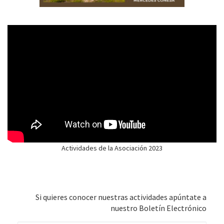
Actividades de la Asociación 2023
Si quieres conocer nuestras actividades apúntate a
nuestro Boletín Electrónico