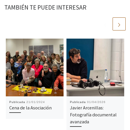
TAMBIÉN TE PUEDE INTERESAR
Publicada
21/01/2024
Publicada
01/04/2026
Cena de la Asociación
Javier Arcenillas:
Fotografía documental
avanzada