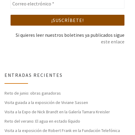
Si quieres leer nuestros boletines ya publicados sigue
este enlace
ENTRADAS RECIENTES
Reto de junio: obras ganadoras
Visita guiada a la exposición de Viviane Sassen
Visita a la Expo de Nick Brandt en la Galería Tamara Kreisler
Reto del verano: El agua en estado líquido
Visita a la exposición de Robert Frank en la Fundación Telefónica