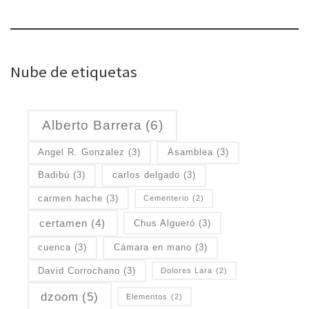
Nube de etiquetas
Alberto Barrera
(6)
Angel R. Gonzalez
(3)
Asamblea
(3)
Badibú
(3)
carlos delgado
(3)
carmen hache
(3)
Cementerio
(2)
certamen
(4)
Chus Algueró
(3)
cuenca
(3)
Cámara en mano
(3)
David Corrochano
(3)
Dolores Lara
(2)
dzoom
(5)
Elementos
(2)