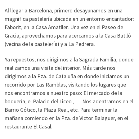
Al llegar a Barcelona, primero desayunamos en una
magnifica pastelería ubicada en un entorno encantador:
Faborit, en la Casa Amatller. Una vez en el Paseo de
Gracia, aprovechamos para acercarnos a la Casa Batlló
(vecina de la pastelería) y a La Pedrera.
Ya repuestos, nos dirigimos a la Sagrada Familia, donde
realizamos una visita del interior. Más tarde nos
dirigimos a la Pza. de Cataluña en donde iniciamos un
recorrido por Las Ramblas, visitando los lugares que
nos encontramos a nuestro paso: El mercado de la
boquería, el Palacio del Liceo ,…. Nos adentramos en el
Barrio Gótico, la Plaza Real, etc. Para terminar la
mañana comiendo en la Pza. de Victor Balaguer, en el
restaurante El Casal.