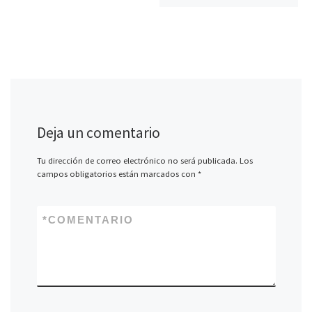
Deja un comentario
Tu dirección de correo electrónico no será publicada.
Los
campos obligatorios están marcados con
*
*
COMENTARIO