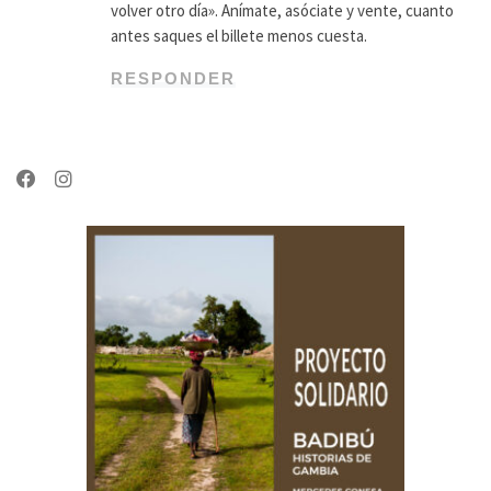
volver otro día». Anímate, asóciate y vente, cuanto
antes saques el billete menos cuesta.
RESPONDER