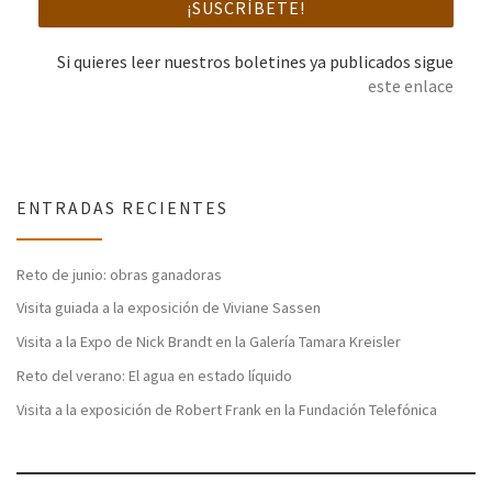
Si quieres leer nuestros boletines ya publicados sigue
este enlace
ENTRADAS RECIENTES
Reto de junio: obras ganadoras
Visita guiada a la exposición de Viviane Sassen
Visita a la Expo de Nick Brandt en la Galería Tamara Kreisler
Reto del verano: El agua en estado líquido
Visita a la exposición de Robert Frank en la Fundación Telefónica