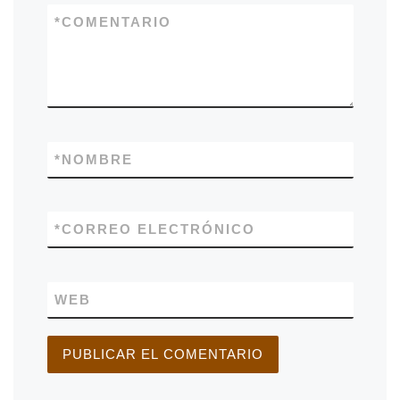
*
COMENTARIO
*
NOMBRE
*
CORREO ELECTRÓNICO
WEB