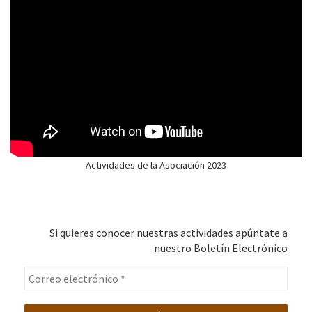
Actividades de la Asociación 2023
Si quieres conocer nuestras actividades apúntate a
nuestro Boletín Electrónico