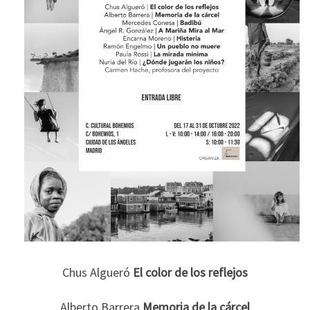
Chus Algueró
El color de los reflejos
Alberto Barrera
Memoria de la cárcel