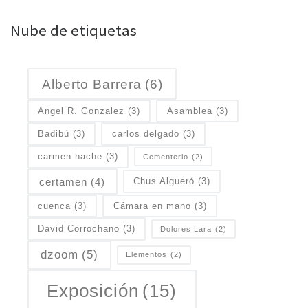
Nube de etiquetas
Alberto Barrera
(6)
Angel R. Gonzalez
(3)
Asamblea
(3)
Badibú
(3)
carlos delgado
(3)
carmen hache
(3)
Cementerio
(2)
certamen
(4)
Chus Algueró
(3)
cuenca
(3)
Cámara en mano
(3)
David Corrochano
(3)
Dolores Lara
(2)
dzoom
(5)
Elementos
(2)
Exposición
(15)