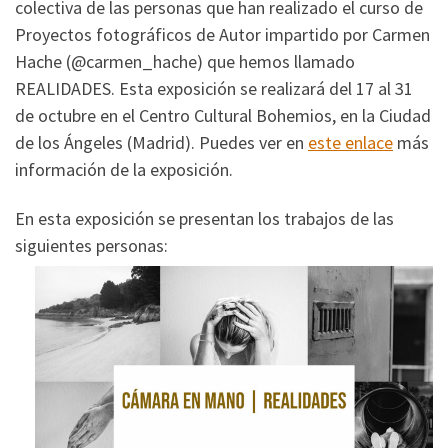
colectiva de las personas que han realizado el curso de
Proyectos fotográficos de Autor impartido por Carmen
Hache (@carmen_hache) que hemos llamado
REALIDADES. Esta exposición se realizará del 17 al 31
de octubre en el Centro Cultural Bohemios, en la Ciudad
de los Ángeles (Madrid). Puedes ver en
este enlace
más
información de la exposición.
En esta exposición se presentan los trabajos de las
siguientes personas: