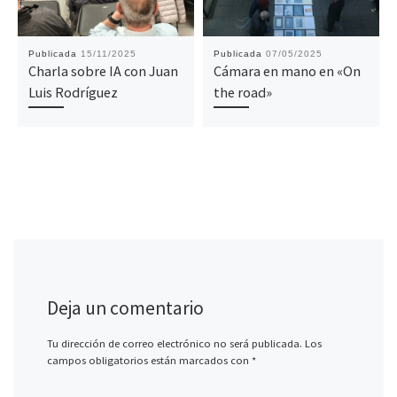
Publicada
15/11/2025
Publicada
07/05/2025
Charla sobre IA con Juan
Cámara en mano en «On
Luis Rodríguez
the road»
Deja un comentario
Tu dirección de correo electrónico no será publicada.
Los
campos obligatorios están marcados con
*