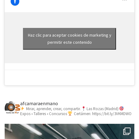
Haz clic para aceptar cookies de marketing y
permitir este contenido
afcamaraenmano
Mirar, aprender, crear, compartir.
Las Rozas (Madrid)
Expos • Talleres • Concursos
Certámen: https://bit.ly/3VKMDWO