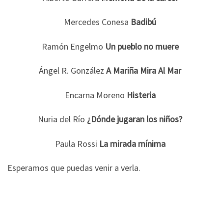
Mercedes Conesa
Badibú
Ramón Engelmo
Un pueblo no muere
Ángel R. González
A Mariña Mira Al Mar
Encarna Moreno
Histeria
Nuria del Río
¿Dónde jugaran los niños?
Paula Rossi
La mirada mínima
Esperamos que puedas venir a verla.