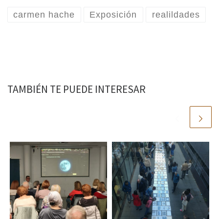
carmen hache
Exposición
realildades
TAMBIÉN TE PUEDE INTERESAR