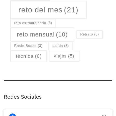
reto del mes
(21)
reto extraordinario
(3)
reto mensual
(10)
Retrato
(3)
Rocío Bueno
(3)
salida
(3)
técnica
(6)
viajes
(5)
Redes Sociales