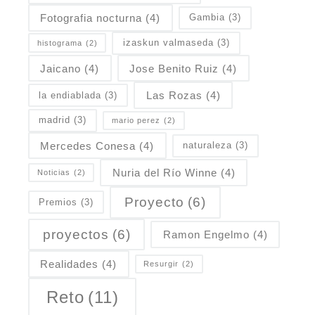
Fotografia nocturna
(4)
Gambia
(3)
izaskun valmaseda
(3)
histograma
(2)
Jaicano
(4)
Jose Benito Ruiz
(4)
Las Rozas
(4)
la endiablada
(3)
madrid
(3)
mario perez
(2)
Mercedes Conesa
(4)
naturaleza
(3)
Nuria del Río Winne
(4)
Noticias
(2)
Proyecto
(6)
Premios
(3)
proyectos
(6)
Ramon Engelmo
(4)
Realidades
(4)
Resurgir
(2)
Reto
(11)