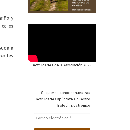
ariño y
ica es
ayuda a
rentes
Actividades de la Asociación 2023
Si quieres conocer nuestras
actividades apúntate a nuestro
Boletín Electrónico