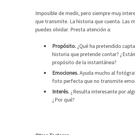
Imposible de medir, pero siempre muy intere
que transmite. La historia que cuenta. Las me
puedes olvidar. Presta atención a:
Propósito.
¿Qué ha pretendido captar 
historia que pretende contar? ¿Están
propósito de la instantánea?
Emociones.
Ayuda mucho al fotógrafo
foto perfecta que no transmite emoc
Interés.
¿Resulta interesante por alg
¿Por qué?