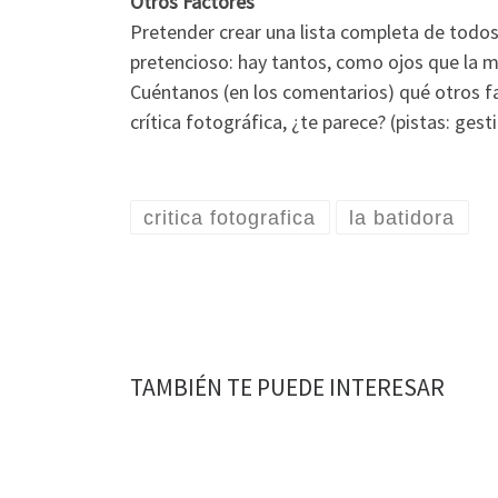
Otros Factores
Pretender crear una lista completa de todos
pretencioso: hay tantos, como ojos que la m
Cuéntanos (en los comentarios) qué otros f
crítica fotográfica, ¿te parece? (pistas: gest
critica fotografica
la batidora
TAMBIÉN TE PUEDE INTERESAR