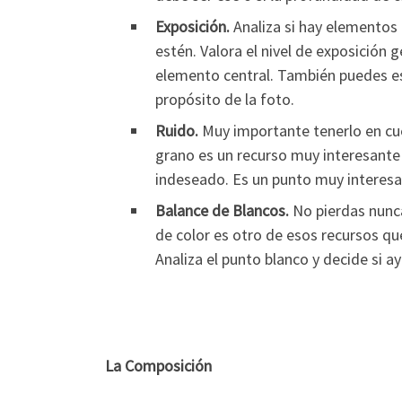
Exposición.
Analiza si hay elementos 
estén. Valora el nivel de exposición g
elemento central. También puedes est
propósito de la foto.
Ruido.
Muy importante tenerlo en cuen
grano es un recurso muy interesante
indeseado. Es un punto muy interesa
Balance de Blancos.
No pierdas nunca
de color es otro de esos recursos q
Analiza el punto blanco y decide si a
La Composición