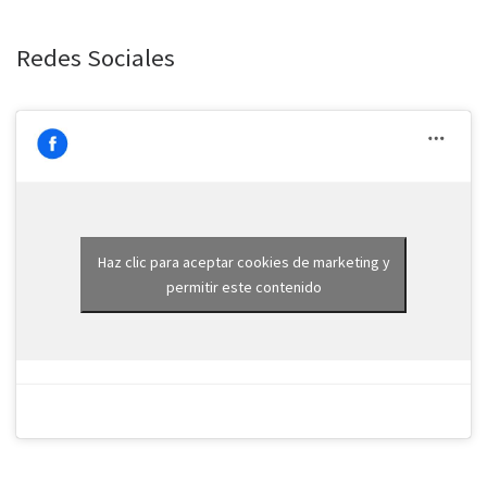
Redes Sociales
Haz clic para aceptar cookies de marketing y
permitir este contenido