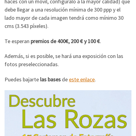
haces con un móvil, configúralo a la mayor calidad) que
debe llegar a una resolución mínima de 300 ppp y el
lado mayor de cada imagen tendrá como mínimo 30
cms (3.543 píxeles).
Te esperan
premios de 400€, 200 € y 100 €
.
Además, si es posible, se hará una exposición con las
fotos preseleccionadas.
Puedes bajarte
las bases
de
este enlace
.