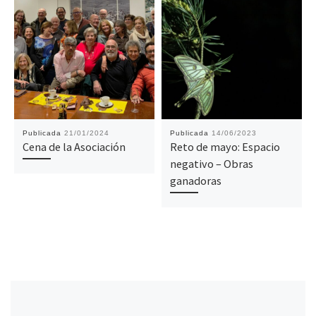
Publicada
21/01/2024
Publicada
14/06/2023
Cena de la Asociación
Reto de mayo: Espacio
negativo – Obras
ganadoras