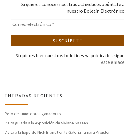
Si quieres conocer nuestras actividades apúntate a
nuestro Boletín Electrónico
Si quieres leer nuestros boletines ya publicados sigue
este enlace
ENTRADAS RECIENTES
Reto de junio: obras ganadoras
Visita guiada a la exposición de Viviane Sassen
Visita a la Expo de Nick Brandt en la Galería Tamara Kreisler