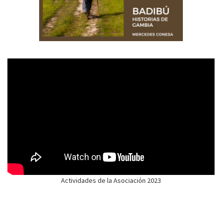
Actividades de la Asociación 2023