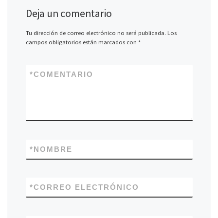
Deja un comentario
Tu dirección de correo electrónico no será publicada.
Los
campos obligatorios están marcados con
*
*
COMENTARIO
*
NOMBRE
*
CORREO ELECTRÓNICO