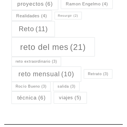
proyectos
(6)
Ramon Engelmo
(4)
Realidades
(4)
Resurgir
(2)
Reto
(11)
reto del mes
(21)
reto extraordinario
(3)
reto mensual
(10)
Retrato
(3)
Rocío Bueno
(3)
salida
(3)
técnica
(6)
viajes
(5)