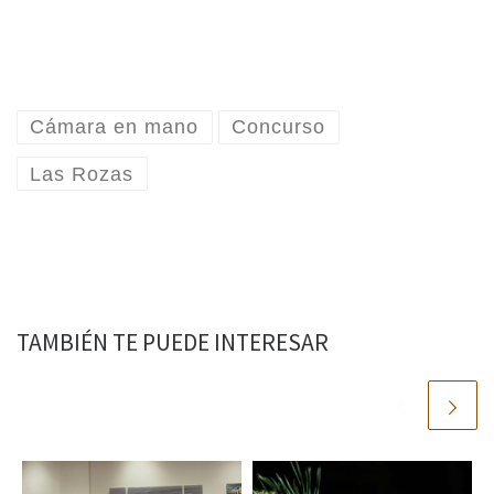
Cámara en mano
Concurso
Las Rozas
TAMBIÉN TE PUEDE INTERESAR