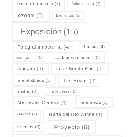
David Corrochano
(3)
Dolores Lara
(2)
dzoom
(5)
Elementos
(2)
Exposición
(15)
Fotografia nocturna
(4)
Gambia
(3)
izaskun valmaseda
(3)
histograma
(2)
Jaicano
(4)
Jose Benito Ruiz
(4)
Las Rozas
(4)
la endiablada
(3)
madrid
(3)
mario perez
(2)
Mercedes Conesa
(4)
naturaleza
(3)
Nuria del Río Winne
(4)
Noticias
(2)
Proyecto
(6)
Premios
(3)