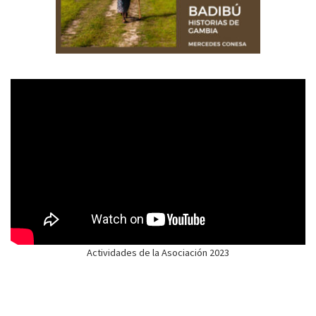
Actividades de la Asociación 2023