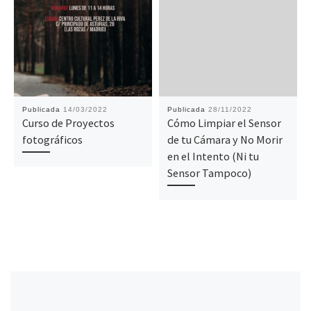
Publicada
14/03/2022
Publicada
28/11/2022
Curso de Proyectos
Cómo Limpiar el Sensor
fotográficos
de tu Cámara y No Morir
en el Intento (Ni tu
Sensor Tampoco)