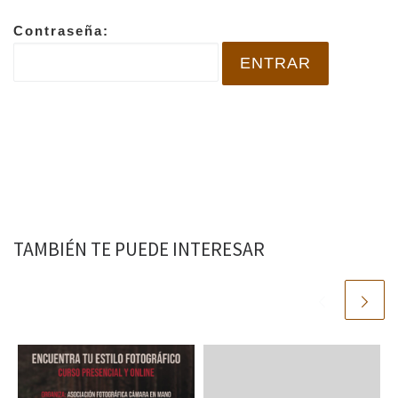
Contraseña:
TAMBIÉN TE PUEDE INTERESAR