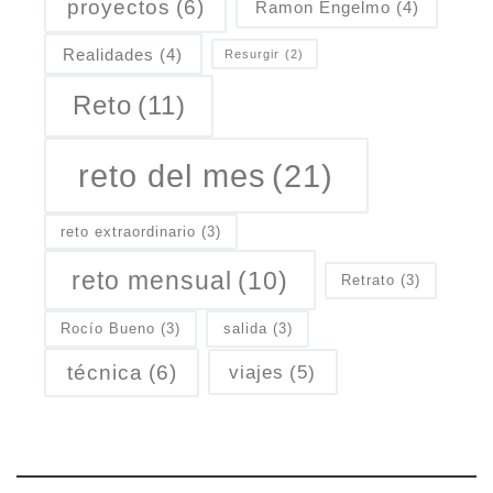
proyectos
(6)
Ramon Engelmo
(4)
Realidades
(4)
Resurgir
(2)
Reto
(11)
reto del mes
(21)
reto extraordinario
(3)
reto mensual
(10)
Retrato
(3)
Rocío Bueno
(3)
salida
(3)
técnica
(6)
viajes
(5)