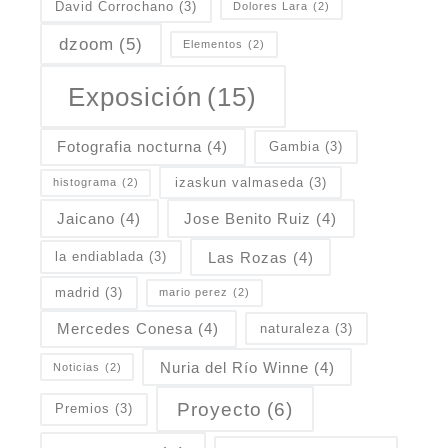
David Corrochano
(3)
Dolores Lara
(2)
dzoom
(5)
Elementos
(2)
Exposición
(15)
Fotografia nocturna
(4)
Gambia
(3)
izaskun valmaseda
(3)
histograma
(2)
Jaicano
(4)
Jose Benito Ruiz
(4)
Las Rozas
(4)
la endiablada
(3)
madrid
(3)
mario perez
(2)
Mercedes Conesa
(4)
naturaleza
(3)
Nuria del Río Winne
(4)
Noticias
(2)
Proyecto
(6)
Premios
(3)