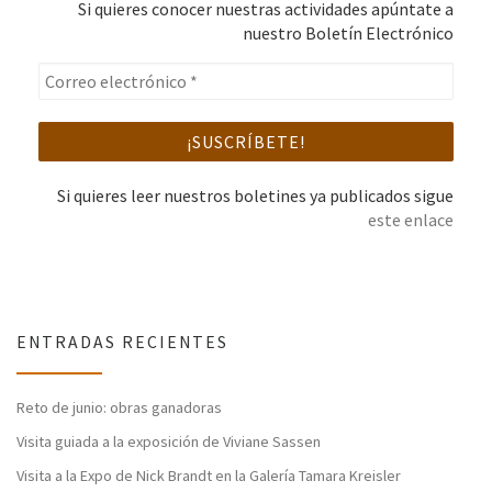
Si quieres conocer nuestras actividades apúntate a
nuestro Boletín Electrónico
Si quieres leer nuestros boletines ya publicados sigue
este enlace
ENTRADAS RECIENTES
Reto de junio: obras ganadoras
Visita guiada a la exposición de Viviane Sassen
Visita a la Expo de Nick Brandt en la Galería Tamara Kreisler