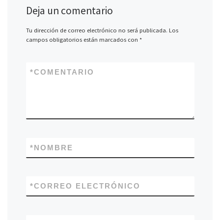
Deja un comentario
Tu dirección de correo electrónico no será publicada.
Los
campos obligatorios están marcados con
*
*
COMENTARIO
*
NOMBRE
*
CORREO ELECTRÓNICO