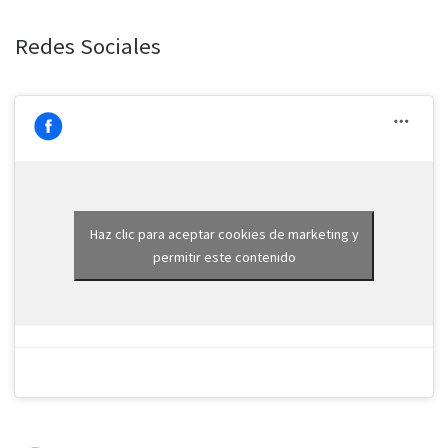
Redes Sociales
Haz clic para aceptar cookies de marketing y
permitir este contenido