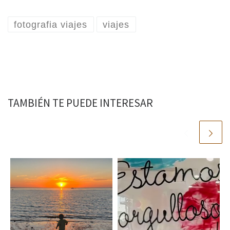
fotografia viajes
viajes
TAMBIÉN TE PUEDE INTERESAR