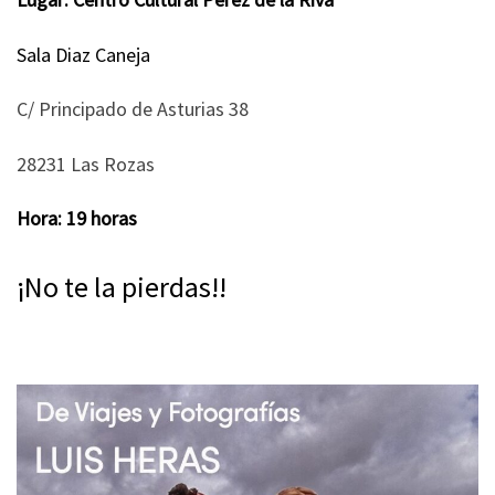
Sala Diaz Caneja
C/ Principado de Asturias 38
28231 Las Rozas
Hora: 19 horas
¡No te la pierdas!!