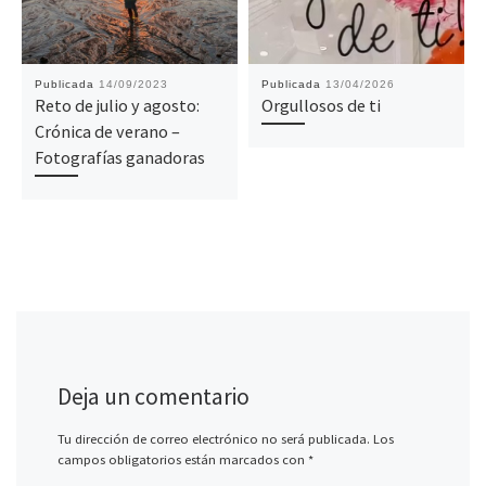
Publicada
14/09/2023
Publicada
13/04/2026
Reto de julio y agosto:
Orgullosos de ti
Crónica de verano –
Fotografías ganadoras
Deja un comentario
Tu dirección de correo electrónico no será publicada.
Los
campos obligatorios están marcados con
*