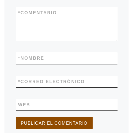
*
COMENTARIO
*
NOMBRE
*
CORREO ELECTRÓNICO
WEB