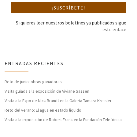
Si quieres leer nuestros boletines ya publicados sigue
este enlace
ENTRADAS RECIENTES
Reto de junio: obras ganadoras
Visita guiada a la exposición de Viviane Sassen
Visita a la Expo de Nick Brandt en la Galería Tamara Kreisler
Reto del verano: El agua en estado líquido
Visita a la exposición de Robert Frank en la Fundación Telefónica