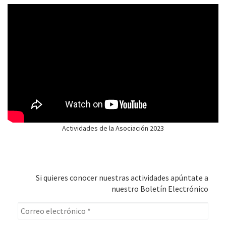
Actividades de la Asociación 2023
Si quieres conocer nuestras actividades apúntate a
nuestro Boletín Electrónico