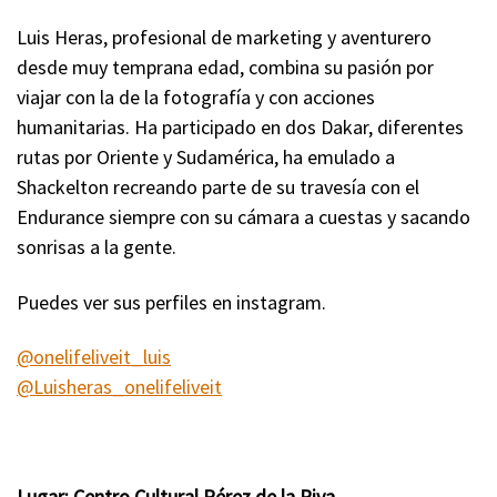
Luis Heras, profesional de marketing y aventurero
desde muy temprana edad, combina su pasión por
viajar con la de la fotografía y con acciones
humanitarias. Ha participado en dos Dakar, diferentes
rutas por Oriente y Sudamérica, ha emulado a
Shackelton recreando parte de su travesía con el
Endurance siempre con su cámara a cuestas y sacando
sonrisas a la gente.
Puedes ver sus perfiles en instagram.
@onelifeliveit_luis
@Luisheras_onelifeliveit
Lugar: Centro Cultural Pérez de la Riva