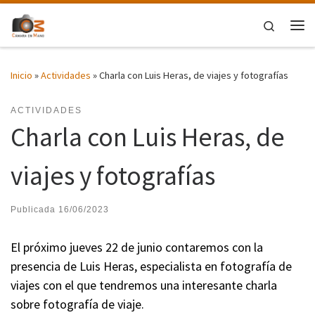
Saltar al contenido
Search
Me
Inicio
»
Actividades
»
Charla con Luis Heras, de viajes y fotografías
ACTIVIDADES
Charla con Luis Heras, de
viajes y fotografías
Publicada
16/06/2023
El próximo jueves 22 de junio contaremos con la
presencia de Luis Heras, especialista en fotografía de
viajes con el que tendremos una interesante charla
sobre fotografía de viaje.