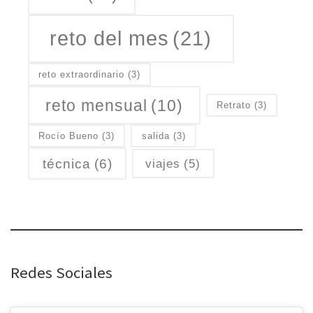
reto del mes
(21)
reto extraordinario
(3)
reto mensual
(10)
Retrato
(3)
Rocío Bueno
(3)
salida
(3)
técnica
(6)
viajes
(5)
Redes Sociales