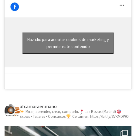
Haz clic para aceptar cookies de marketing y
permitir este contenido
afcamaraenmano
Mirar, aprender, crear, compartir.
Las Rozas (Madrid)
Expos • Talleres • Concursos
Certámen: https://bit.ly/3VKMDWO