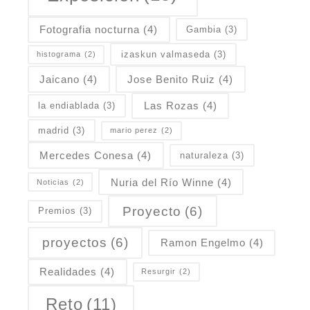
Fotografia nocturna
(4)
Gambia
(3)
izaskun valmaseda
(3)
histograma
(2)
Jaicano
(4)
Jose Benito Ruiz
(4)
Las Rozas
(4)
la endiablada
(3)
madrid
(3)
mario perez
(2)
Mercedes Conesa
(4)
naturaleza
(3)
Nuria del Río Winne
(4)
Noticias
(2)
Proyecto
(6)
Premios
(3)
proyectos
(6)
Ramon Engelmo
(4)
Realidades
(4)
Resurgir
(2)
Reto
(11)