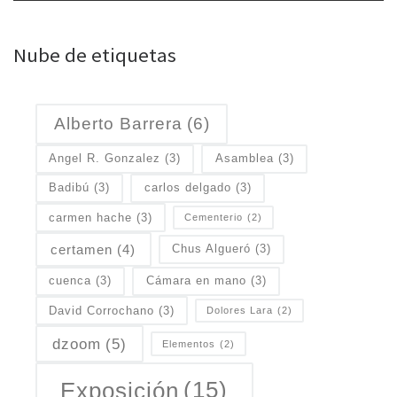
Nube de etiquetas
Alberto Barrera
(6)
Angel R. Gonzalez
(3)
Asamblea
(3)
Badibú
(3)
carlos delgado
(3)
carmen hache
(3)
Cementerio
(2)
certamen
(4)
Chus Algueró
(3)
cuenca
(3)
Cámara en mano
(3)
David Corrochano
(3)
Dolores Lara
(2)
dzoom
(5)
Elementos
(2)
Exposición
(15)