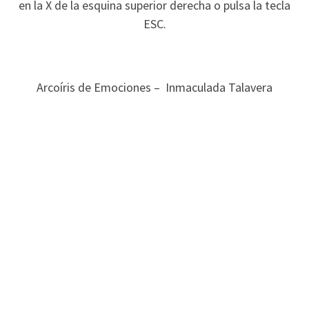
en la X de la esquina superior derecha o pulsa la tecla
ESC.
Arcoíris de Emociones – Inmaculada Talavera