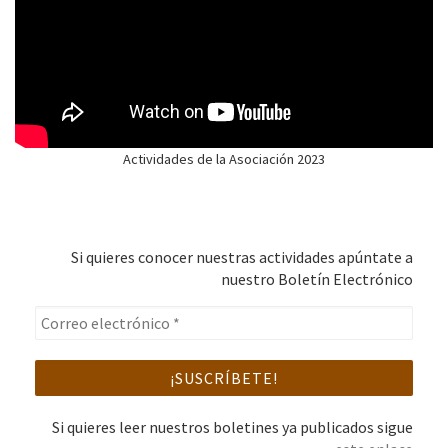
Actividades de la Asociación 2023
Si quieres conocer nuestras actividades apúntate a
nuestro Boletín Electrónico
Si quieres leer nuestros boletines ya publicados sigue