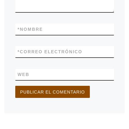
*
NOMBRE
*
CORREO ELECTRÓNICO
WEB