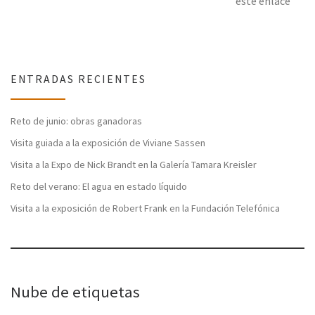
este enlace
ENTRADAS RECIENTES
Reto de junio: obras ganadoras
Visita guiada a la exposición de Viviane Sassen
Visita a la Expo de Nick Brandt en la Galería Tamara Kreisler
Reto del verano: El agua en estado líquido
Visita a la exposición de Robert Frank en la Fundación Telefónica
Nube de etiquetas