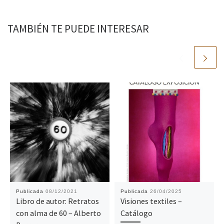
TAMBIÉN TE PUEDE INTERESAR
Publicada
08/12/2021
Publicada
26/04/2025
Libro de autor: Retratos
Visiones textiles –
con alma de 60 – Alberto
Catálogo