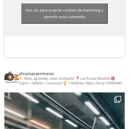
Haz clic para aceptar cookies de marketing y
permitir este contenido
afcamaraenmano
Mirar, aprender, crear, compartir.
Las Rozas (Madrid)
Expos • Talleres • Concursos
Certámen: https://bit.ly/3VKMDWO