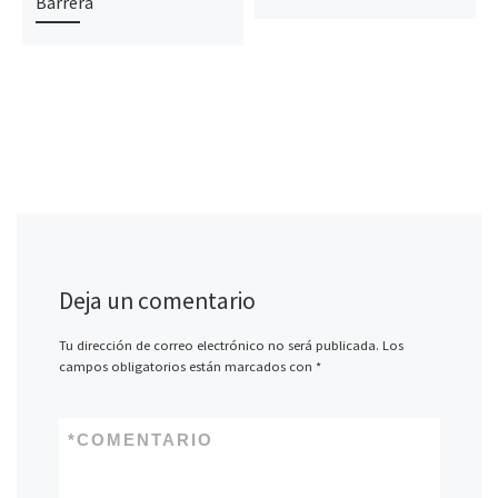
Barrera
Deja un comentario
Tu dirección de correo electrónico no será publicada.
Los
campos obligatorios están marcados con
*
*
COMENTARIO