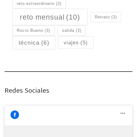
reto extraordinario
(3)
reto mensual
(10)
Retrato
(3)
Rocío Bueno
(3)
salida
(3)
técnica
(6)
viajes
(5)
Redes Sociales