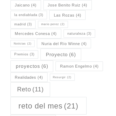
Jaicano
(4)
Jose Benito Ruiz
(4)
Las Rozas
(4)
la endiablada
(3)
madrid
(3)
mario perez
(2)
Mercedes Conesa
(4)
naturaleza
(3)
Nuria del Río Winne
(4)
Noticias
(2)
Proyecto
(6)
Premios
(3)
proyectos
(6)
Ramon Engelmo
(4)
Realidades
(4)
Resurgir
(2)
Reto
(11)
reto del mes
(21)