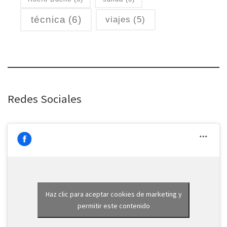
técnica
(6)
viajes
(5)
Redes Sociales
Haz clic para aceptar cookies de marketing y
permitir este contenido