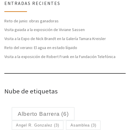
ENTRADAS RECIENTES
Reto de junio: obras ganadoras
Visita guiada a la exposición de Viviane Sassen
Visita a la Expo de Nick Brandt en la Galería Tamara Kreisler
Reto del verano: El agua en estado líquido
Visita a la exposición de Robert Frank en la Fundación Telefónica
Nube de etiquetas
Alberto Barrera
(6)
Angel R. Gonzalez
(3)
Asamblea
(3)