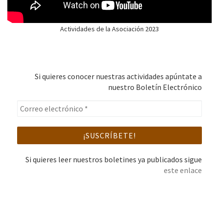
Actividades de la Asociación 2023
Si quieres conocer nuestras actividades apúntate a
nuestro Boletín Electrónico
Si quieres leer nuestros boletines ya publicados sigue
este enlace