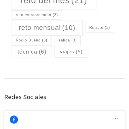
reto del mes
(21)
reto extraordinario
(3)
reto mensual
(10)
Retrato
(3)
Rocío Bueno
(3)
salida
(3)
técnica
(6)
viajes
(5)
Redes Sociales