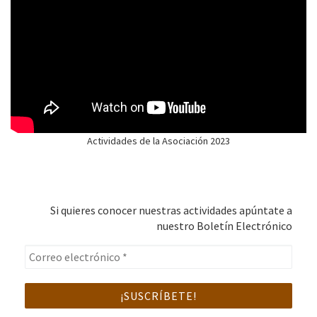
Actividades de la Asociación 2023
Si quieres conocer nuestras actividades apúntate a
nuestro Boletín Electrónico