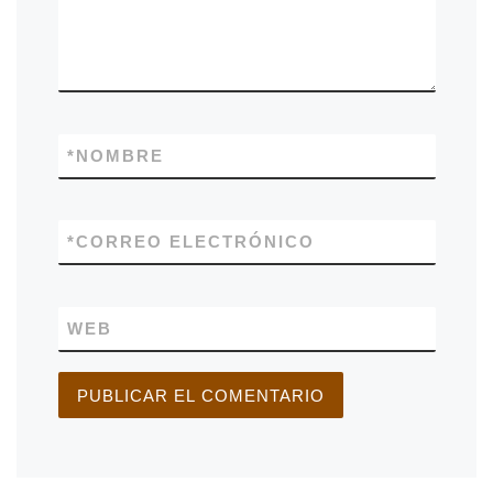
*
NOMBRE
*
CORREO ELECTRÓNICO
WEB