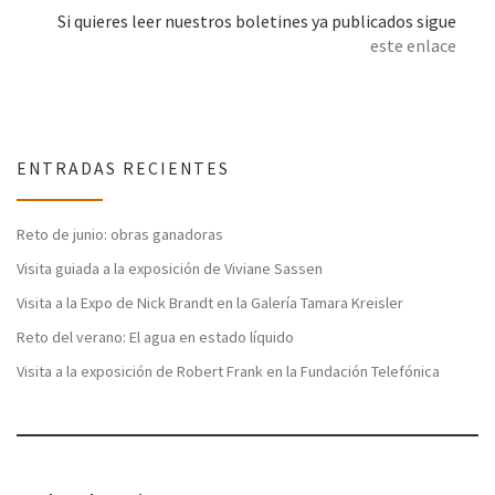
Si quieres leer nuestros boletines ya publicados sigue
este enlace
ENTRADAS RECIENTES
Reto de junio: obras ganadoras
Visita guiada a la exposición de Viviane Sassen
Visita a la Expo de Nick Brandt en la Galería Tamara Kreisler
Reto del verano: El agua en estado líquido
Visita a la exposición de Robert Frank en la Fundación Telefónica