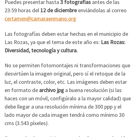
Puedes presentar hasta
3 fotografías
antes de las
23:59 horas del
12 de diciembre
enviándolas al correo
certamen@camaraenmano.org
Las fotografías deben estar hechas en el municipio de
Las Rozas, ya que el tema de este año es:
Las Rozas:
Diversidad, tecnología y cultura.
No se permiten fotomontajes ni transformaciones que
desvirtúen la imagen original, pero sí el retoque de la
luz, el contraste, color, etc. Las imágenes deben estar
en formato de
archivo jpg
a buena resolución (si las
haces con un móvil, configúralo a la mayor calidad) que
debe llegar a una resolución mínima de 300 ppp y el
lado mayor de cada imagen tendrá como mínimo 30
cms (3.543 píxeles).