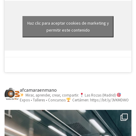
Haz clic para aceptar cookies de marketing y
permitir este contenido
afcamaraenmano
Mirar, aprender, crear, compartir.
Las Rozas (Madrid)
Expos • Talleres • Concursos
Certámen: https://bit.ly/3VKMDWO