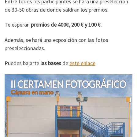
Entre todos los participantes se hará una preselección
de 30-50 obras de donde saldran los premios.
Te esperan
premios de 400€, 200 € y 100 €
.
Además, se hará una exposición con las fotos
preseleccionadas.
Puedes bajarte
las bases
de
este enlace
.