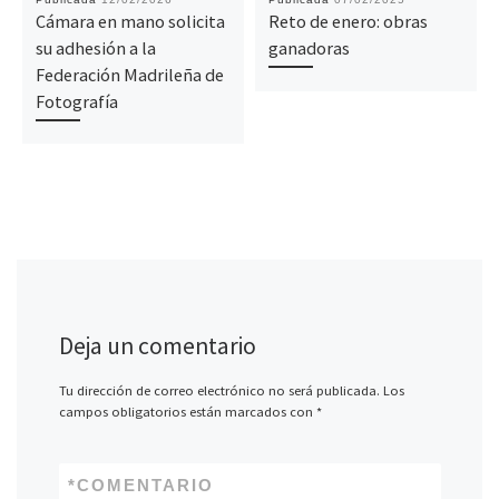
Cámara en mano solicita
Reto de enero: obras
su adhesión a la
ganadoras
Federación Madrileña de
Fotografía
Deja un comentario
Tu dirección de correo electrónico no será publicada.
Los
campos obligatorios están marcados con
*
*
COMENTARIO