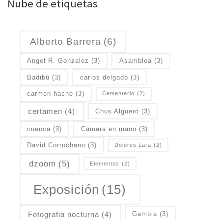
Nube de etiquetas
Alberto Barrera
(6)
Angel R. Gonzalez
(3)
Asamblea
(3)
Badibú
(3)
carlos delgado
(3)
carmen hache
(3)
Cementerio
(2)
certamen
(4)
Chus Algueró
(3)
cuenca
(3)
Cámara en mano
(3)
David Corrochano
(3)
Dolores Lara
(2)
dzoom
(5)
Elementos
(2)
Exposición
(15)
Fotografia nocturna
(4)
Gambia
(3)