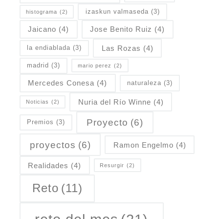
izaskun valmaseda
(3)
histograma
(2)
Jaicano
(4)
Jose Benito Ruiz
(4)
Las Rozas
(4)
la endiablada
(3)
madrid
(3)
mario perez
(2)
Mercedes Conesa
(4)
naturaleza
(3)
Nuria del Río Winne
(4)
Noticias
(2)
Proyecto
(6)
Premios
(3)
proyectos
(6)
Ramon Engelmo
(4)
Realidades
(4)
Resurgir
(2)
Reto
(11)