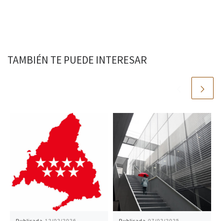
TAMBIÉN TE PUEDE INTERESAR
Publicada
12/02/2026
Publicada
07/02/2025