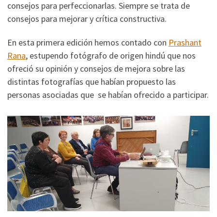
consejos para perfeccionarlas. Siempre se trata de
consejos para mejorar y crítica constructiva.
En esta primera edición hemos contado con
Prashant
Rana
, estupendo fotógrafo de origen hindú que nos
ofreció su opinión y consejos de mejora sobre las
distintas fotografías que habían propuesto las
personas asociadas que se habían ofrecido a participar.