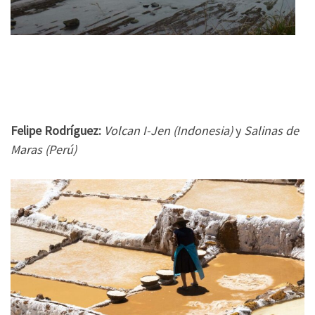
Felipe Rodríguez:
Volcan I-Jen (Indonesia)
y
Salinas de
Maras (Perú)