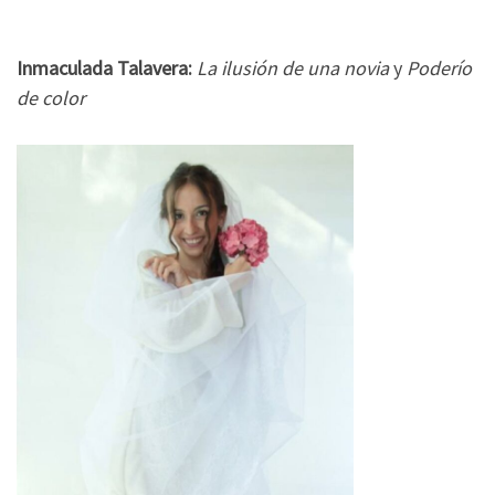
Inmaculada Talavera:
La ilusión de una novia
y
Poderío
de color