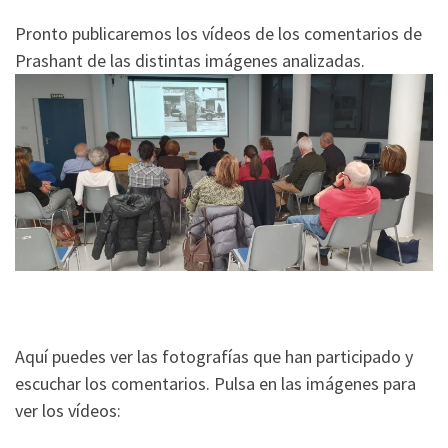
Pronto publicaremos los vídeos de los comentarios de
Prashant de las distintas imágenes analizadas.
Aquí puedes ver las fotografías que han participado y
escuchar los comentarios. Pulsa en las imágenes para
ver los vídeos: