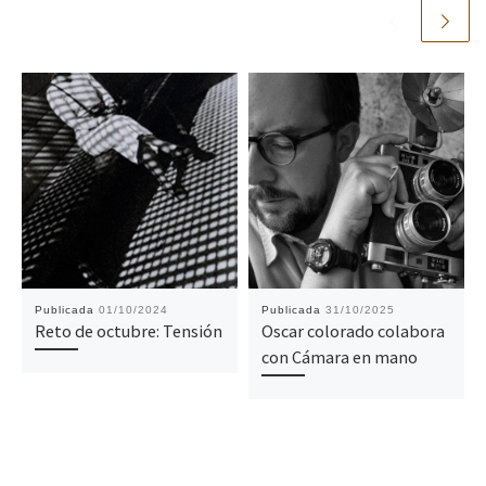
Publicada
01/10/2024
Publicada
31/10/2025
Reto de octubre: Tensión
Oscar colorado colabora
con Cámara en mano