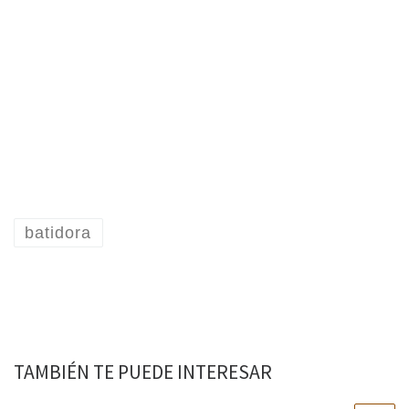
batidora
TAMBIÉN TE PUEDE INTERESAR