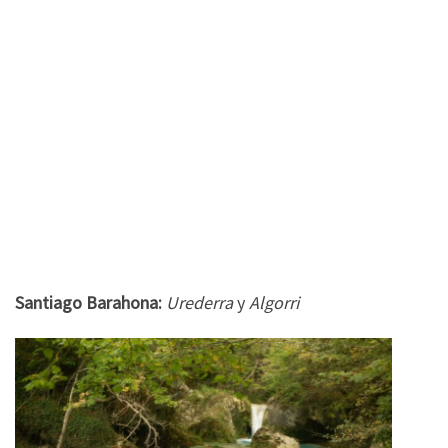
Santiago Barahona:
Urederra
y
Algorri