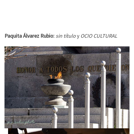
Paquita Álvarez Rubio:
sin título
y
OCIO CULTURAL