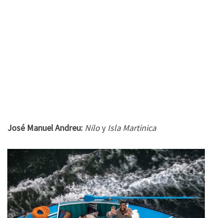
José Manuel Andreu:
Nilo
y
Isla Martinica