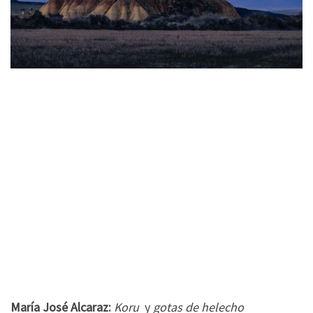
María José Alcaraz:
Koru
y
gotas de helecho