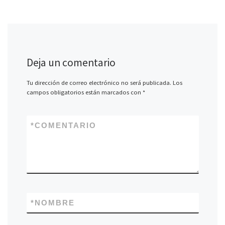
Deja un comentario
Tu dirección de correo electrónico no será publicada.
Los
campos obligatorios están marcados con
*
*
COMENTARIO
*
NOMBRE