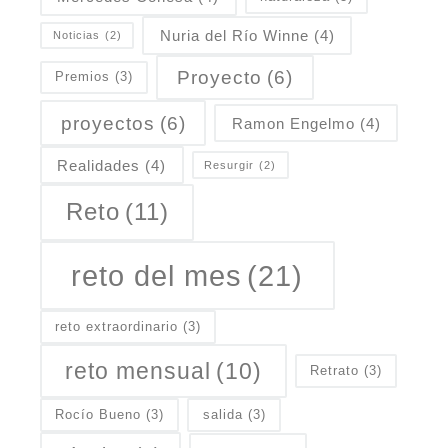
Nuria del Río Winne
(4)
Noticias
(2)
Proyecto
(6)
Premios
(3)
proyectos
(6)
Ramon Engelmo
(4)
Realidades
(4)
Resurgir
(2)
Reto
(11)
reto del mes
(21)
reto extraordinario
(3)
reto mensual
(10)
Retrato
(3)
Rocío Bueno
(3)
salida
(3)