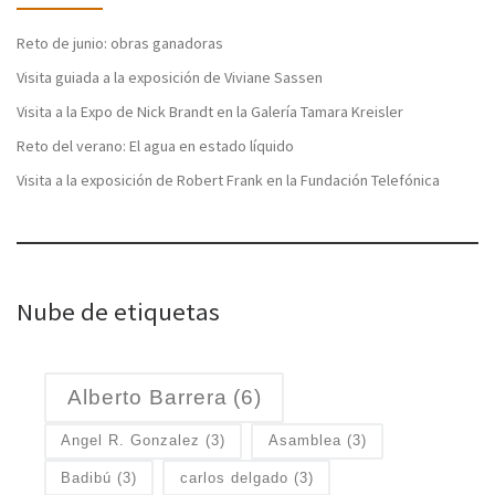
Reto de junio: obras ganadoras
Visita guiada a la exposición de Viviane Sassen
Visita a la Expo de Nick Brandt en la Galería Tamara Kreisler
Reto del verano: El agua en estado líquido
Visita a la exposición de Robert Frank en la Fundación Telefónica
Nube de etiquetas
Alberto Barrera
(6)
Angel R. Gonzalez
(3)
Asamblea
(3)
Badibú
(3)
carlos delgado
(3)