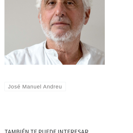
José Manuel Andreu
TAMBIÉN TE PUEDE INTERESAR