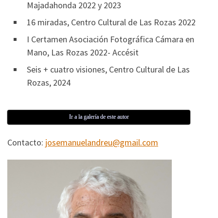
Majadahonda 2022 y 2023
16 miradas, Centro Cultural de Las Rozas 2022
I Certamen Asociación Fotográfica Cámara en
Mano, Las Rozas 2022- Accésit
Seis + cuatro visiones, Centro Cultural de Las
Rozas, 2024
Ir a la galería de este autor
Contacto:
josemanuelandreu@gmail.com