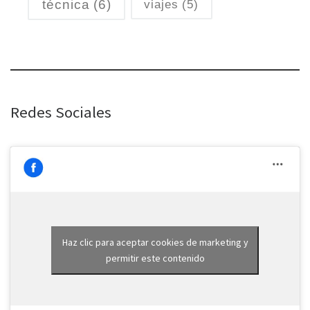
técnica
(6)
viajes
(5)
Redes Sociales
Haz clic para aceptar cookies de marketing y
permitir este contenido