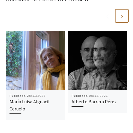
Publicada
25/11/2023
Publicada
06/12/2021
María Luisa Alguacil
Alberto Barrera Pérez
Ceruelo