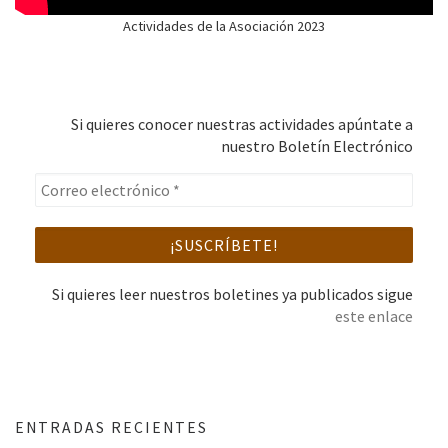
Actividades de la Asociación 2023
Si quieres conocer nuestras actividades apúntate a
nuestro Boletín Electrónico
Si quieres leer nuestros boletines ya publicados sigue
este enlace
ENTRADAS RECIENTES