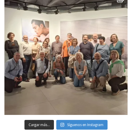
Cargar más...
Síguenos en Instagram