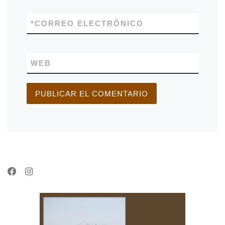
*
CORREO ELECTRÓNICO
WEB