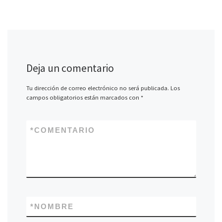
Deja un comentario
Tu dirección de correo electrónico no será publicada.
Los
campos obligatorios están marcados con
*
*
COMENTARIO
*
NOMBRE