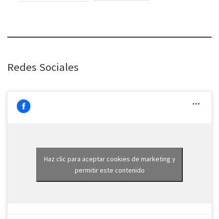
Redes Sociales
Haz clic para aceptar cookies de marketing y
permitir este contenido