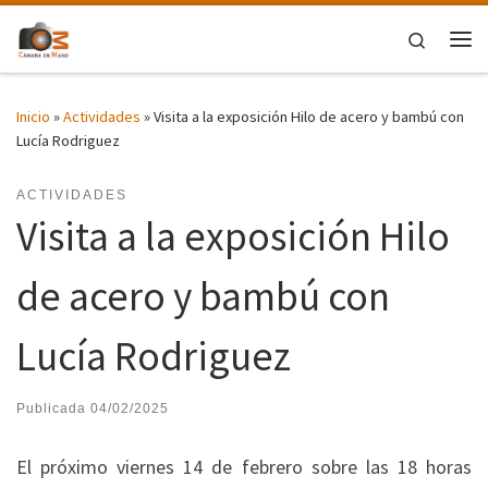
Saltar al contenido
Search
Me
Inicio
»
Actividades
»
Visita a la exposición Hilo de acero y bambú con
Lucía Rodriguez
ACTIVIDADES
Visita a la exposición Hilo
de acero y bambú con
Lucía Rodriguez
Publicada
04/02/2025
El próximo viernes 14 de febrero sobre las 18 horas