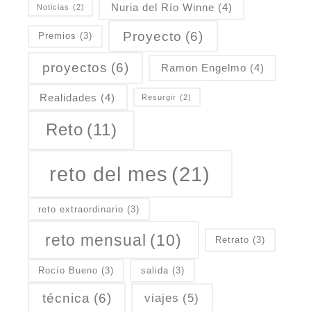
Nuria del Río Winne
(4)
Noticias
(2)
Proyecto
(6)
Premios
(3)
proyectos
(6)
Ramon Engelmo
(4)
Realidades
(4)
Resurgir
(2)
Reto
(11)
reto del mes
(21)
reto extraordinario
(3)
reto mensual
(10)
Retrato
(3)
Rocío Bueno
(3)
salida
(3)
técnica
(6)
viajes
(5)