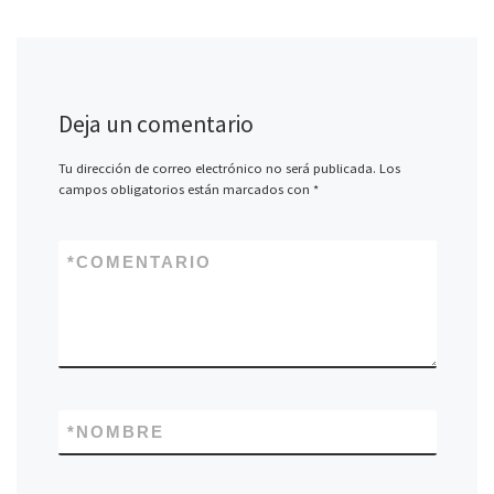
Deja un comentario
Tu dirección de correo electrónico no será publicada.
Los
campos obligatorios están marcados con
*
*
COMENTARIO
*
NOMBRE