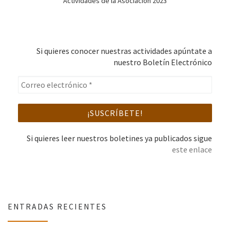
Actividades de la Asociación 2023
Si quieres conocer nuestras actividades apúntate a
nuestro Boletín Electrónico
Si quieres leer nuestros boletines ya publicados sigue
este enlace
ENTRADAS RECIENTES