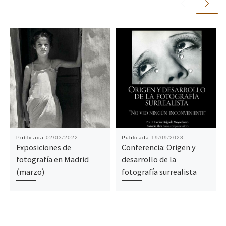
Publicada
02/03/2022
Publicada
19/09/2023
Exposiciones de
Conferencia: Origen y
fotografía en Madrid
desarrollo de la
(marzo)
fotografía surrealista