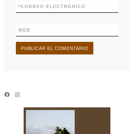
*
CORREO ELECTRÓNICO
WEB