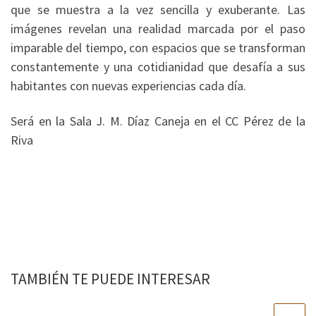
que se muestra a la vez sencilla y exuberante. Las
imágenes revelan una realidad marcada por el paso
imparable del tiempo, con espacios que se transforman
constantemente y una cotidianidad que desafía a sus
habitantes con nuevas experiencias cada día.
Será en la Sala J. M. Díaz Caneja en el CC Pérez de la
Riva
TAMBIÉN TE PUEDE INTERESAR