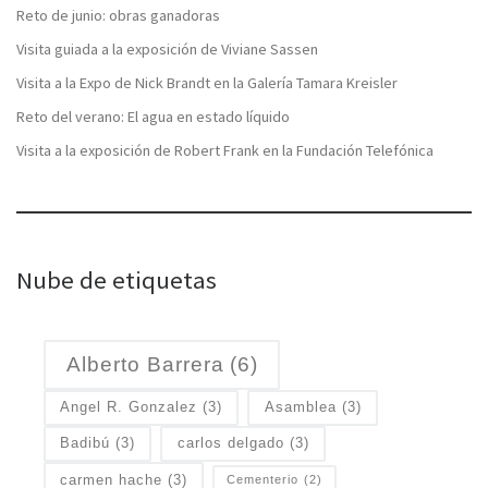
Reto de junio: obras ganadoras
Visita guiada a la exposición de Viviane Sassen
Visita a la Expo de Nick Brandt en la Galería Tamara Kreisler
Reto del verano: El agua en estado líquido
Visita a la exposición de Robert Frank en la Fundación Telefónica
Nube de etiquetas
Alberto Barrera
(6)
Angel R. Gonzalez
(3)
Asamblea
(3)
Badibú
(3)
carlos delgado
(3)
carmen hache
(3)
Cementerio
(2)