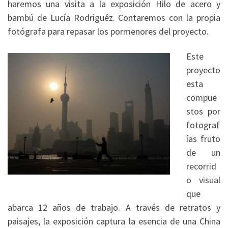
haremos una visita a la exposición Hilo de acero y
bambú de Lucía Rodriguéz. Contaremos con la propia
fotógrafa para repasar los pormenores del proyecto.
Este
proyecto
esta
compue
stos por
fotograf
ías fruto
de un
recorrid
o visual
que
abarca 12 años de trabajo. A través de retratos y
paisajes, la exposición captura la esencia de una China