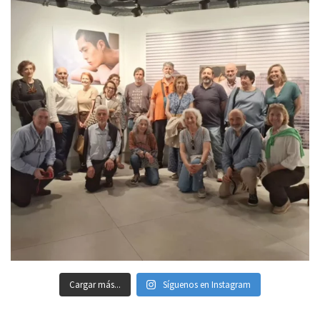
Cargar más...
Síguenos en Instagram