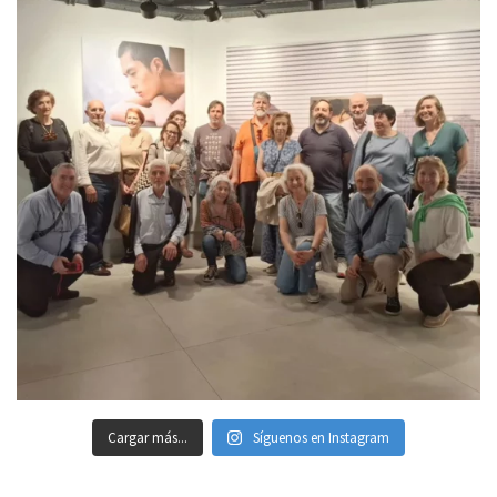
Cargar más...
Síguenos en Instagram