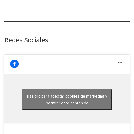
Redes Sociales
Haz clic para aceptar cookies de marketing y
permitir este contenido