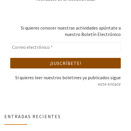
Si quieres conocer nuestras actividades apúntate a
nuestro Boletín Electrónico
Si quieres leer nuestros boletines ya publicados sigue
este enlace
ENTRADAS RECIENTES