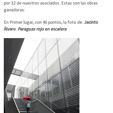
por 32 de nuestros asociados. Estas son las obras
ganadoras:
En Primer lugar, con 46 puntos, la foto de:
Jacinto
Álvaro
:
Paraguas rojo en escalera