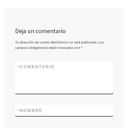
Deja un comentario
Tu dirección de correo electrónico no será publicada.
Los
campos obligatorios están marcados con
*
*
COMENTARIO
*
NOMBRE