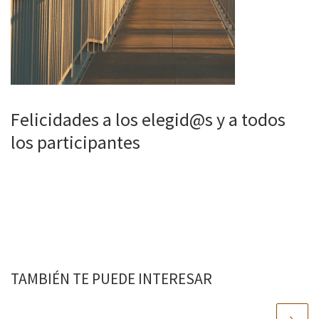
Felicidades a los elegid@s y a todos
los participantes
TAMBIÉN TE PUEDE INTERESAR