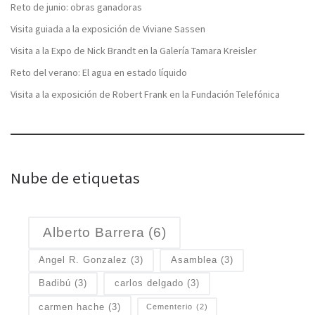
Reto de junio: obras ganadoras
Visita guiada a la exposición de Viviane Sassen
Visita a la Expo de Nick Brandt en la Galería Tamara Kreisler
Reto del verano: El agua en estado líquido
Visita a la exposición de Robert Frank en la Fundación Telefónica
Nube de etiquetas
Alberto Barrera
(6)
Angel R. Gonzalez
(3)
Asamblea
(3)
Badibú
(3)
carlos delgado
(3)
carmen hache
(3)
Cementerio
(2)