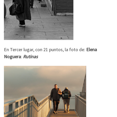
En Tercer lugar, con 21 puntos, la foto de:
Elena
Noguera
:
Rutinas