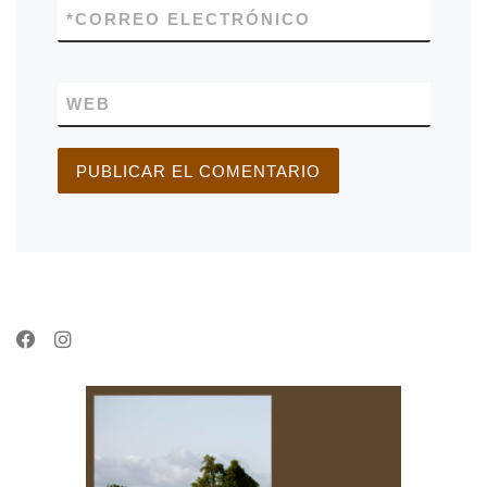
*
CORREO ELECTRÓNICO
WEB