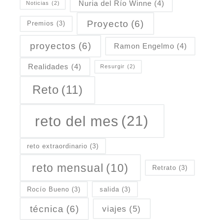
Nuria del Río Winne
(4)
Noticias
(2)
Proyecto
(6)
Premios
(3)
proyectos
(6)
Ramon Engelmo
(4)
Realidades
(4)
Resurgir
(2)
Reto
(11)
reto del mes
(21)
reto extraordinario
(3)
reto mensual
(10)
Retrato
(3)
Rocío Bueno
(3)
salida
(3)
técnica
(6)
viajes
(5)