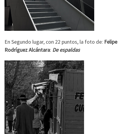
En Segundo lugar, con 22 puntos, la foto de:
Felipe
Rodríguez Alcántara
:
De espaldas