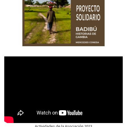
Actividades de la Asociación 2023