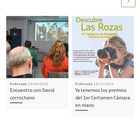
Publicada
29/03/2023
Publicada
19/12/2022
Encuentro con David
Ya tenemos los premios
corrochano
del 1er Certamen Cámara
en mano