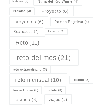
Nuria del Río Winne
(4)
Noticias
(2)
Proyecto
(6)
Premios
(3)
proyectos
(6)
Ramon Engelmo
(4)
Realidades
(4)
Resurgir
(2)
Reto
(11)
reto del mes
(21)
reto extraordinario
(3)
reto mensual
(10)
Retrato
(3)
Rocío Bueno
(3)
salida
(3)
técnica
(6)
viajes
(5)