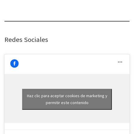
Redes Sociales
Haz clic para aceptar cookies de marketing y
permitir este contenido