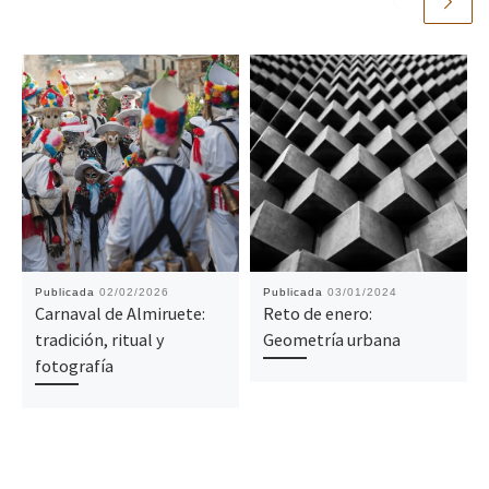
Publicada
02/02/2026
Publicada
03/01/2024
Carnaval de Almiruete:
Reto de enero:
tradición, ritual y
Geometría urbana
fotografía