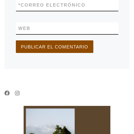
*
CORREO ELECTRÓNICO
WEB