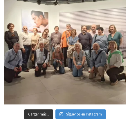
Cargar más...
Síguenos en Instagram