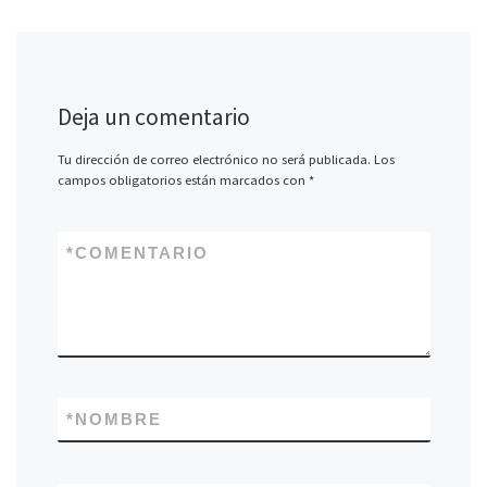
Deja un comentario
Tu dirección de correo electrónico no será publicada.
Los
campos obligatorios están marcados con
*
*
COMENTARIO
*
NOMBRE