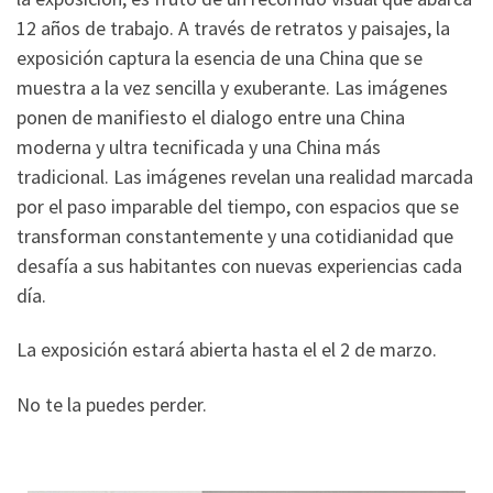
12 años de trabajo. A través de retratos y paisajes, la
exposición captura la esencia de una China que se
muestra a la vez sencilla y exuberante. Las imágenes
ponen de manifiesto el dialogo entre una China
moderna y ultra tecnificada y una China más
tradicional. Las imágenes revelan una realidad marcada
por el paso imparable del tiempo, con espacios que se
transforman constantemente y una cotidianidad que
desafía a sus habitantes con nuevas experiencias cada
día.
La exposición estará abierta hasta el el 2 de marzo.
No te la puedes perder.