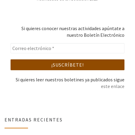
Si quieres conocer nuestras actividades apúntate a
nuestro Boletín Electrónico
Si quieres leer nuestros boletines ya publicados sigue
este enlace
ENTRADAS RECIENTES