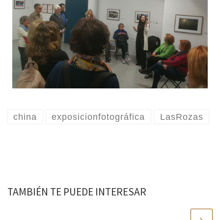
china
exposicionfotográfica
LasRozas
TAMBIÉN TE PUEDE INTERESAR