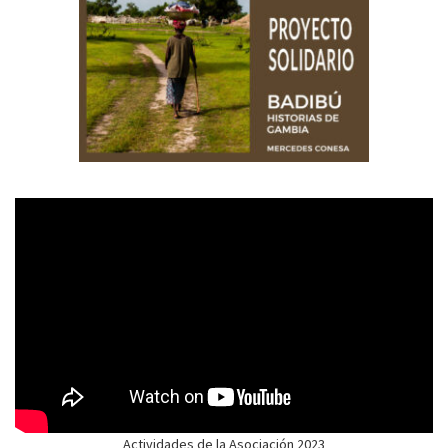
Actividades de la Asociación 2023