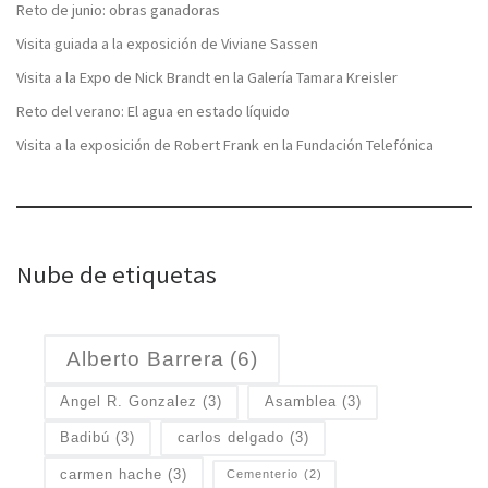
Reto de junio: obras ganadoras
Visita guiada a la exposición de Viviane Sassen
Visita a la Expo de Nick Brandt en la Galería Tamara Kreisler
Reto del verano: El agua en estado líquido
Visita a la exposición de Robert Frank en la Fundación Telefónica
Nube de etiquetas
Alberto Barrera
(6)
Angel R. Gonzalez
(3)
Asamblea
(3)
Badibú
(3)
carlos delgado
(3)
carmen hache
(3)
Cementerio
(2)