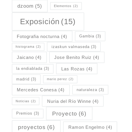
dzoom
(5)
Elementos
(2)
Exposición
(15)
Fotografia nocturna
(4)
Gambia
(3)
izaskun valmaseda
(3)
histograma
(2)
Jaicano
(4)
Jose Benito Ruiz
(4)
Las Rozas
(4)
la endiablada
(3)
madrid
(3)
mario perez
(2)
Mercedes Conesa
(4)
naturaleza
(3)
Nuria del Río Winne
(4)
Noticias
(2)
Proyecto
(6)
Premios
(3)
proyectos
(6)
Ramon Engelmo
(4)