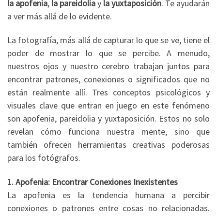
la apofenia
,
la pareidolia
y
la yuxtaposición
. Te ayudarán
a ver más allá de lo evidente.
La fotografía, más allá de capturar lo que se ve, tiene el
poder de mostrar lo que se percibe. A menudo,
nuestros ojos y nuestro cerebro trabajan juntos para
encontrar patrones, conexiones o significados que no
están realmente allí. Tres conceptos psicológicos y
visuales clave que entran en juego en este fenómeno
son apofenia, pareidolia y yuxtaposición. Estos no solo
revelan cómo funciona nuestra mente, sino que
también ofrecen herramientas creativas poderosas
para los fotógrafos.
1. Apofenia: Encontrar Conexiones Inexistentes
La apofenia es la tendencia humana a percibir
conexiones o patrones entre cosas no relacionadas.