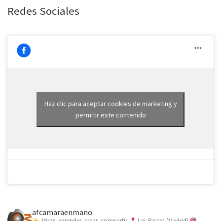
Redes Sociales
Haz clic para aceptar cookies de marketing y
permitir este contenido
afcamaraenmano
Mirar, aprender, crear, compartir.
Las Rozas (Madrid)