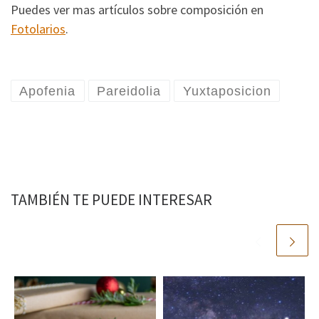
Puedes ver mas artículos sobre composición en
Fotolarios
.
Apofenia
Pareidolia
Yuxtaposicion
TAMBIÉN TE PUEDE INTERESAR