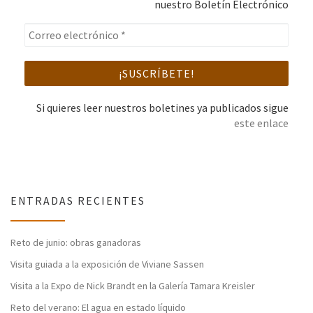
nuestro Boletín Electrónico
Si quieres leer nuestros boletines ya publicados sigue
este enlace
ENTRADAS RECIENTES
Reto de junio: obras ganadoras
Visita guiada a la exposición de Viviane Sassen
Visita a la Expo de Nick Brandt en la Galería Tamara Kreisler
Reto del verano: El agua en estado líquido