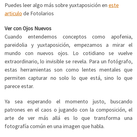
Puedes leer algo más sobre yuxtaposición en
este
articulo
de Fotolarios
Ver con Ojos Nuevos
Cuando entendemos conceptos como apofenia,
pareidolia y yuxtaposición, empezamos a mirar el
mundo con nuevos ojos. Lo cotidiano se vuelve
extraordinario, lo invisible se revela. Para un fotógrafo,
estas herramientas son como lentes mentales que
permiten capturar no solo lo que está, sino lo que
parece estar.
Ya sea esperando el momento justo, buscando
patrones en el caos o jugando con la composición, el
arte de ver más allá es lo que transforma una
fotografía común en una imagen que habla.