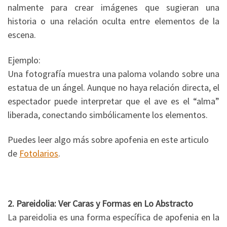
nalmente para crear imágenes que sugieran una
historia o una relación oculta entre elementos de la
escena.
Ejemplo:
Una fotografía muestra una paloma volando sobre una
estatua de un ángel. Aunque no haya relación directa, el
espectador puede interpretar que el ave es el “alma”
liberada, conectando simbólicamente los elementos.
Puedes leer algo más sobre apofenia en este articulo
de
Fotolarios
.
2. Pareidolia: Ver Caras y Formas en Lo Abstracto
La pareidolia es una forma específica de apofenia en la