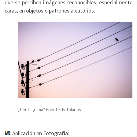
que se perciben imágenes reconocibles, especialmente
caras, en objetos o patrones aleatorios.
¿Pentagrama? Fuente: Fotolarios
Aplicación en Fotografía: