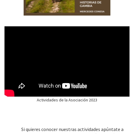
Actividades de la Asociación 2023
Si quieres conocer nuestras actividades apúntate a