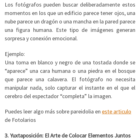
Los fotógrafos pueden buscar deliberadamente estos
momentos en los que un edificio parece tener ojos, una
nube parece un dragón o una mancha en la pared parece
una figura humana. Este tipo de imágenes generan
sorpresa y conexión emocional.
Ejemplo:
Una toma en blanco y negro de una tostada donde se
“aparece” una cara humana o una piedra en el bosque
que parece una calavera. El fotógrafo no necesita
manipular nada, solo capturar el instante en el que el
cerebro del espectador “completa” la imagen.
Puedes leer algo más sobre pareidolia en
este articulo
de Fotolarios
3. Yuxtaposición: El Arte de Colocar Elementos Juntos