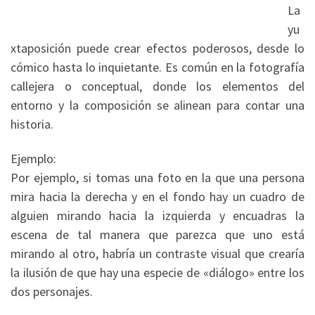
La
yu
xtaposición puede crear efectos poderosos, desde lo
cómico hasta lo inquietante. Es común en la fotografía
callejera o conceptual, donde los elementos del
entorno y la composición se alinean para contar una
historia.
Ejemplo:
Por ejemplo, si tomas una foto en la que una persona
mira hacia la derecha y en el fondo hay un cuadro de
alguien mirando hacia la izquierda y encuadras la
escena de tal manera que parezca que uno está
mirando al otro, habría un contraste visual que crearía
la ilusión de que hay una especie de «diálogo» entre los
dos personajes.