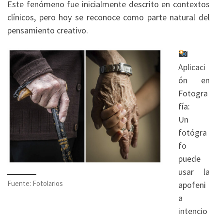
Este fenómeno fue inicialmente descrito en contextos
clínicos, pero hoy se reconoce como parte natural del
pensamiento creativo.
Aplicaci
ón en
Fotogra
fía:
Un
fotógra
fo
puede
usar la
Fuente: Fotolarios
apofeni
a
intencio