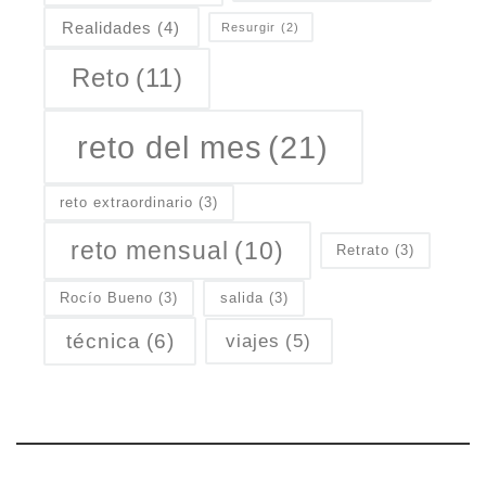
Realidades
(4)
Resurgir
(2)
Reto
(11)
reto del mes
(21)
reto extraordinario
(3)
reto mensual
(10)
Retrato
(3)
Rocío Bueno
(3)
salida
(3)
técnica
(6)
viajes
(5)