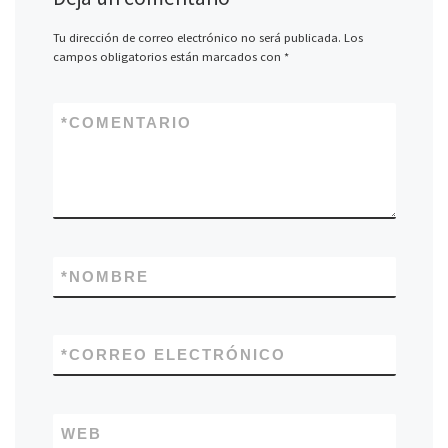
Tu dirección de correo electrónico no será publicada.
Los
campos obligatorios están marcados con
*
*
COMENTARIO
*
NOMBRE
*
CORREO ELECTRÓNICO
WEB