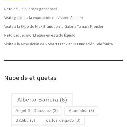
Reto de junio: obras ganadoras
Visita guiada a la exposición de Viviane Sassen
Visita a la Expo de Nick Brandt en la Galería Tamara Kreisler
Reto del verano: El agua en estado líquido
Visita a la exposición de Robert Frank en la Fundación Telefónica
Nube de etiquetas
Alberto Barrera
(6)
Angel R. Gonzalez
(3)
Asamblea
(3)
Badibú
(3)
carlos delgado
(3)