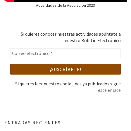
Actividades de la Asociación 2023
Si quieres conocer nuestras actividades apúntate a
nuestro Boletín Electrónico
Si quieres leer nuestros boletines ya publicados sigue
este enlace
ENTRADAS RECIENTES