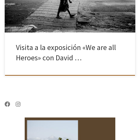
Visita a la exposición «We are all
Heroes» con David …