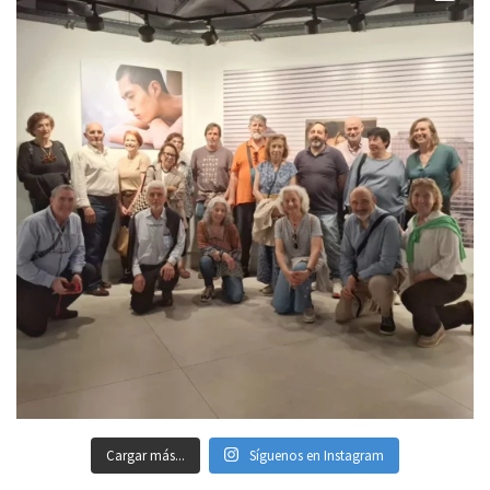
Cargar más...
Síguenos en Instagram