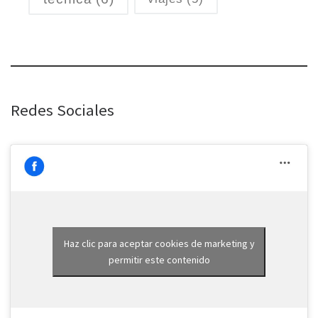
Redes Sociales
Haz clic para aceptar cookies de marketing y
permitir este contenido