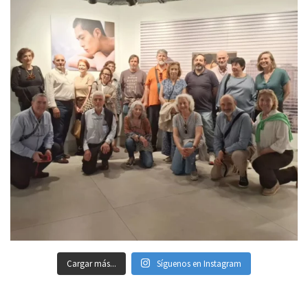
Cargar más...
Síguenos en Instagram