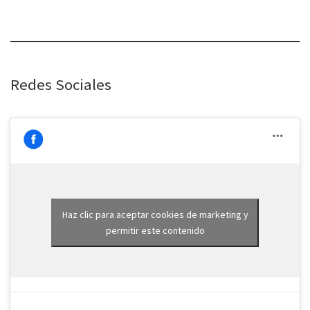
Redes Sociales
Haz clic para aceptar cookies de marketing y
permitir este contenido