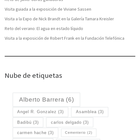
Visita guiada a la exposición de Viviane Sassen
Visita a la Expo de Nick Brandt en la Galería Tamara Kreisler
Reto del verano: El agua en estado líquido
Visita a la exposición de Robert Frank en la Fundación Telefónica
Nube de etiquetas
Alberto Barrera
(6)
Angel R. Gonzalez
(3)
Asamblea
(3)
Badibú
(3)
carlos delgado
(3)
carmen hache
(3)
Cementerio
(2)