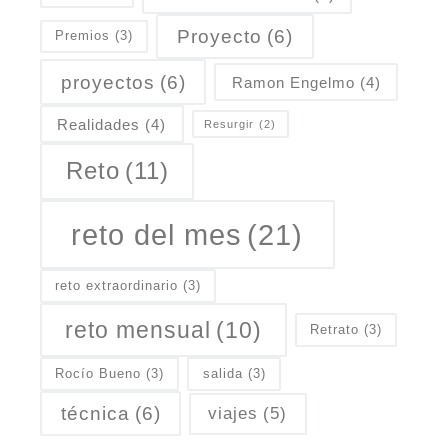
Proyecto
(6)
Premios
(3)
proyectos
(6)
Ramon Engelmo
(4)
Realidades
(4)
Resurgir
(2)
Reto
(11)
reto del mes
(21)
reto extraordinario
(3)
reto mensual
(10)
Retrato
(3)
Rocío Bueno
(3)
salida
(3)
técnica
(6)
viajes
(5)