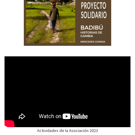
Actividades de la Asociación 2023