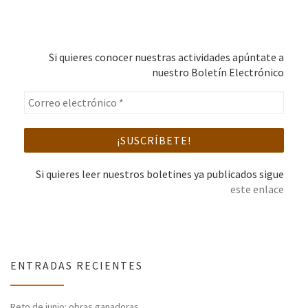
Si quieres conocer nuestras actividades apúntate a
nuestro Boletín Electrónico
Si quieres leer nuestros boletines ya publicados sigue
este enlace
ENTRADAS RECIENTES
Reto de junio: obras ganadoras