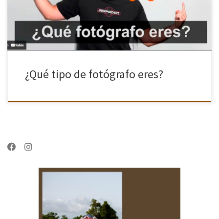
fotográfico, hay […]
¿Qué tipo de fotógrafo eres?