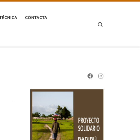
TÉCNICA
CONTACTA
Search