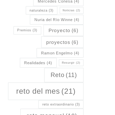
Mercedes Conesa
(4)
naturaleza
(3)
Noticias
(2)
Nuria del Río Winne
(4)
Proyecto
(6)
Premios
(3)
proyectos
(6)
Ramon Engelmo
(4)
Realidades
(4)
Resurgir
(2)
Reto
(11)
reto del mes
(21)
reto extraordinario
(3)