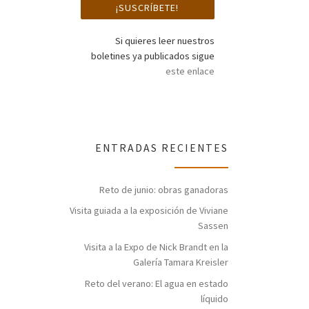
Si quieres leer nuestros
boletines ya publicados sigue
este enlace
ENTRADAS RECIENTES
Reto de junio: obras ganadoras
Visita guiada a la exposición de Viviane
Sassen
Visita a la Expo de Nick Brandt en la
Galería Tamara Kreisler
Reto del verano: El agua en estado
líquido