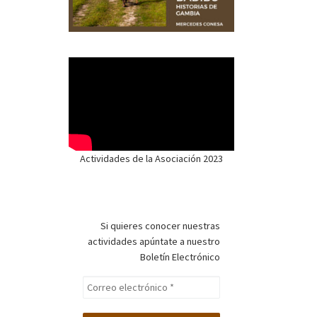
Actividades de la Asociación 2023
Si quieres conocer nuestras
actividades apúntate a nuestro
Boletín Electrónico