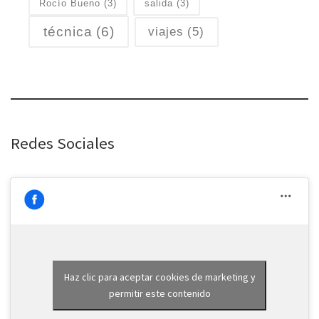
Rocío Bueno
(3)
salida
(3)
técnica
(6)
viajes
(5)
Redes Sociales
Haz clic para aceptar cookies de marketing y
permitir este contenido