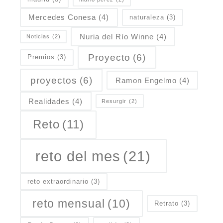
Mercedes Conesa
(4)
naturaleza
(3)
Nuria del Río Winne
(4)
Noticias
(2)
Proyecto
(6)
Premios
(3)
proyectos
(6)
Ramon Engelmo
(4)
Realidades
(4)
Resurgir
(2)
Reto
(11)
reto del mes
(21)
reto extraordinario
(3)
reto mensual
(10)
Retrato
(3)