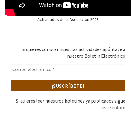
Actividades de la Asociación 2023
Si quieres conocer nuestras actividades apúntate a
nuestro Boletín Electrónico
Si quieres leer nuestros boletines ya publicados sigue
este enlace