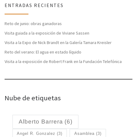
ENTRADAS RECIENTES
Reto de junio: obras ganadoras
Visita guiada a la exposición de Viviane Sassen
Visita a la Expo de Nick Brandt en la Galería Tamara Kreisler
Reto del verano: El agua en estado líquido
Visita a la exposición de Robert Frank en la Fundación Telefónica
Nube de etiquetas
Alberto Barrera
(6)
Angel R. Gonzalez
(3)
Asamblea
(3)