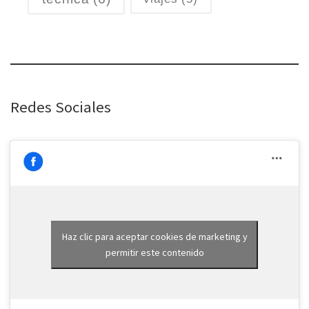
Redes Sociales
Haz clic para aceptar cookies de marketing y
permitir este contenido