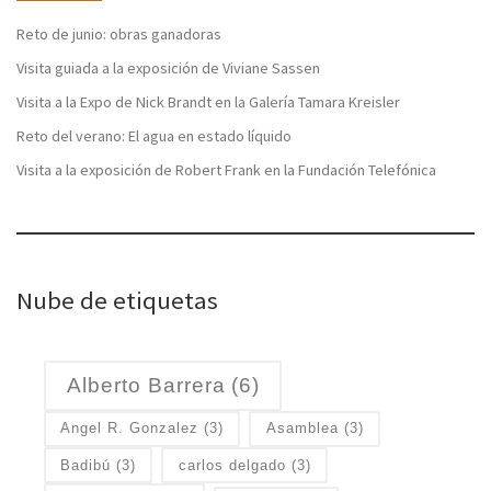
Reto de junio: obras ganadoras
Visita guiada a la exposición de Viviane Sassen
Visita a la Expo de Nick Brandt en la Galería Tamara Kreisler
Reto del verano: El agua en estado líquido
Visita a la exposición de Robert Frank en la Fundación Telefónica
Nube de etiquetas
Alberto Barrera
(6)
Angel R. Gonzalez
(3)
Asamblea
(3)
Badibú
(3)
carlos delgado
(3)