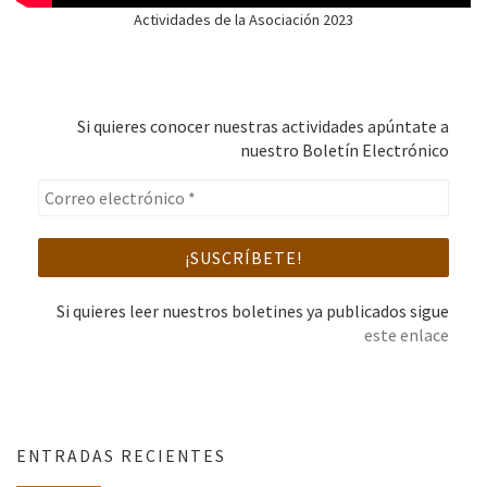
Actividades de la Asociación 2023
Si quieres conocer nuestras actividades apúntate a
nuestro Boletín Electrónico
Si quieres leer nuestros boletines ya publicados sigue
este enlace
ENTRADAS RECIENTES