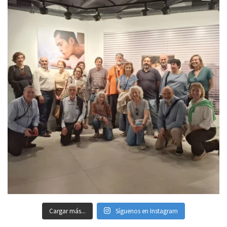
Cargar más...
Síguenos en Instagram