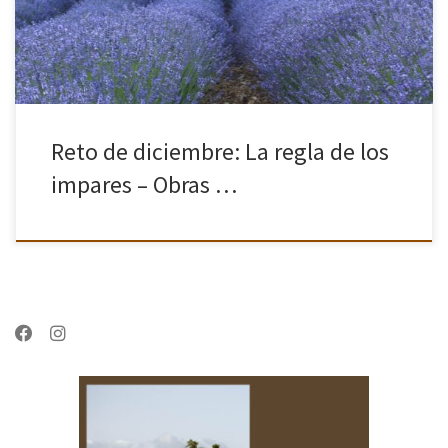
Reto de diciembre: La regla de los
impares – Obras …