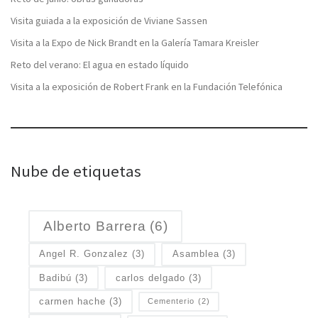
Visita guiada a la exposición de Viviane Sassen
Visita a la Expo de Nick Brandt en la Galería Tamara Kreisler
Reto del verano: El agua en estado líquido
Visita a la exposición de Robert Frank en la Fundación Telefónica
Nube de etiquetas
Alberto Barrera
(6)
Angel R. Gonzalez
(3)
Asamblea
(3)
Badibú
(3)
carlos delgado
(3)
carmen hache
(3)
Cementerio
(2)