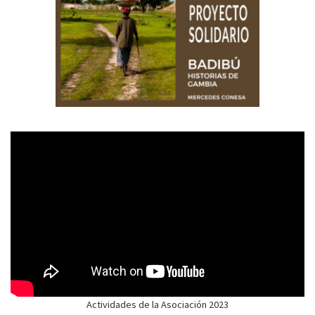
Actividades de la Asociación 2023