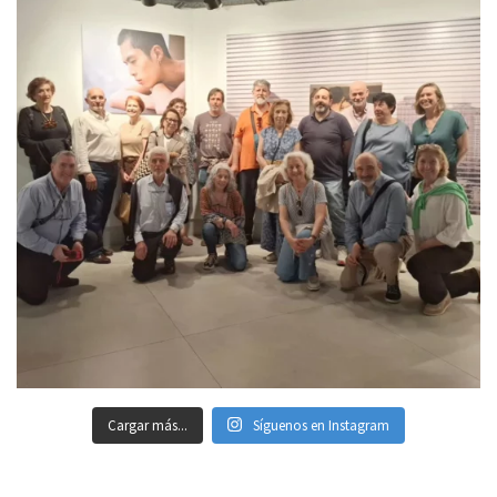
Cargar más...
Síguenos en Instagram