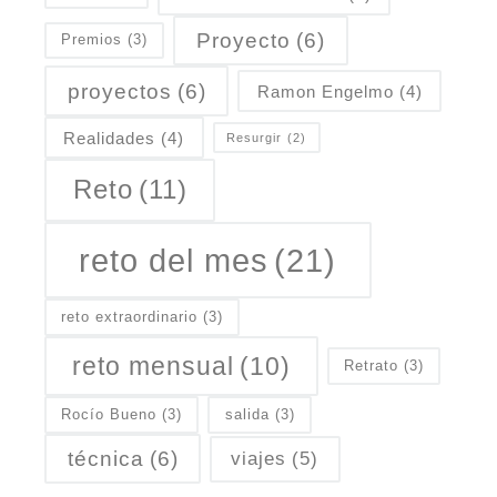
Proyecto
(6)
Premios
(3)
proyectos
(6)
Ramon Engelmo
(4)
Realidades
(4)
Resurgir
(2)
Reto
(11)
reto del mes
(21)
reto extraordinario
(3)
reto mensual
(10)
Retrato
(3)
Rocío Bueno
(3)
salida
(3)
técnica
(6)
viajes
(5)