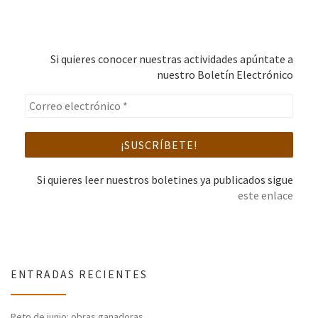
Si quieres conocer nuestras actividades apúntate a
nuestro Boletín Electrónico
Si quieres leer nuestros boletines ya publicados sigue
este enlace
ENTRADAS RECIENTES
Reto de junio: obras ganadoras