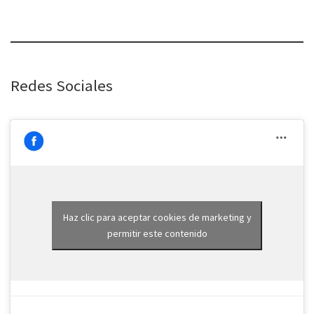
Redes Sociales
Haz clic para aceptar cookies de marketing y
permitir este contenido